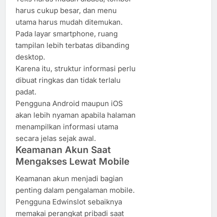
harus cukup besar, dan menu
utama harus mudah ditemukan.
Pada layar smartphone, ruang
tampilan lebih terbatas dibanding
desktop.
Karena itu, struktur informasi perlu
dibuat ringkas dan tidak terlalu
padat.
Pengguna Android maupun iOS
akan lebih nyaman apabila halaman
menampilkan informasi utama
secara jelas sejak awal.
Keamanan Akun Saat
Mengakses Lewat Mobile
Keamanan akun menjadi bagian
penting dalam pengalaman mobile.
Pengguna Edwinslot sebaiknya
memakai perangkat pribadi saat