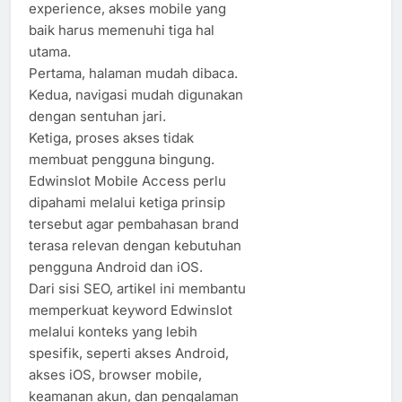
experience, akses mobile yang
baik harus memenuhi tiga hal
utama.
Pertama, halaman mudah dibaca.
Kedua, navigasi mudah digunakan
dengan sentuhan jari.
Ketiga, proses akses tidak
membuat pengguna bingung.
Edwinslot Mobile Access perlu
dipahami melalui ketiga prinsip
tersebut agar pembahasan brand
terasa relevan dengan kebutuhan
pengguna Android dan iOS.
Dari sisi SEO, artikel ini membantu
memperkuat keyword Edwinslot
melalui konteks yang lebih
spesifik, seperti akses Android,
akses iOS, browser mobile,
keamanan akun, dan pengalaman