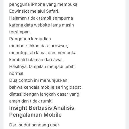
pengguna iPhone yang membuka
Edwinslot melalui Safari.
Halaman tidak tampil sempurna
karena data website lama masih
tersimpan.
Pengguna kemudian
membersihkan data browser,
menutup tab lama, dan membuka
kembali halaman dari awal.
Hasilnya, tampilan menjadi lebih
normal.
Dua contoh ini menunjukkan
bahwa kendala mobile sering dapat
diatasi dengan langkah dasar yang
aman dan tidak rumit.
Insight Berbasis Analisis
Pengalaman Mobile
Dari sudut pandang user