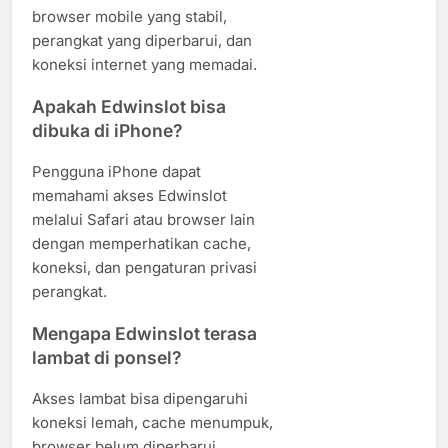
browser mobile yang stabil,
perangkat yang diperbarui, dan
koneksi internet yang memadai.
Apakah Edwinslot bisa
dibuka di iPhone?
Pengguna iPhone dapat
memahami akses Edwinslot
melalui Safari atau browser lain
dengan memperhatikan cache,
koneksi, dan pengaturan privasi
perangkat.
Mengapa Edwinslot terasa
lambat di ponsel?
Akses lambat bisa dipengaruhi
koneksi lemah, cache menumpuk,
browser belum diperbarui,