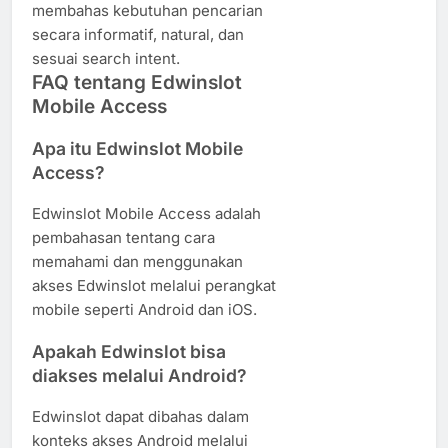
membahas kebutuhan pencarian
secara informatif, natural, dan
sesuai search intent.
FAQ tentang Edwinslot
Mobile Access
Apa itu Edwinslot Mobile
Access?
Edwinslot Mobile Access adalah
pembahasan tentang cara
memahami dan menggunakan
akses Edwinslot melalui perangkat
mobile seperti Android dan iOS.
Apakah Edwinslot bisa
diakses melalui Android?
Edwinslot dapat dibahas dalam
konteks akses Android melalui