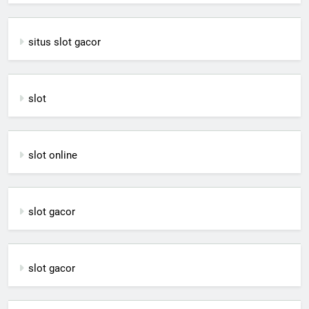
situs slot gacor
slot
slot online
slot gacor
slot gacor