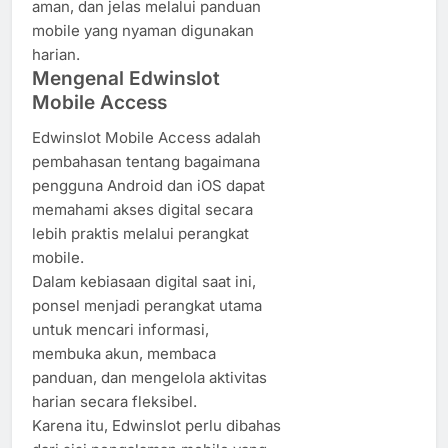
aman, dan jelas melalui panduan
mobile yang nyaman digunakan
harian.
Mengenal Edwinslot
Mobile Access
Edwinslot Mobile Access adalah
pembahasan tentang bagaimana
pengguna Android dan iOS dapat
memahami akses digital secara
lebih praktis melalui perangkat
mobile.
Dalam kebiasaan digital saat ini,
ponsel menjadi perangkat utama
untuk mencari informasi,
membuka akun, membaca
panduan, dan mengelola aktivitas
harian secara fleksibel.
Karena itu, Edwinslot perlu dibahas