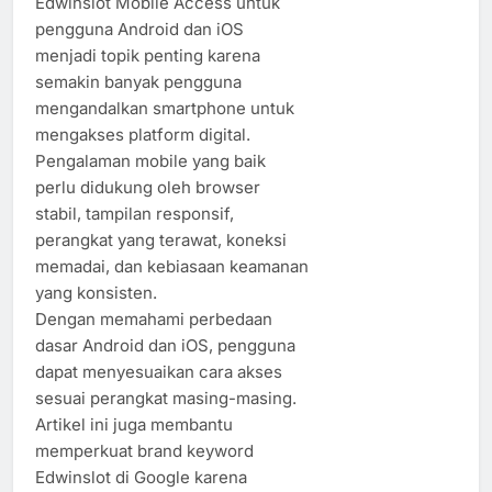
Edwinslot Mobile Access untuk
pengguna Android dan iOS
menjadi topik penting karena
semakin banyak pengguna
mengandalkan smartphone untuk
mengakses platform digital.
Pengalaman mobile yang baik
perlu didukung oleh browser
stabil, tampilan responsif,
perangkat yang terawat, koneksi
memadai, dan kebiasaan keamanan
yang konsisten.
Dengan memahami perbedaan
dasar Android dan iOS, pengguna
dapat menyesuaikan cara akses
sesuai perangkat masing-masing.
Artikel ini juga membantu
memperkuat brand keyword
Edwinslot di Google karena