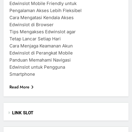
Edwinslot Mobile Friendly untuk
Pengalaman Akses Lebih Fleksibel
Cara Mengatasi Kendala Akses
Edwinslot di Browser
Tips Mengakses Edwinslot agar
Tetap Lancar Setiap Hari
Cara Menjaga Keamanan Akun
Edwinslot di Perangkat Mobile
Panduan Memahami Navigasi
Edwinslot untuk Pengguna
Smartphone
Read More
LINK SLOT