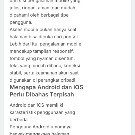
dari sisi pengalaman mobile yang
jelas, ringan, aman, dan mudah
dipahami oleh berbagai tipe
pengguna.
Akses mobile bukan hanya soal
halaman bisa dibuka dari ponsel.
Lebih dari itu, pengalaman mobile
mencakup tampilan responsif,
tombol yang nyaman disentuh,
teks yang mudah dibaca, koneksi
stabil, serta keamanan akun saat
digunakan di perangkat pribadi.
Mengapa Android dan iOS
Perlu Dibahas Terpisah
Android dan iOS memiliki
karakteristik penggunaan yang
berbeda.
Pengguna Android umumnya
banyak mengakses halaman