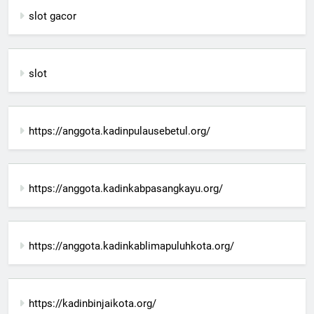
slot gacor
slot
https://anggota.kadinpulausebetul.org/
https://anggota.kadinkabpasangkayu.org/
https://anggota.kadinkablimapuluhkota.org/
https://kadinbinjaikota.org/