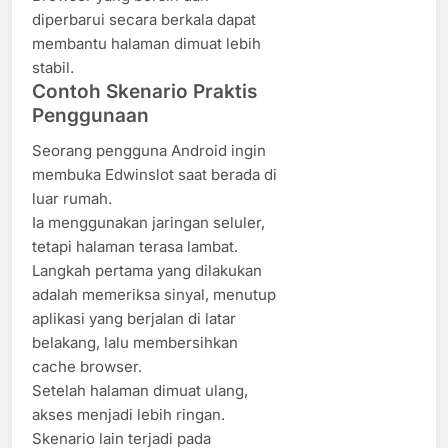
diperbarui secara berkala dapat
membantu halaman dimuat lebih
stabil.
Contoh Skenario Praktis
Penggunaan
Seorang pengguna Android ingin
membuka Edwinslot saat berada di
luar rumah.
Ia menggunakan jaringan seluler,
tetapi halaman terasa lambat.
Langkah pertama yang dilakukan
adalah memeriksa sinyal, menutup
aplikasi yang berjalan di latar
belakang, lalu membersihkan
cache browser.
Setelah halaman dimuat ulang,
akses menjadi lebih ringan.
Skenario lain terjadi pada