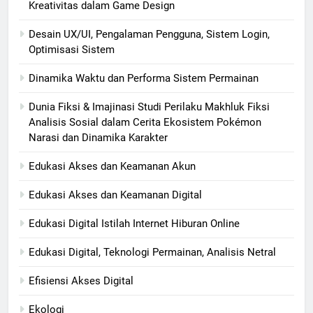
Kreativitas dalam Game Design
Desain UX/UI, Pengalaman Pengguna, Sistem Login,
Optimisasi Sistem
Dinamika Waktu dan Performa Sistem Permainan
Dunia Fiksi & Imajinasi Studi Perilaku Makhluk Fiksi
Analisis Sosial dalam Cerita Ekosistem Pokémon
Narasi dan Dinamika Karakter
Edukasi Akses dan Keamanan Akun
Edukasi Akses dan Keamanan Digital
Edukasi Digital Istilah Internet Hiburan Online
Edukasi Digital, Teknologi Permainan, Analisis Netral
Efisiensi Akses Digital
Ekologi