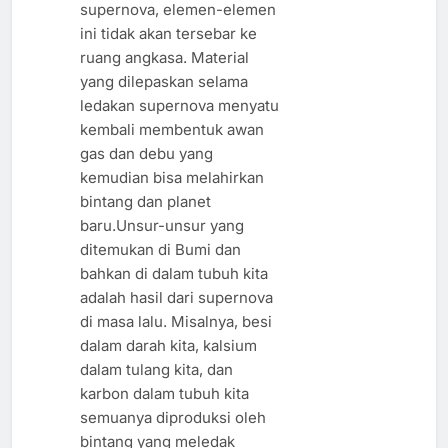
supernova, elemen-elemen
ini tidak akan tersebar ke
ruang angkasa. Material
yang dilepaskan selama
ledakan supernova menyatu
kembali membentuk awan
gas dan debu yang
kemudian bisa melahirkan
bintang dan planet
baru.Unsur-unsur yang
ditemukan di Bumi dan
bahkan di dalam tubuh kita
adalah hasil dari supernova
di masa lalu. Misalnya, besi
dalam darah kita, kalsium
dalam tulang kita, dan
karbon dalam tubuh kita
semuanya diproduksi oleh
bintang yang meledak