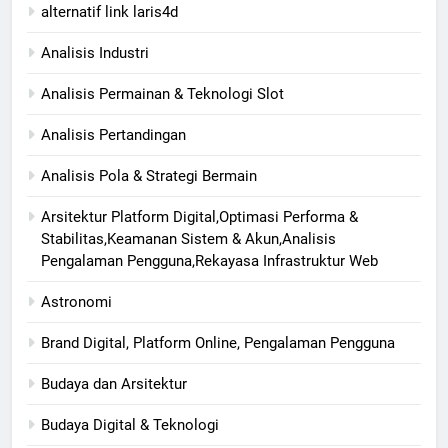
alternatif link laris4d
Analisis Industri
Analisis Permainan & Teknologi Slot
Analisis Pertandingan
Analisis Pola & Strategi Bermain
Arsitektur Platform Digital,Optimasi Performa &
Stabilitas,Keamanan Sistem & Akun,Analisis
Pengalaman Pengguna,Rekayasa Infrastruktur Web
Astronomi
Brand Digital, Platform Online, Pengalaman Pengguna
Budaya dan Arsitektur
Budaya Digital & Teknologi