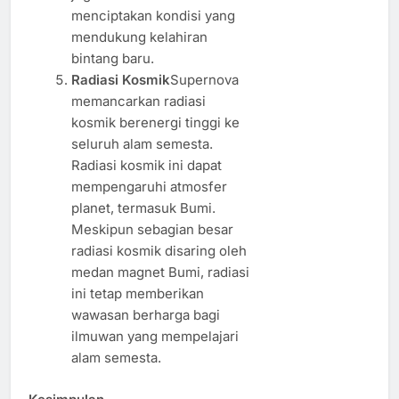
menciptakan kondisi yang
mendukung kelahiran
bintang baru.
Radiasi Kosmik
Supernova
memancarkan radiasi
kosmik berenergi tinggi ke
seluruh alam semesta.
Radiasi kosmik ini dapat
mempengaruhi atmosfer
planet, termasuk Bumi.
Meskipun sebagian besar
radiasi kosmik disaring oleh
medan magnet Bumi, radiasi
ini tetap memberikan
wawasan berharga bagi
ilmuwan yang mempelajari
alam semesta.