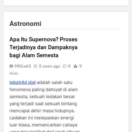
Astronomi
Apa Itu Supernova? Proses
Terjadinya dan Dampaknya
bagi Alam Semesta
982ca63
2 years ago
0
9
mins
lebah4d slot
adalah salah satu
fenomena paling dahsyat di alam
semesta, sebuah ledakan besar
yang terjadi saat sebuah bintang
mencapai akhir masa hidupnya.
Ledakan ini melepaskan energi
luar biasa, memancarkan cahaya
yang bisa terlihat dari jarak ribuan