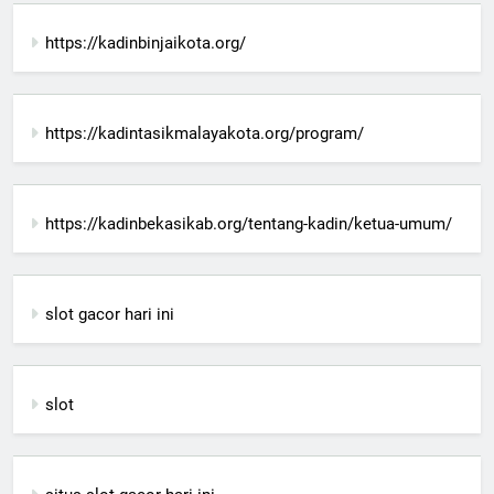
https://kadinbinjaikota.org/
https://kadintasikmalayakota.org/program/
https://kadinbekasikab.org/tentang-kadin/ketua-umum/
slot gacor hari ini
slot