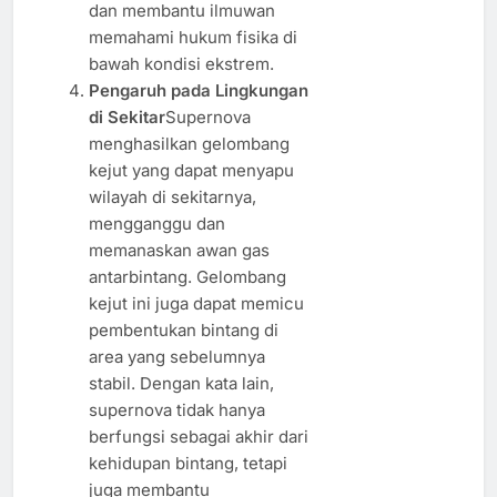
dan membantu ilmuwan
memahami hukum fisika di
bawah kondisi ekstrem.
Pengaruh pada Lingkungan
di Sekitar
Supernova
menghasilkan gelombang
kejut yang dapat menyapu
wilayah di sekitarnya,
mengganggu dan
memanaskan awan gas
antarbintang. Gelombang
kejut ini juga dapat memicu
pembentukan bintang di
area yang sebelumnya
stabil. Dengan kata lain,
supernova tidak hanya
berfungsi sebagai akhir dari
kehidupan bintang, tetapi
juga membantu