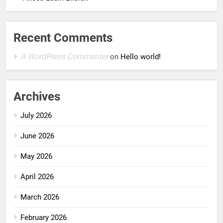
Recent Comments
A WordPress Commenter
on
Hello world!
Archives
July 2026
June 2026
May 2026
April 2026
March 2026
February 2026