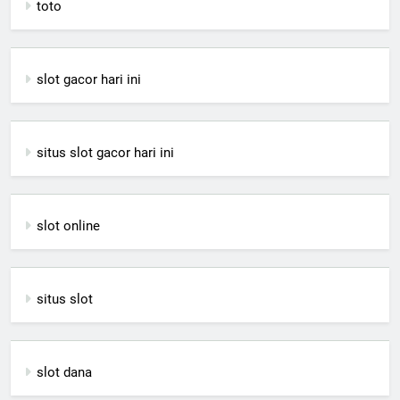
toto
slot gacor hari ini
situs slot gacor hari ini
slot online
situs slot
slot dana