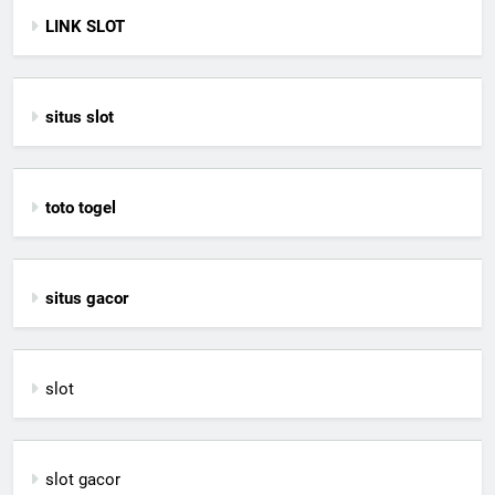
LINK SLOT
situs slot
toto togel
situs gacor
slot
slot gacor