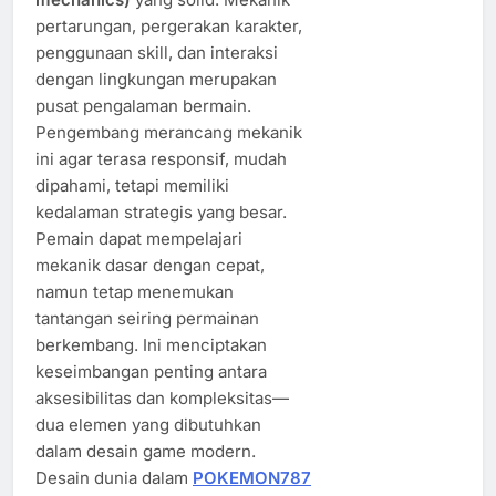
pertarungan, pergerakan karakter,
penggunaan skill, dan interaksi
dengan lingkungan merupakan
pusat pengalaman bermain.
Pengembang merancang mekanik
ini agar terasa responsif, mudah
dipahami, tetapi memiliki
kedalaman strategis yang besar.
Pemain dapat mempelajari
mekanik dasar dengan cepat,
namun tetap menemukan
tantangan seiring permainan
berkembang. Ini menciptakan
keseimbangan penting antara
aksesibilitas dan kompleksitas—
dua elemen yang dibutuhkan
dalam desain game modern.
Desain dunia dalam
POKEMON787