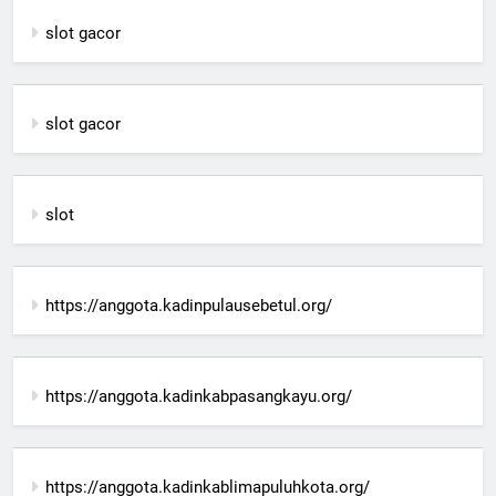
slot gacor
slot gacor
slot
https://anggota.kadinpulausebetul.org/
https://anggota.kadinkabpasangkayu.org/
https://anggota.kadinkablimapuluhkota.org/