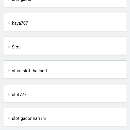
kaya787
Slot
situs slot thailand
slot777
slot gacor hari ini