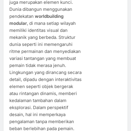
juga merupakan elemen kunci.
Dunia dibangun menggunakan
pendekatan
worldbuilding
modular
, di mana setiap wilayah
memiliki identitas visual dan
mekanik yang berbeda. Struktur
dunia seperti ini memengaruhi
ritme permainan dan menyediakan
variasi tantangan yang membuat
pemain tidak merasa jenuh.
Lingkungan yang dirancang secara
detail, dipadu dengan interaktivitas
elemen seperti objek bergerak
atau rintangan dinamis, memberi
kedalaman tambahan dalam
eksplorasi. Dalam perspektif
desain, hal ini memperkaya
pengalaman tanpa memberikan
beban berlebihan pada pemain.