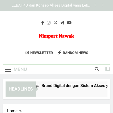
Skip
EDWINSLOT sebagai Platform Digital dengan
to
Sistem yang Praktis
content
LEBAH4D sebagai Platform Digital dengan Sistem
yang Praktis
EDWINSLOT sebagai Brand Digital dengan Sistem
Akses yang Terstruktur
LEBAH4D dan Konsep Akses Digital yang Lebih
Terstruktur
Nimport Nawak
Temukan Gaya Hidup Dan Hiburan
EDWINSLOT sebagai Platform Digital dengan
NEWSLETTER
RANDOM NEWS
Sistem yang Praktis
Prancis Di Nimport Nawak. Blog
LEBAH4D sebagai Platform Digital dengan Sistem
Inspiratif Untuk Pecinta Budaya Prancis.
yang Praktis
MENU
WINSLOT sebagai Brand Digital dengan Sistem Akses yang Ter
HEADLINES
Weeks Ago
Home