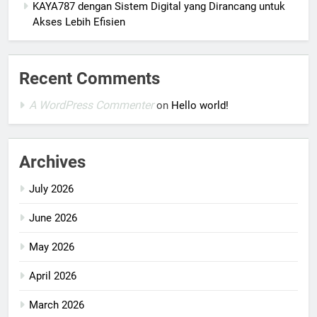
KAYA787 dengan Sistem Digital yang Dirancang untuk
Akses Lebih Efisien
Recent Comments
A WordPress Commenter
on
Hello world!
Archives
July 2026
June 2026
May 2026
April 2026
March 2026