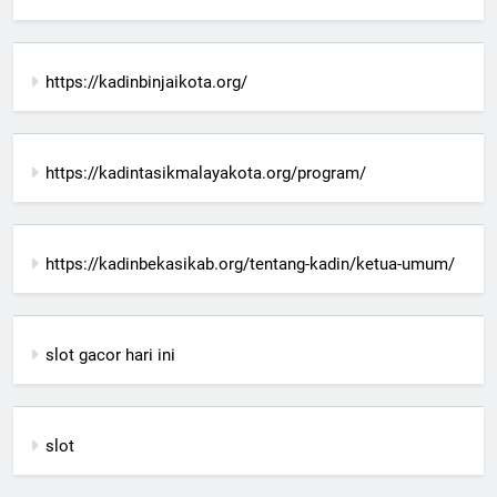
https://kadinbinjaikota.org/
https://kadintasikmalayakota.org/program/
https://kadinbekasikab.org/tentang-kadin/ketua-umum/
slot gacor hari ini
slot