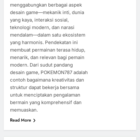
menggabungkan berbagai aspek
desain game—mekanik inti, dunia
yang kaya, interaksi sosial,
teknologi modern, dan narasi
mendalam—dalam satu ekosistem
yang harmonis. Pendekatan ini
membuat permainan terasa hidup,
menarik, dan relevan bagi pemain
modern. Dari sudut pandang
desain game, POKEMON787 adalah
contoh bagaimana kreativitas dan
struktur dapat bekerja bersama
untuk menciptakan pengalaman
bermain yang komprehensif dan
memuaskan.
Read More