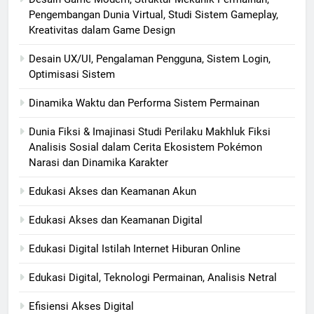
Pengembangan Dunia Virtual, Studi Sistem Gameplay,
Kreativitas dalam Game Design
Desain UX/UI, Pengalaman Pengguna, Sistem Login,
Optimisasi Sistem
Dinamika Waktu dan Performa Sistem Permainan
Dunia Fiksi & Imajinasi Studi Perilaku Makhluk Fiksi
Analisis Sosial dalam Cerita Ekosistem Pokémon
Narasi dan Dinamika Karakter
Edukasi Akses dan Keamanan Akun
Edukasi Akses dan Keamanan Digital
Edukasi Digital Istilah Internet Hiburan Online
Edukasi Digital, Teknologi Permainan, Analisis Netral
Efisiensi Akses Digital