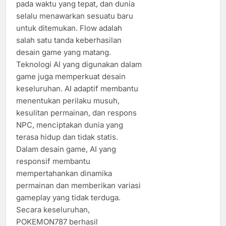
pada waktu yang tepat, dan dunia
selalu menawarkan sesuatu baru
untuk ditemukan. Flow adalah
salah satu tanda keberhasilan
desain game yang matang.
Teknologi AI yang digunakan dalam
game juga memperkuat desain
keseluruhan. AI adaptif membantu
menentukan perilaku musuh,
kesulitan permainan, dan respons
NPC, menciptakan dunia yang
terasa hidup dan tidak statis.
Dalam desain game, AI yang
responsif membantu
mempertahankan dinamika
permainan dan memberikan variasi
gameplay yang tidak terduga.
Secara keseluruhan,
POKEMON787 berhasil