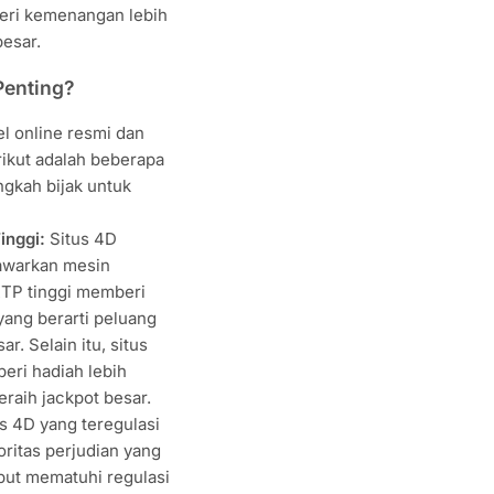
eri kemenangan lebih
besar.
Penting?
l online resmi dan
rikut adalah beberapa
ngkah bijak untuk
inggi:
Situs 4D
awarkan mesin
RTP tinggi memberi
ang berarti peluang
. Selain itu, situs
eri hadiah lebih
raih jackpot besar.
s 4D yang teregulasi
oritas perjudian yang
ebut mematuhi regulasi