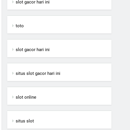
slot gacor hari ini
toto
slot gacor hari ini
situs slot gacor hari ini
slot online
situs slot