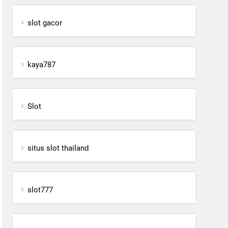
slot gacor
kaya787
Slot
situs slot thailand
slot777