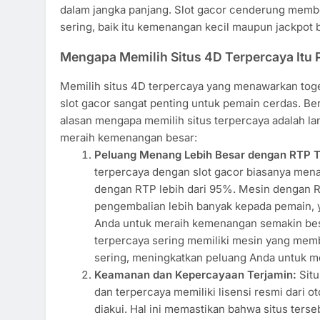
dalam jangka panjang. Slot gacor cenderung memb
sering, baik itu kemenangan kecil maupun jackpot 
Mengapa Memilih Situs 4D Terpercaya Itu 
Memilih situs 4D terpercaya yang menawarkan toge
slot gacor sangat penting untuk pemain cerdas. Be
alasan mengapa memilih situs terpercaya adalah la
meraih kemenangan besar:
Peluang Menang Lebih Besar dengan RTP T
terpercaya dengan slot gacor biasanya men
dengan RTP lebih dari 95%. Mesin dengan 
pengembalian lebih banyak kepada pemain, y
Anda untuk meraih kemenangan semakin besar
terpercaya sering memiliki mesin yang memb
sering, meningkatkan peluang Anda untuk me
Keamanan dan Kepercayaan Terjamin:
Situ
dan terpercaya memiliki lisensi resmi dari ot
diakui. Hal ini memastikan bahwa situs ters