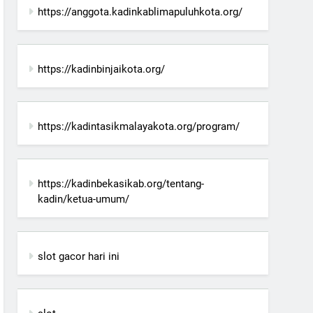
https://anggota.kadinkablimapuluhkota.org/
https://kadinbinjaikota.org/
https://kadintasikmalayakota.org/program/
https://kadinbekasikab.org/tentang-
kadin/ketua-umum/
slot gacor hari ini