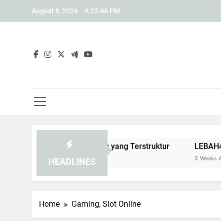
Skip
August 8, 2026
4:23:47 PM
to
content
Nim
Temukan Ga
gan Sistem Akses yang Terstruktur
LEBAH4D dan Konsep
2 Weeks Ago
HEADLINES
Home
Gaming, Slot Online