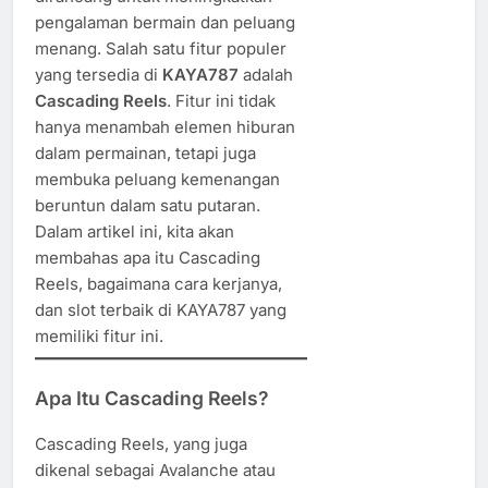
pengalaman bermain dan peluang
menang. Salah satu fitur populer
yang tersedia di
KAYA787
adalah
Cascading Reels
. Fitur ini tidak
hanya menambah elemen hiburan
dalam permainan, tetapi juga
membuka peluang kemenangan
beruntun dalam satu putaran.
Dalam artikel ini, kita akan
membahas apa itu Cascading
Reels, bagaimana cara kerjanya,
dan slot terbaik di KAYA787 yang
memiliki fitur ini.
Apa Itu Cascading Reels?
Cascading Reels, yang juga
dikenal sebagai Avalanche atau