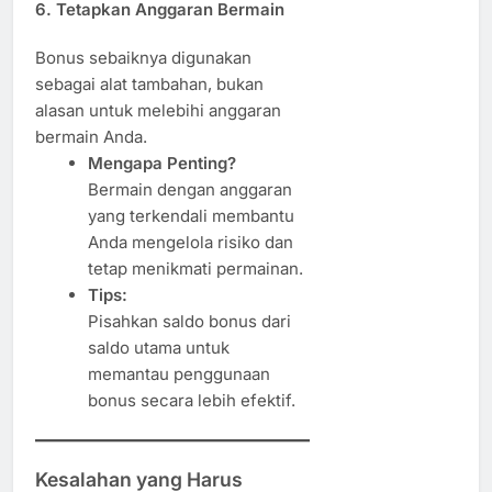
6.
Tetapkan Anggaran Bermain
Bonus sebaiknya digunakan
sebagai alat tambahan, bukan
alasan untuk melebihi anggaran
bermain Anda.
Mengapa Penting?
Bermain dengan anggaran
yang terkendali membantu
Anda mengelola risiko dan
tetap menikmati permainan.
Tips:
Pisahkan saldo bonus dari
saldo utama untuk
memantau penggunaan
bonus secara lebih efektif.
Kesalahan yang Harus