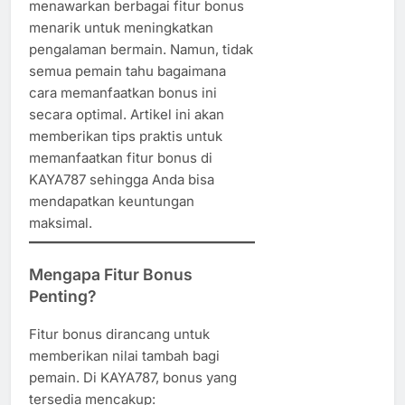
menawarkan berbagai fitur bonus
menarik untuk meningkatkan
pengalaman bermain. Namun, tidak
semua pemain tahu bagaimana
cara memanfaatkan bonus ini
secara optimal. Artikel ini akan
memberikan tips praktis untuk
memanfaatkan fitur bonus di
KAYA787 sehingga Anda bisa
mendapatkan keuntungan
maksimal.
Mengapa Fitur Bonus
Penting?
Fitur bonus dirancang untuk
memberikan nilai tambah bagi
pemain. Di KAYA787, bonus yang
tersedia mencakup: