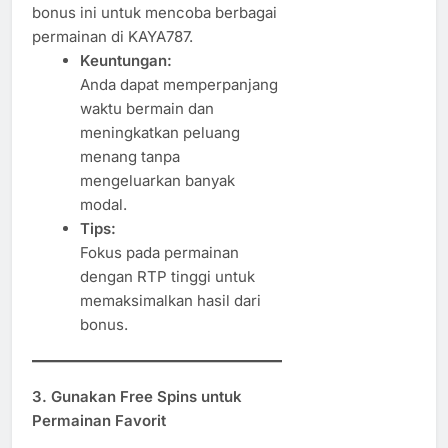
bonus ini untuk mencoba berbagai
permainan di KAYA787.
Keuntungan:
Anda dapat memperpanjang
waktu bermain dan
meningkatkan peluang
menang tanpa
mengeluarkan banyak
modal.
Tips:
Fokus pada permainan
dengan RTP tinggi untuk
memaksimalkan hasil dari
bonus.
3.
Gunakan Free Spins untuk
Permainan Favorit