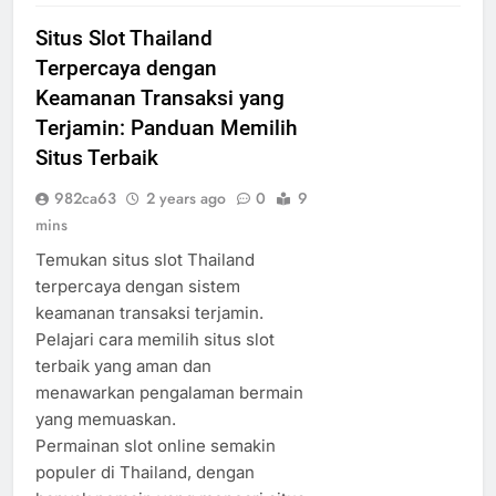
Situs Slot Thailand
Terpercaya dengan
Keamanan Transaksi yang
Terjamin: Panduan Memilih
Situs Terbaik
982ca63
2 years ago
0
9
mins
Temukan situs slot Thailand
terpercaya dengan sistem
keamanan transaksi terjamin.
Pelajari cara memilih situs slot
terbaik yang aman dan
menawarkan pengalaman bermain
yang memuaskan.
Permainan slot online semakin
populer di Thailand, dengan