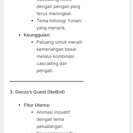
dengan pengali yang
terus meningkat.
Tema mitologi Yunani
yang menarik.
Keunggulan:
Peluang untuk meraih
kemenangan besar
melalui kombinasi
cascading dan
pengali.
3.
Gonzo’s Quest (NetEnt)
Fitur Utama:
Animasi inovatif
dengan tema
petualangan.