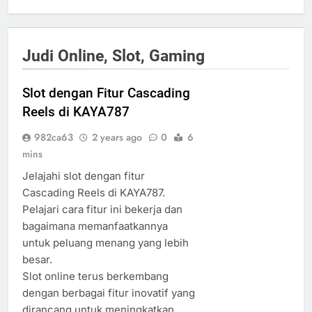
Judi Online, Slot, Gaming
Slot dengan Fitur Cascading
Reels di KAYA787
982ca63
2 years ago
0
6
mins
Jelajahi slot dengan fitur
Cascading Reels di KAYA787.
Pelajari cara fitur ini bekerja dan
bagaimana memanfaatkannya
untuk peluang menang yang lebih
besar.
Slot online terus berkembang
dengan berbagai fitur inovatif yang
dirancang untuk meningkatkan