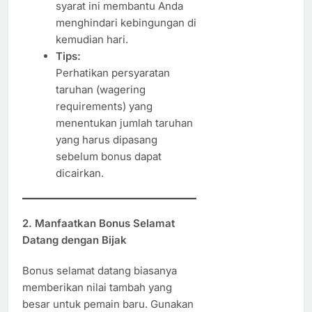
syarat ini membantu Anda
menghindari kebingungan di
kemudian hari.
Tips:
Perhatikan persyaratan
taruhan (wagering
requirements) yang
menentukan jumlah taruhan
yang harus dipasang
sebelum bonus dapat
dicairkan.
2.
Manfaatkan Bonus Selamat
Datang dengan Bijak
Bonus selamat datang biasanya
memberikan nilai tambah yang
besar untuk pemain baru. Gunakan