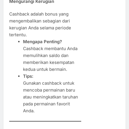
Mengurangi Kerugian
Cashback adalah bonus yang
mengembalikan sebagian dari
kerugian Anda selama periode
tertentu.
Mengapa Penting?
Cashback membantu Anda
memulihkan saldo dan
memberikan kesempatan
kedua untuk bermain.
Tips:
Gunakan cashback untuk
mencoba permainan baru
atau meningkatkan taruhan
pada permainan favorit
Anda.