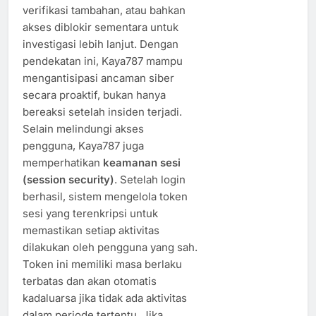
verifikasi tambahan, atau bahkan
akses diblokir sementara untuk
investigasi lebih lanjut. Dengan
pendekatan ini, Kaya787 mampu
mengantisipasi ancaman siber
secara proaktif, bukan hanya
bereaksi setelah insiden terjadi.
Selain melindungi akses
pengguna, Kaya787 juga
memperhatikan
keamanan sesi
(session security)
. Setelah login
berhasil, sistem mengelola token
sesi yang terenkripsi untuk
memastikan setiap aktivitas
dilakukan oleh pengguna yang sah.
Token ini memiliki masa berlaku
terbatas dan akan otomatis
kadaluarsa jika tidak ada aktivitas
dalam periode tertentu. Jika