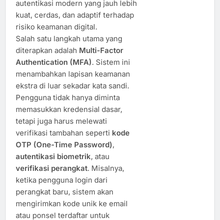
autentikasi modern yang jauh lebih
kuat, cerdas, dan adaptif terhadap
risiko keamanan digital.
Salah satu langkah utama yang
diterapkan adalah
Multi-Factor
Authentication (MFA)
. Sistem ini
menambahkan lapisan keamanan
ekstra di luar sekadar kata sandi.
Pengguna tidak hanya diminta
memasukkan kredensial dasar,
tetapi juga harus melewati
verifikasi tambahan seperti
kode
OTP (One-Time Password)
,
autentikasi biometrik
, atau
verifikasi perangkat
. Misalnya,
ketika pengguna login dari
perangkat baru, sistem akan
mengirimkan kode unik ke email
atau ponsel terdaftar untuk