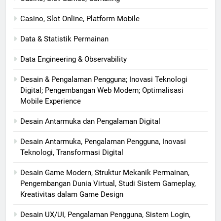
Casino, Slot Online, Platform Mobile
Data & Statistik Permainan
Data Engineering & Observability
Desain & Pengalaman Pengguna; Inovasi Teknologi
Digital; Pengembangan Web Modern; Optimalisasi
Mobile Experience
Desain Antarmuka dan Pengalaman Digital
Desain Antarmuka, Pengalaman Pengguna, Inovasi
Teknologi, Transformasi Digital
Desain Game Modern, Struktur Mekanik Permainan,
Pengembangan Dunia Virtual, Studi Sistem Gameplay,
Kreativitas dalam Game Design
Desain UX/UI, Pengalaman Pengguna, Sistem Login,