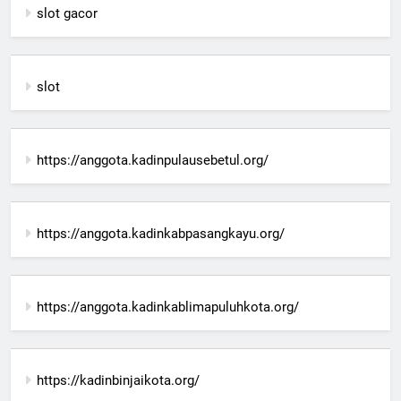
slot gacor
slot
https://anggota.kadinpulausebetul.org/
https://anggota.kadinkabpasangkayu.org/
https://anggota.kadinkablimapuluhkota.org/
https://kadinbinjaikota.org/