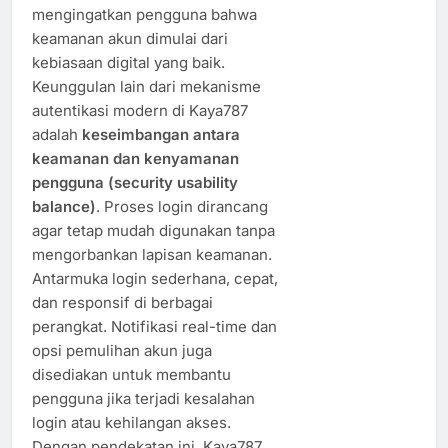
mengingatkan pengguna bahwa
keamanan akun dimulai dari
kebiasaan digital yang baik.
Keunggulan lain dari mekanisme
autentikasi modern di Kaya787
adalah
keseimbangan antara
keamanan dan kenyamanan
pengguna (security usability
balance)
. Proses login dirancang
agar tetap mudah digunakan tanpa
mengorbankan lapisan keamanan.
Antarmuka login sederhana, cepat,
dan responsif di berbagai
perangkat. Notifikasi real-time dan
opsi pemulihan akun juga
disediakan untuk membantu
pengguna jika terjadi kesalahan
login atau kehilangan akses.
Dengan pendekatan ini, Kaya787