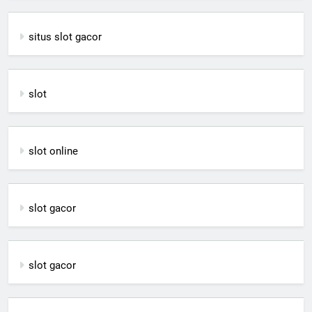
situs slot gacor
slot
slot online
slot gacor
slot gacor