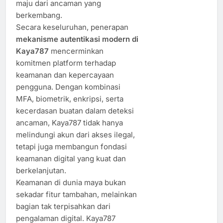
maju dari ancaman yang
berkembang.
Secara keseluruhan, penerapan
mekanisme autentikasi modern di
Kaya787
mencerminkan
komitmen platform terhadap
keamanan dan kepercayaan
pengguna. Dengan kombinasi
MFA, biometrik, enkripsi, serta
kecerdasan buatan dalam deteksi
ancaman, Kaya787 tidak hanya
melindungi akun dari akses ilegal,
tetapi juga membangun fondasi
keamanan digital yang kuat dan
berkelanjutan.
Keamanan di dunia maya bukan
sekadar fitur tambahan, melainkan
bagian tak terpisahkan dari
pengalaman digital. Kaya787