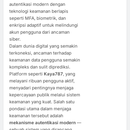
autentikasi modern dengan
teknologi keamanan berlapis
seperti MFA, biometrik, dan
enkripsi adaptif untuk melindungi
akun pengguna dari ancaman
siber.
Dalam dunia digital yang semakin
terkoneksi, ancaman terhadap
keamanan data pengguna semakin
kompleks dan sulit diprediksi.
Platform seperti
Kaya787
, yang
melayani ribuan pengguna aktif,
menyadari pentingnya menjaga
kepercayaan publik melalui sistem
keamanan yang kuat. Salah satu
pondasi utama dalam menjaga
keamanan tersebut adalah
mekanisme autentikasi modern
—
sebuah sistem yang dirancang