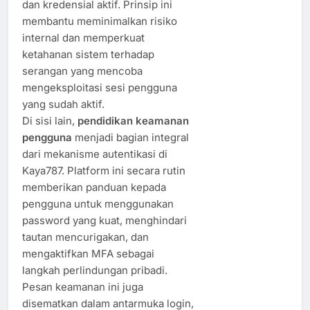
dan kredensial aktif. Prinsip ini
membantu meminimalkan risiko
internal dan memperkuat
ketahanan sistem terhadap
serangan yang mencoba
mengeksploitasi sesi pengguna
yang sudah aktif.
Di sisi lain,
pendidikan keamanan
pengguna
menjadi bagian integral
dari mekanisme autentikasi di
Kaya787. Platform ini secara rutin
memberikan panduan kepada
pengguna untuk menggunakan
password yang kuat, menghindari
tautan mencurigakan, dan
mengaktifkan MFA sebagai
langkah perlindungan pribadi.
Pesan keamanan ini juga
disematkan dalam antarmuka login,