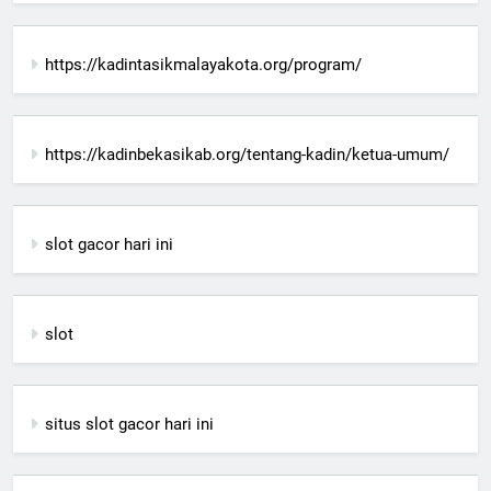
https://kadintasikmalayakota.org/program/
https://kadinbekasikab.org/tentang-kadin/ketua-umum/
slot gacor hari ini
slot
situs slot gacor hari ini