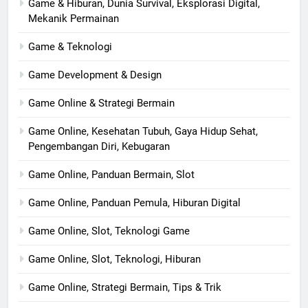
Game & Hiburan, Dunia Survival, Eksplorasi Digital,
Mekanik Permainan
Game & Teknologi
Game Development & Design
Game Online & Strategi Bermain
Game Online, Kesehatan Tubuh, Gaya Hidup Sehat,
Pengembangan Diri, Kebugaran
Game Online, Panduan Bermain, Slot
Game Online, Panduan Pemula, Hiburan Digital
Game Online, Slot, Teknologi Game
Game Online, Slot, Teknologi, Hiburan
Game Online, Strategi Bermain, Tips & Trik