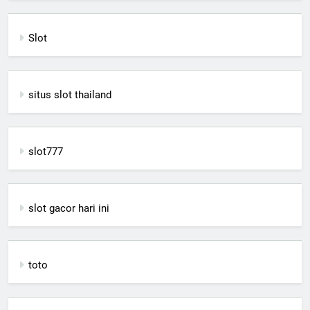
Slot
situs slot thailand
slot777
slot gacor hari ini
toto