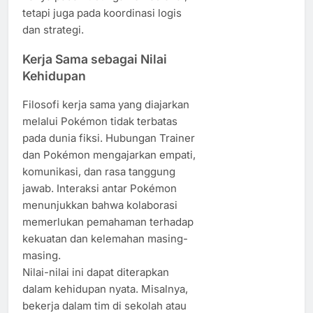
tetapi juga pada koordinasi logis
dan strategi.
Kerja Sama sebagai Nilai
Kehidupan
Filosofi kerja sama yang diajarkan
melalui Pokémon tidak terbatas
pada dunia fiksi. Hubungan Trainer
dan Pokémon mengajarkan empati,
komunikasi, dan rasa tanggung
jawab. Interaksi antar Pokémon
menunjukkan bahwa kolaborasi
memerlukan pemahaman terhadap
kekuatan dan kelemahan masing-
masing.
Nilai-nilai ini dapat diterapkan
dalam kehidupan nyata. Misalnya,
bekerja dalam tim di sekolah atau