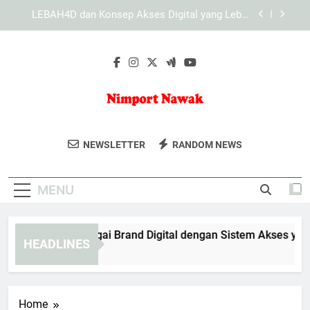
Skip
EDWINSLOT sebagai Platform Digital dengan
to
Sistem yang Praktis
content
LEBAH4D sebagai Platform Digital dengan Sistem
yang Praktis
EDWINSLOT sebagai Brand Digital dengan Sistem
Akses yang Terstruktur
LEBAH4D dan Konsep Akses Digital yang Lebih
Terstruktur
Nimport Nawak
Temukan Gaya Hidup Dan Hiburan
EDWINSLOT sebagai Platform Digital dengan
NEWSLETTER
RANDOM NEWS
Sistem yang Praktis
Prancis Di Nimport Nawak. Blog
LEBAH4D sebagai Platform Digital dengan Sistem
Inspiratif Untuk Pecinta Budaya Prancis.
yang Praktis
MENU
WINSLOT sebagai Brand Digital dengan Sistem Akses yang Te
HEADLINES
Weeks Ago
Home