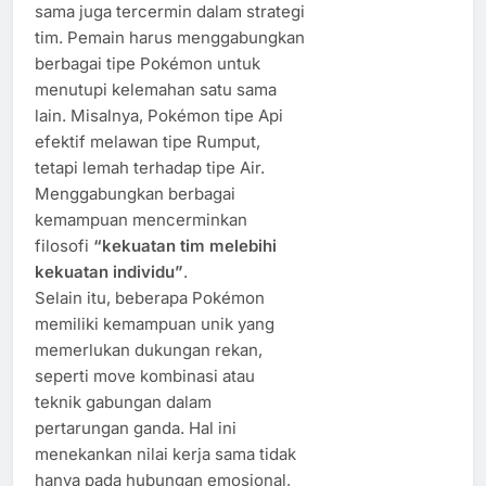
sama juga tercermin dalam strategi
tim. Pemain harus menggabungkan
berbagai tipe Pokémon untuk
menutupi kelemahan satu sama
lain. Misalnya, Pokémon tipe Api
efektif melawan tipe Rumput,
tetapi lemah terhadap tipe Air.
Menggabungkan berbagai
kemampuan mencerminkan
filosofi
“kekuatan tim melebihi
kekuatan individu”
.
Selain itu, beberapa Pokémon
memiliki kemampuan unik yang
memerlukan dukungan rekan,
seperti move kombinasi atau
teknik gabungan dalam
pertarungan ganda. Hal ini
menekankan nilai kerja sama tidak
hanya pada hubungan emosional,