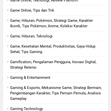
Game Online, Teknologi, Review Platform
Game Online, Tips dan Trik
Game, Hiburan, Pokémon, Strategi Game, Karakter
Ikonik, Tips Pokémon, Anime, Koleksi Karakter
Game, Hiburan, Teknologi
Game, Kesehatan Mental, Produktivitas, Gaya Hidup
Sehat, Tips Gaming
Gamification, Pengalaman Pengguna, Inovasi Digital,
Strategi Retensi
Gaming & Entertainment
Gaming & Esports, Mekanisme Game, Strategi Bermain,
Pengembangan Karakter, Tips Pemain Pemula, Analisis
Gameplay
Gaming Technology