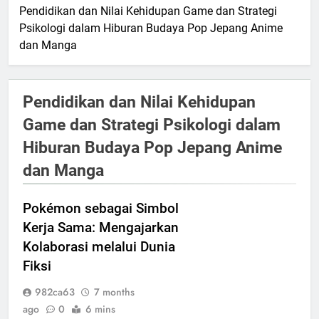
Pendidikan dan Nilai Kehidupan Game dan Strategi
Psikologi dalam Hiburan Budaya Pop Jepang Anime
dan Manga
Pendidikan dan Nilai Kehidupan
Game dan Strategi Psikologi dalam
Hiburan Budaya Pop Jepang Anime
dan Manga
Pokémon sebagai Simbol
Kerja Sama: Mengajarkan
Kolaborasi melalui Dunia
Fiksi
982ca63
7 months
ago
0
6 mins