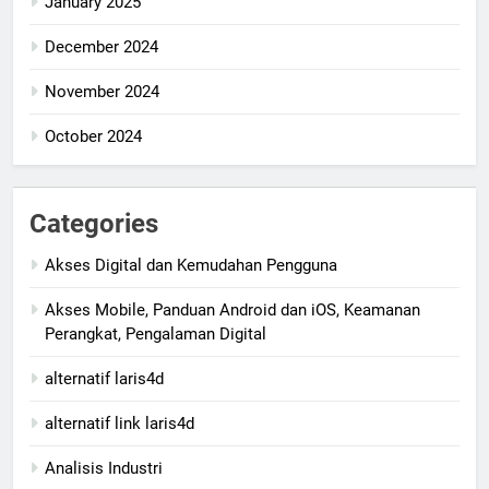
January 2025
December 2024
November 2024
October 2024
Categories
Akses Digital dan Kemudahan Pengguna
Akses Mobile, Panduan Android dan iOS, Keamanan
Perangkat, Pengalaman Digital
alternatif laris4d
alternatif link laris4d
Analisis Industri