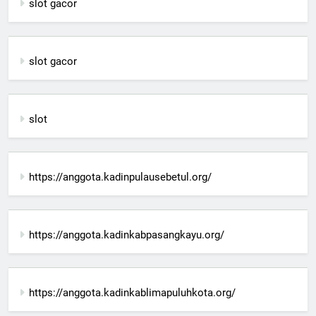
slot gacor
slot gacor
slot
https://anggota.kadinpulausebetul.org/
https://anggota.kadinkabpasangkayu.org/
https://anggota.kadinkablimapuluhkota.org/