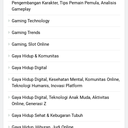
Pengembangan Karakter, Tips Pemain Pemula, Analisis
Gameplay
Gaming Technology
Gaming Trends
Gaming, Slot Online
Gaya Hidup & Komunitas
Gaya Hidup Digital
Gaya Hidup Digital, Kesehatan Mental, Komunitas Online,
Teknologi Humanis, Inovasi Platform
Gaya Hidup Digital, Teknologi Anak Muda, Aktivitas
Online, Generasi Z
Gaya Hidup Sehat & Kebugaran Tubuh
Gaya Hidup, Hiburan, Judi Online