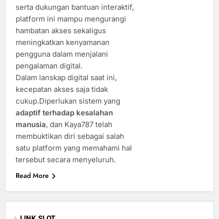
serta dukungan bantuan interaktif,
platform ini mampu mengurangi
hambatan akses sekaligus
meningkatkan kenyamanan
pengguna dalam menjalani
pengalaman digital.
Dalam lanskap digital saat ini,
kecepatan akses saja tidak
cukup.Diperlukan sistem yang
adaptif terhadap kesalahan
manusia
, dan Kaya787 telah
membuktikan diri sebagai salah
satu platform yang memahami hal
tersebut secara menyeluruh.
Read More
LINK SLOT