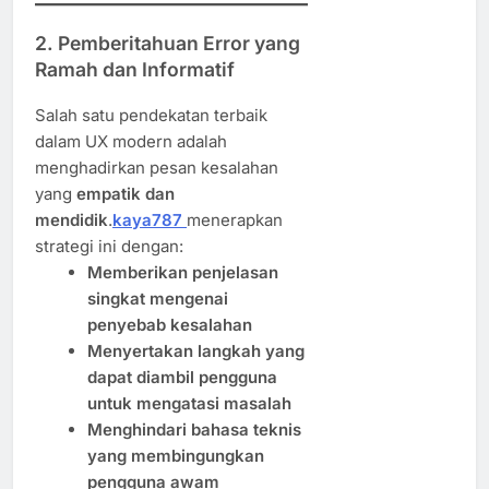
2.
Pemberitahuan Error yang
Ramah dan Informatif
Salah satu pendekatan terbaik
dalam UX modern adalah
menghadirkan pesan kesalahan
yang
empatik dan
mendidik
.
kaya787
menerapkan
strategi ini dengan:
Memberikan penjelasan
singkat mengenai
penyebab kesalahan
Menyertakan langkah yang
dapat diambil pengguna
untuk mengatasi masalah
Menghindari bahasa teknis
yang membingungkan
pengguna awam