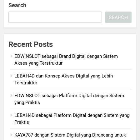
Search
SEARCH
Recent Posts
EDWINSLOT sebagai Brand Digital dengan Sistem
Akses yang Terstruktur
LEBAH4D dan Konsep Akses Digital yang Lebih
Terstruktur
EDWINSLOT sebagai Platform Digital dengan Sistem
yang Praktis
LEBAH4D sebagai Platform Digital dengan Sistem yang
Praktis
KAYA787 dengan Sistem Digital yang Dirancang untuk