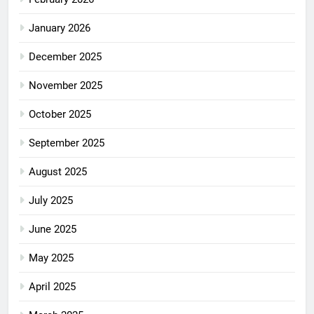
January 2026
December 2025
November 2025
October 2025
September 2025
August 2025
July 2025
June 2025
May 2025
April 2025