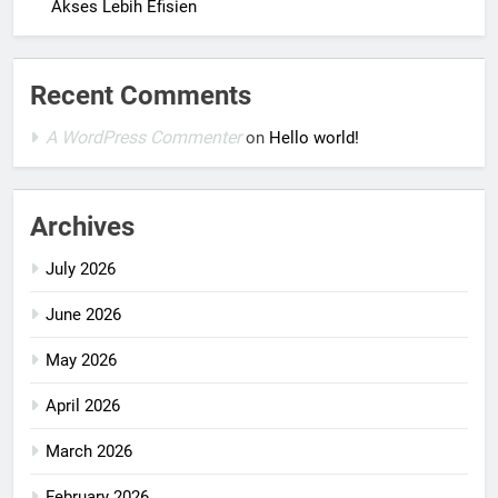
Akses Lebih Efisien
Recent Comments
A WordPress Commenter
on
Hello world!
Archives
July 2026
June 2026
May 2026
April 2026
March 2026
February 2026