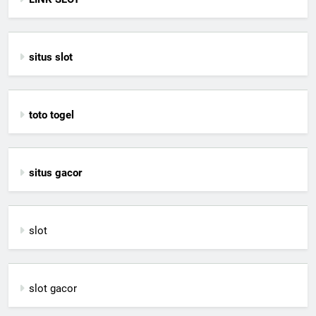
situs slot
toto togel
situs gacor
slot
slot gacor