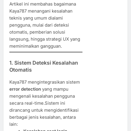
Artikel ini membahas bagaimana
Kaya787 menangani kesalahan
teknis yang umum dialami
pengguna, mulai dari deteksi
otomatis, pemberian solusi
langsung, hingga strategi UX yang
meminimalkan gangguan.
1.
Sistem Deteksi Kesalahan
Otomatis
Kaya787 mengintegrasikan sistem
error detection
yang mampu
mengenali kesalahan pengguna
secara real-time.Sistem ini
dirancang untuk mengidentifikasi
berbagai jenis kesalahan, antara
lain: