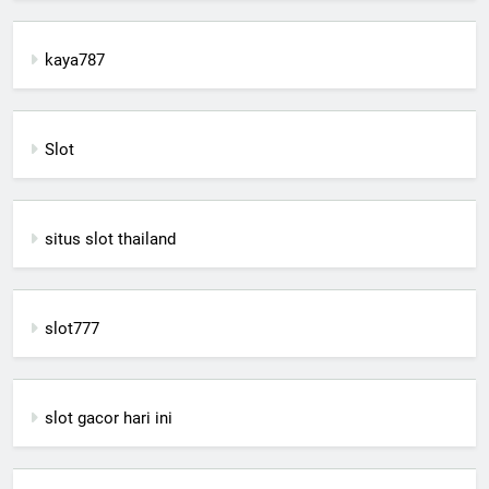
kaya787
Slot
situs slot thailand
slot777
slot gacor hari ini