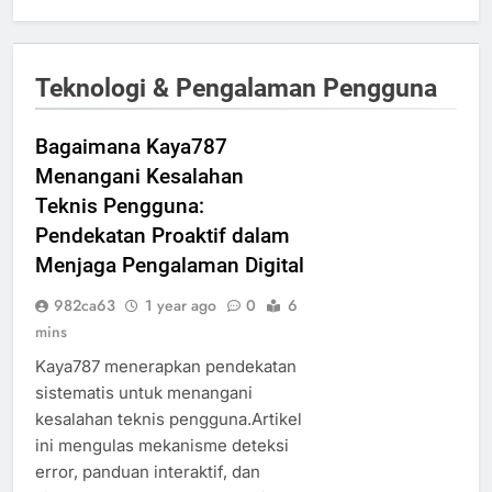
Teknologi & Pengalaman Pengguna
Bagaimana Kaya787
Menangani Kesalahan
Teknis Pengguna:
Pendekatan Proaktif dalam
Menjaga Pengalaman Digital
982ca63
1 year ago
0
6
mins
Kaya787 menerapkan pendekatan
sistematis untuk menangani
kesalahan teknis pengguna.Artikel
ini mengulas mekanisme deteksi
error, panduan interaktif, dan