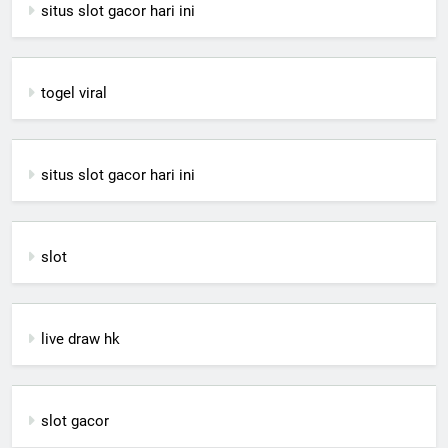
situs slot gacor hari ini
togel viral
situs slot gacor hari ini
slot
live draw hk
slot gacor