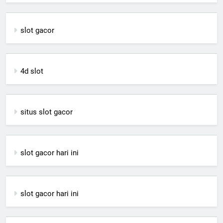
slot gacor
4d slot
situs slot gacor
slot gacor hari ini
slot gacor hari ini