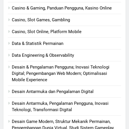
Casino & Gaming, Panduan Pengguna, Kasino Online
Casino, Slot Games, Gambling
Casino, Slot Online, Platform Mobile
Data & Statistik Permainan
Data Engineering & Observability
Desain & Pengalaman Pengguna; Inovasi Teknologi
Digital; Pengembangan Web Modern; Optimalisasi
Mobile Experience
Desain Antarmuka dan Pengalaman Digital
Desain Antarmuka, Pengalaman Pengguna, Inovasi
Teknologi, Transformasi Digital
Desain Game Modern, Struktur Mekanik Permainan,
Pengembangan Dunia Virtual, Studi Sistem Gameplay,