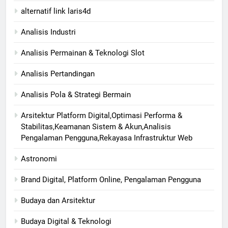
alternatif link laris4d
Analisis Industri
Analisis Permainan & Teknologi Slot
Analisis Pertandingan
Analisis Pola & Strategi Bermain
Arsitektur Platform Digital,Optimasi Performa &
Stabilitas,Keamanan Sistem & Akun,Analisis
Pengalaman Pengguna,Rekayasa Infrastruktur Web
Astronomi
Brand Digital, Platform Online, Pengalaman Pengguna
Budaya dan Arsitektur
Budaya Digital & Teknologi