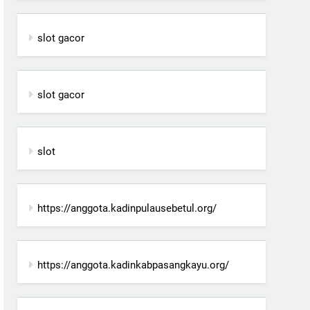
slot gacor
slot gacor
slot
https://anggota.kadinpulausebetul.org/
https://anggota.kadinkabpasangkayu.org/