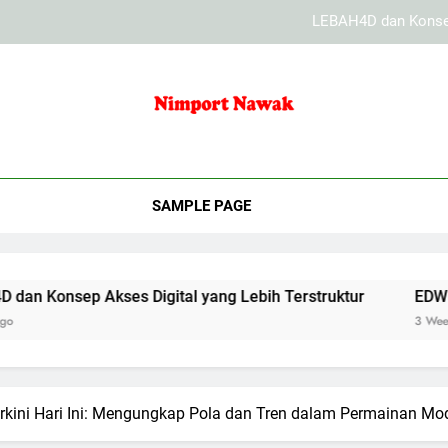
LEBAH4D dan Konsep 
EDWINSLOT sebagai Platfor
LEBAH4D sebagai Platfo
port Nawak
EDWINSLOT sebagai Brand Digital 
ya Hidup Dan Hiburan Prancis Di Nimport Nawak. Blog Inspira
LEBAH4D dan Konsep 
SAMPLE PAGE
EDWINSLOT sebagai Platfor
LEBAH4D sebagai Platfo
Akses Digital yang Lebih Terstruktur
EDWINSLOT sebag
3 Weeks Ago
rkini Hari Ini: Mengungkap Pola dan Tren dalam Permainan Mo