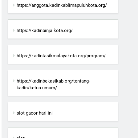
https://anggota.kadinkablimapuluhkota.org/
https://kadinbinjaikota.org/
https://kadintasikmalayakota.org/program/
https://kadinbekasikab.org/tentang-
kadin/ketua-umum/
slot gacor hari ini