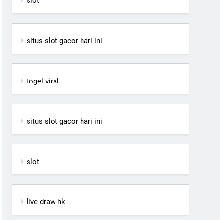
slot
situs slot gacor hari ini
togel viral
situs slot gacor hari ini
slot
live draw hk