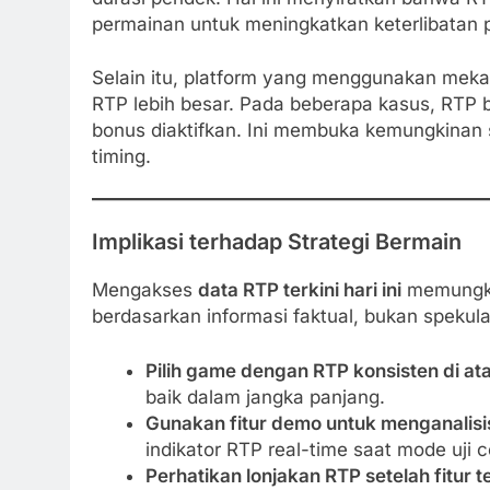
permainan untuk meningkatkan keterlibatan 
Selain itu, platform yang menggunakan meka
RTP lebih besar. Pada beberapa kasus, RTP b
bonus diaktifkan. Ini membuka kemungkina
timing.
Implikasi terhadap Strategi Bermain
Mengakses
data RTP terkini hari ini
memungki
berdasarkan informasi faktual, bukan spekula
Pilih game dengan RTP konsisten di at
baik dalam jangka panjang.
Gunakan fitur demo untuk menganalisis
indikator RTP real-time saat mode uji c
Perhatikan lonjakan RTP setelah fitur t