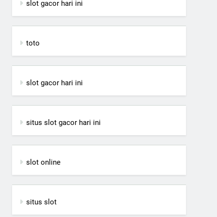
slot gacor hari ini
toto
slot gacor hari ini
situs slot gacor hari ini
slot online
situs slot