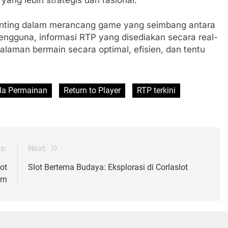
enting dalam merancang game yang seimbang antara
engguna, informasi RTP yang disediakan secara real-
laman bermain secara optimal, efisien, dan tentu
la Permainan
Return to Player
RTP terkini
s:
Next:
ot
Slot Bertema Budaya: Eksplorasi di Corlaslot
rn