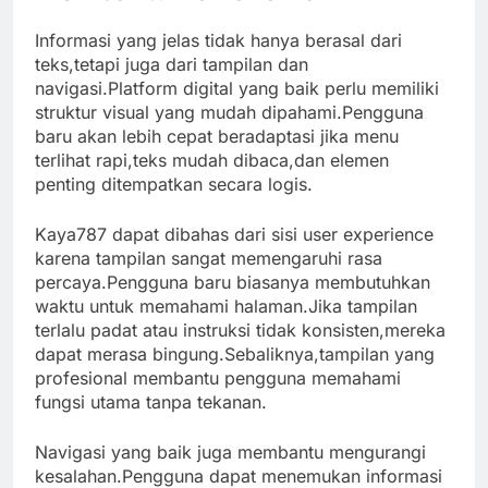
Informasi yang jelas tidak hanya berasal dari
teks,tetapi juga dari tampilan dan
navigasi.Platform digital yang baik perlu memiliki
struktur visual yang mudah dipahami.Pengguna
baru akan lebih cepat beradaptasi jika menu
terlihat rapi,teks mudah dibaca,dan elemen
penting ditempatkan secara logis.
Kaya787 dapat dibahas dari sisi user experience
karena tampilan sangat memengaruhi rasa
percaya.Pengguna baru biasanya membutuhkan
waktu untuk memahami halaman.Jika tampilan
terlalu padat atau instruksi tidak konsisten,mereka
dapat merasa bingung.Sebaliknya,tampilan yang
profesional membantu pengguna memahami
fungsi utama tanpa tekanan.
Navigasi yang baik juga membantu mengurangi
kesalahan.Pengguna dapat menemukan informasi