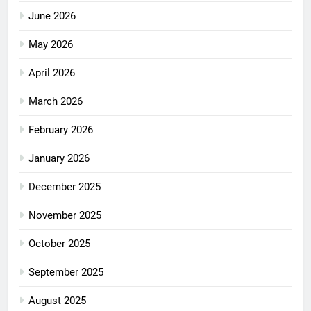
June 2026
May 2026
April 2026
March 2026
February 2026
January 2026
December 2025
November 2025
October 2025
September 2025
August 2025