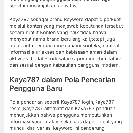
sebelum melanjutkan aktivitas.
Kaya787 sebagai brand keyword dapat diperkuat
melalui konten yang menjawab kebutuhan tersebut
secara runtut.Konten yang baik tidak hanya
menyebut nama brand berulang kali,tetapi juga
membantu pembaca memahami konteks,manfaat
informasi,alur akses,dan kebiasaan aman dalam
aktivitas digital.Pendekatan seperti ini lebih natural
dan sesuai dengan kebutuhan pengguna modern.
Kaya787 dalam Pola Pencarian
Pengguna Baru
Pola pencarian seperti Kaya787 login,Kaya787
resmi,Kaya787 alternatif,dan Kaya787 panduan
menunjukkan bahwa pengguna membutuhkan
informasi yang praktis sekaligus dapat intent yang
muncul dari variasi keyword ini cenderung