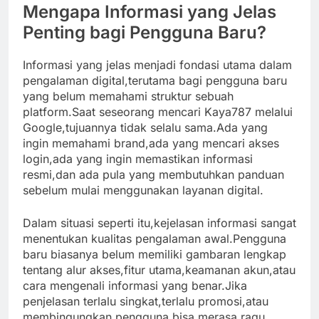
Mengapa Informasi yang Jelas
Penting bagi Pengguna Baru?
Informasi yang jelas menjadi fondasi utama dalam
pengalaman digital,terutama bagi pengguna baru
yang belum memahami struktur sebuah
platform.Saat seseorang mencari Kaya787 melalui
Google,tujuannya tidak selalu sama.Ada yang
ingin memahami brand,ada yang mencari akses
login,ada yang ingin memastikan informasi
resmi,dan ada pula yang membutuhkan panduan
sebelum mulai menggunakan layanan digital.
Dalam situasi seperti itu,kejelasan informasi sangat
menentukan kualitas pengalaman awal.Pengguna
baru biasanya belum memiliki gambaran lengkap
tentang alur akses,fitur utama,keamanan akun,atau
cara mengenali informasi yang benar.Jika
penjelasan terlalu singkat,terlalu promosi,atau
membingungkan,pengguna bisa merasa ragu