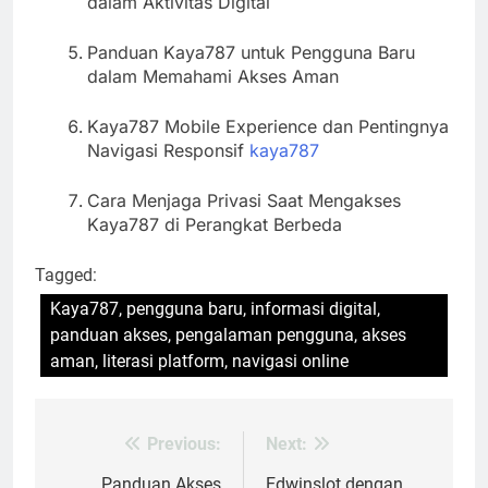
dalam Aktivitas Digital
Panduan Kaya787 untuk Pengguna Baru
dalam Memahami Akses Aman
Kaya787 Mobile Experience dan Pentingnya
Navigasi Responsif
kaya787
Cara Menjaga Privasi Saat Mengakses
Kaya787 di Perangkat Berbeda
Tagged:
Kaya787, pengguna baru, informasi digital,
panduan akses, pengalaman pengguna, akses
aman, literasi platform, navigasi online
Previous:
Next:
Post
Panduan Akses
Edwinslot dengan