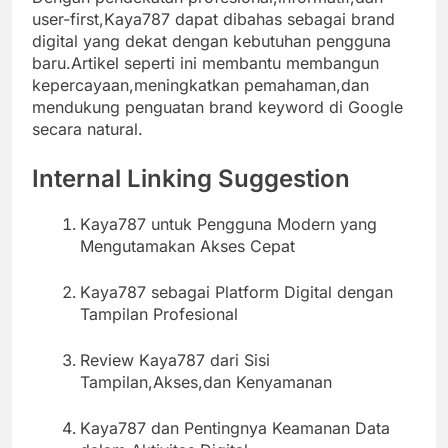
user-first,Kaya787 dapat dibahas sebagai brand
digital yang dekat dengan kebutuhan pengguna
baru.Artikel seperti ini membantu membangun
kepercayaan,meningkatkan pemahaman,dan
mendukung penguatan brand keyword di Google
secara natural.
Internal Linking Suggestion
Kaya787 untuk Pengguna Modern yang
Mengutamakan Akses Cepat
Kaya787 sebagai Platform Digital dengan
Tampilan Profesional
Review Kaya787 dari Sisi
Tampilan,Akses,dan Kenyamanan
Kaya787 dan Pentingnya Keamanan Data