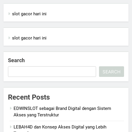
slot gacor hari ini
slot gacor hari ini
Search
SEARCH
Recent Posts
EDWINSLOT sebagai Brand Digital dengan Sistem
Akses yang Terstruktur
LEBAH4D dan Konsep Akses Digital yang Lebih