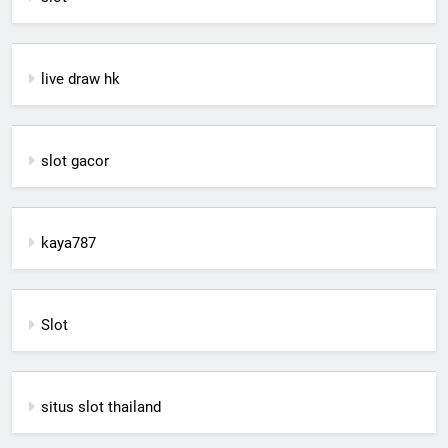
live draw hk
slot gacor
kaya787
Slot
situs slot thailand