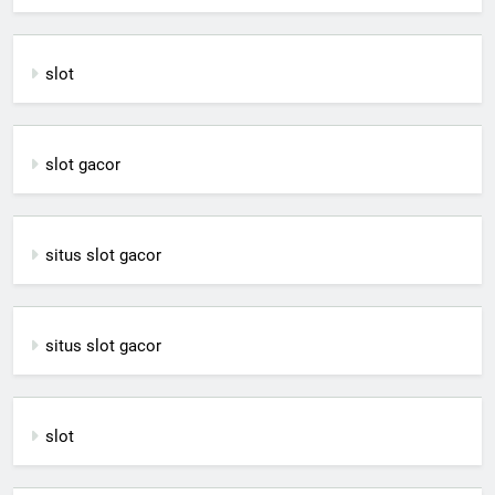
slot
slot gacor
situs slot gacor
situs slot gacor
slot