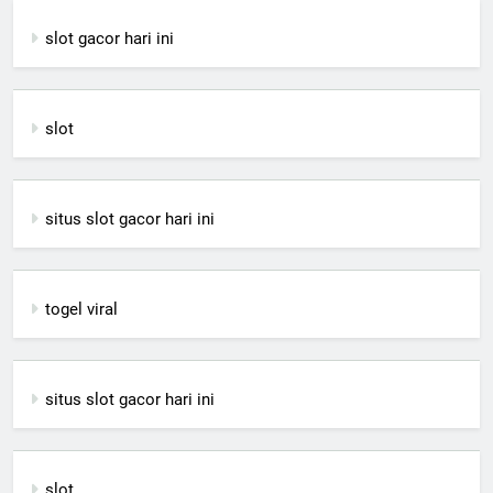
slot gacor hari ini
slot
situs slot gacor hari ini
togel viral
situs slot gacor hari ini
slot