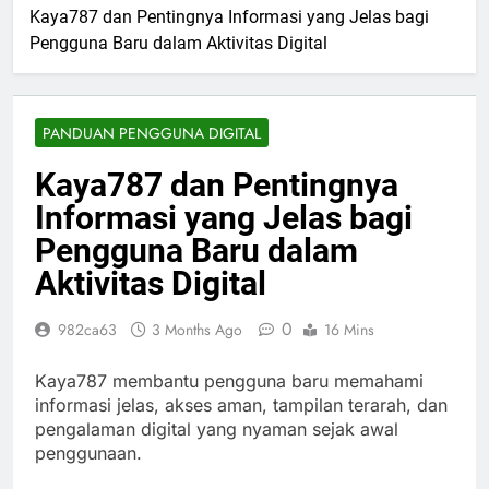
Kaya787 dan Pentingnya Informasi yang Jelas bagi
Pengguna Baru dalam Aktivitas Digital
PANDUAN PENGGUNA DIGITAL
Kaya787 dan Pentingnya
Informasi yang Jelas bagi
Pengguna Baru dalam
Aktivitas Digital
0
982ca63
3 Months Ago
16 Mins
Kaya787 membantu pengguna baru memahami
informasi jelas, akses aman, tampilan terarah, dan
pengalaman digital yang nyaman sejak awal
penggunaan.