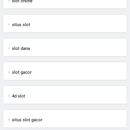
slot online
situs slot
slot dana
slot gacor
4d slot
situs slot gacor