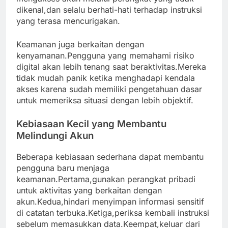
dikenal,dan selalu berhati-hati terhadap instruksi
yang terasa mencurigakan.
Keamanan juga berkaitan dengan
kenyamanan.Pengguna yang memahami risiko
digital akan lebih tenang saat beraktivitas.Mereka
tidak mudah panik ketika menghadapi kendala
akses karena sudah memiliki pengetahuan dasar
untuk memeriksa situasi dengan lebih objektif.
Kebiasaan Kecil yang Membantu
Melindungi Akun
Beberapa kebiasaan sederhana dapat membantu
pengguna baru menjaga
keamanan.Pertama,gunakan perangkat pribadi
untuk aktivitas yang berkaitan dengan
akun.Kedua,hindari menyimpan informasi sensitif
di catatan terbuka.Ketiga,periksa kembali instruksi
sebelum memasukkan data.Keempat,keluar dari