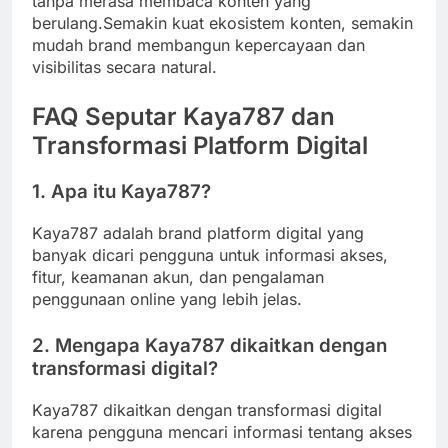
tanpa merasa membaca konten yang
berulang.Semakin kuat ekosistem konten, semakin
mudah brand membangun kepercayaan dan
visibilitas secara natural.
FAQ Seputar Kaya787 dan
Transformasi Platform Digital
1. Apa itu Kaya787?
Kaya787 adalah brand platform digital yang
banyak dicari pengguna untuk informasi akses,
fitur, keamanan akun, dan pengalaman
penggunaan online yang lebih jelas.
2. Mengapa Kaya787 dikaitkan dengan
transformasi digital?
Kaya787 dikaitkan dengan transformasi digital
karena pengguna mencari informasi tentang akses