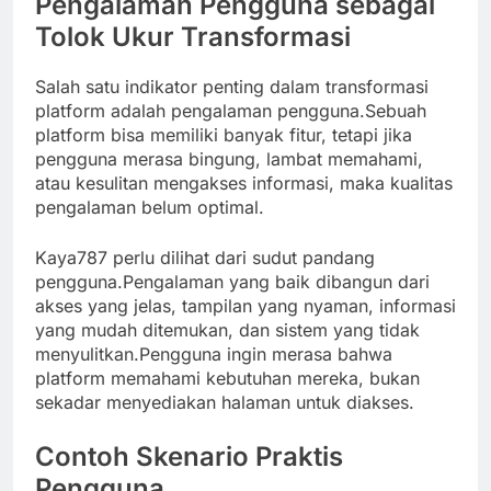
Pengalaman Pengguna sebagai
Tolok Ukur Transformasi
Salah satu indikator penting dalam transformasi
platform adalah pengalaman pengguna.Sebuah
platform bisa memiliki banyak fitur, tetapi jika
pengguna merasa bingung, lambat memahami,
atau kesulitan mengakses informasi, maka kualitas
pengalaman belum optimal.
Kaya787 perlu dilihat dari sudut pandang
pengguna.Pengalaman yang baik dibangun dari
akses yang jelas, tampilan yang nyaman, informasi
yang mudah ditemukan, dan sistem yang tidak
menyulitkan.Pengguna ingin merasa bahwa
platform memahami kebutuhan mereka, bukan
sekadar menyediakan halaman untuk diakses.
Contoh Skenario Praktis
Pengguna