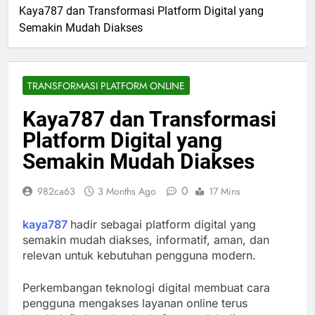
Kaya787 dan Transformasi Platform Digital yang
Semakin Mudah Diakses
TRANSFORMASI PLATFORM ONLINE
Kaya787 dan Transformasi
Platform Digital yang
Semakin Mudah Diakses
0
982ca63
3 Months Ago
17 Mins
kaya787
hadir sebagai platform digital yang
semakin mudah diakses, informatif, aman, dan
relevan untuk kebutuhan pengguna modern.
Perkembangan teknologi digital membuat cara
pengguna mengakses layanan online terus