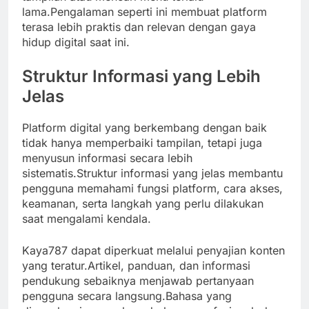
lama.Pengalaman seperti ini membuat platform
terasa lebih praktis dan relevan dengan gaya
hidup digital saat ini.
Struktur Informasi yang Lebih
Jelas
Platform digital yang berkembang dengan baik
tidak hanya memperbaiki tampilan, tetapi juga
menyusun informasi secara lebih
sistematis.Struktur informasi yang jelas membantu
pengguna memahami fungsi platform, cara akses,
keamanan, serta langkah yang perlu dilakukan
saat mengalami kendala.
Kaya787 dapat diperkuat melalui penyajian konten
yang teratur.Artikel, panduan, dan informasi
pendukung sebaiknya menjawab pertanyaan
pengguna secara langsung.Bahasa yang