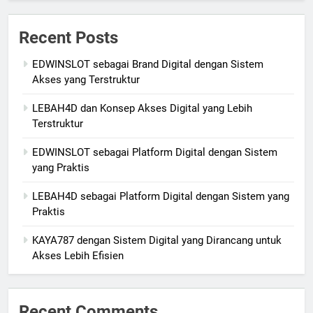
Recent Posts
EDWINSLOT sebagai Brand Digital dengan Sistem
Akses yang Terstruktur
LEBAH4D dan Konsep Akses Digital yang Lebih
Terstruktur
EDWINSLOT sebagai Platform Digital dengan Sistem
yang Praktis
LEBAH4D sebagai Platform Digital dengan Sistem yang
Praktis
KAYA787 dengan Sistem Digital yang Dirancang untuk
Akses Lebih Efisien
Recent Comments