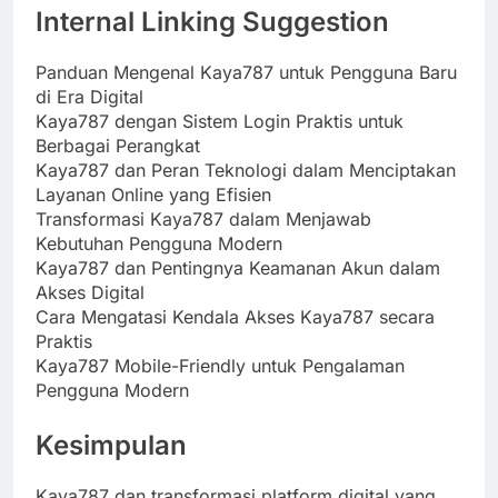
Internal Linking Suggestion
Panduan Mengenal Kaya787 untuk Pengguna Baru
di Era Digital
Kaya787 dengan Sistem Login Praktis untuk
Berbagai Perangkat
Kaya787 dan Peran Teknologi dalam Menciptakan
Layanan Online yang Efisien
Transformasi Kaya787 dalam Menjawab
Kebutuhan Pengguna Modern
Kaya787 dan Pentingnya Keamanan Akun dalam
Akses Digital
Cara Mengatasi Kendala Akses Kaya787 secara
Praktis
Kaya787 Mobile-Friendly untuk Pengalaman
Pengguna Modern
Kesimpulan
Kaya787 dan transformasi platform digital yang