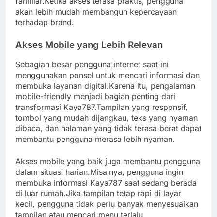
familiar.Ketika akses terasa praktis, pengguna
akan lebih mudah membangun kepercayaan
terhadap brand.
Akses Mobile yang Lebih Relevan
Sebagian besar pengguna internet saat ini
menggunakan ponsel untuk mencari informasi dan
membuka layanan digital.Karena itu, pengalaman
mobile-friendly menjadi bagian penting dari
transformasi Kaya787.Tampilan yang responsif,
tombol yang mudah dijangkau, teks yang nyaman
dibaca, dan halaman yang tidak terasa berat dapat
membantu pengguna merasa lebih nyaman.
Akses mobile yang baik juga membantu pengguna
dalam situasi harian.Misalnya, pengguna ingin
membuka informasi Kaya787 saat sedang berada
di luar rumah.Jika tampilan tetap rapi di layar
kecil, pengguna tidak perlu banyak menyesuaikan
tampilan atau mencari menu terlalu