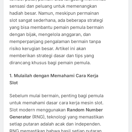
sensasi dan peluang untuk memenangkan
hadiah besar. Namun, meskipun permainan
slot sangat sederhana, ada beberapa strategi
yang bisa membantu pemain pemula bermain
dengan bijak, mengelola anggaran, dan
memperpanjang pengalaman bermain tanpa
risiko kerugian besar. Artikel ini akan
memberikan strategi dasar dan tips yang
dirancang khusus bagi pemain pemula.
1. Mulailah dengan Memahami Cara Kerja
Slot
Sebelum mulai bermain, penting bagi pemula
untuk memahami dasar cara kerja mesin slot.
Slot modern menggunakan
Random Number
Generator
(RNG), teknologi yang memastikan
setiap putaran adalah acak dan independen.
RNG memastikan bahwa hasil setiap putaran