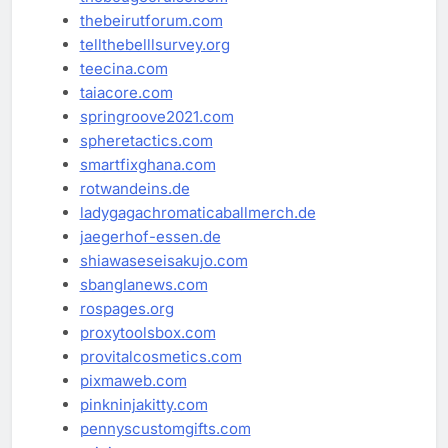
thebeirutforum.com
tellthebelllsurvey.org
teecina.com
taiacore.com
springroove2021.com
spheretactics.com
smartfixghana.com
rotwandeins.de
ladygagachromaticaballmerch.de
jaegerhof-essen.de
shiawaseseisakujo.com
sbanglanews.com
rospages.org
proxytoolsbox.com
provitalcosmetics.com
pixmaweb.com
pinkninjakitty.com
pennyscustomgifts.com