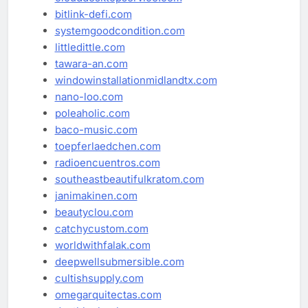
bitlink-defi.com
systemgoodcondition.com
littledittle.com
tawara-an.com
windowinstallationmidlandtx.com
nano-loo.com
poleaholic.com
baco-music.com
toepferlaedchen.com
radioencuentros.com
southeastbeautifulkratom.com
janimakinen.com
beautyclou.com
catchycustom.com
worldwithfalak.com
deepwellsubmersible.com
cultishsupply.com
omegarquitectas.com