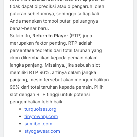
tidak dapat diprediksi atau dipengaruhi oleh
putaran sebelumnya, sehingga setiap kali
Anda menekan tombol putar, peluangnya
benar-benar baru.
Selain itu,
Return to Player
(RTP) juga
merupakan faktor penting. RTP adalah
persentase teoretis dari total taruhan yang
akan dikembalikan kepada pemain dalam
jangka panjang. Misalnya, jika sebuah slot
memiliki RTP 96%, artinya dalam jangka
panjang, mesin tersebut akan mengembalikan
96% dari total taruhan kepada pemain. Pilih
slot dengan RTP tinggi untuk potensi
pengembalian lebih baik.
turquoises.org
tinytownnj.com
sumibol.com
styogawear.com