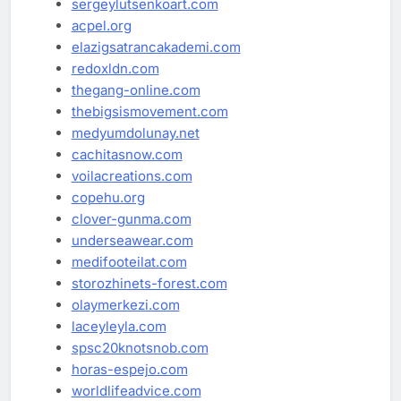
sergeylutsenkoart.com
acpel.org
elazigsatrancakademi.com
redoxldn.com
thegang-online.com
thebigsismovement.com
medyumdolunay.net
cachitasnow.com
voilacreations.com
copehu.org
clover-gunma.com
underseawear.com
medifooteilat.com
storozhinets-forest.com
olaymerkezi.com
laceyleyla.com
spsc20knotsnob.com
horas-espejo.com
worldlifeadvice.com