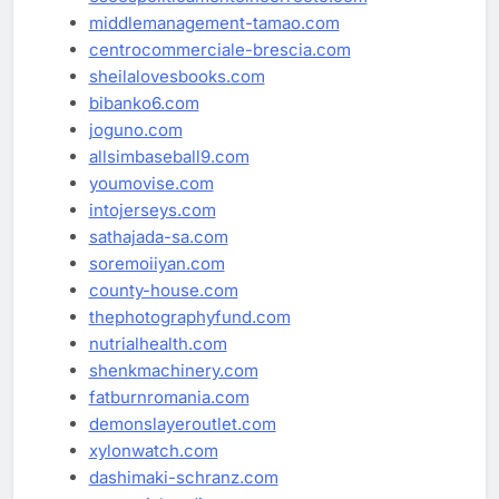
middlemanagement-tamao.com
centrocommerciale-brescia.com
sheilalovesbooks.com
bibanko6.com
joguno.com
allsimbaseball9.com
youmovise.com
intojerseys.com
sathajada-sa.com
soremoiiyan.com
county-house.com
thephotographyfund.com
nutrialhealth.com
shenkmachinery.com
fatburnromania.com
demonslayeroutlet.com
xylonwatch.com
dashimaki-schranz.com