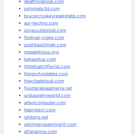
deathlogbook.com
polymate3d.com
brucecroskeyrealestate.com
aui-techno.com
ozyavuztesisat.com
festival-cipke.com
publikasiilmiah.com
nepaletvous.org
betasetup.com
littlethatchflorist.com
thegovtupdates.com
thecitadelpub.com
fisioterapiaalmeria.net
urdupoetryworld.com
arbolcomputer.com
itaprotect.com
gildong.net
skimmerspaninigrill.com
alfananine.com