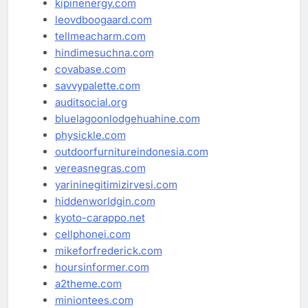
kipinenergy.com
leovdboogaard.com
tellmeacharm.com
hindimesuchna.com
covabase.com
savvypalette.com
auditsocial.org
bluelagoonlodgehuahine.com
physickle.com
outdoorfurnitureindonesia.com
vereasnegras.com
yarininegitimizirvesi.com
hiddenworldgin.com
kyoto-carappo.net
cellphonei.com
mikeforfrederick.com
hoursinformer.com
a2theme.com
miniontees.com