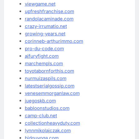
viewgame.net
upfreshfranchise.com
randolacaminade.com
crazy-irrumatio.net
growing-years.net
corinneb-arthurimmo.com
pro-du-code.com
ajfuryfight.com
marchempls.com
toyotabornforthis.com
nurmuizaspils.com
latestserialgossip.com
venesemmorganlaw.com
juegoskb.com
babloonstudios.com
camp-club.net
collectionheavyduty.com
lynnmikolajczak.com
bidouyoga.com