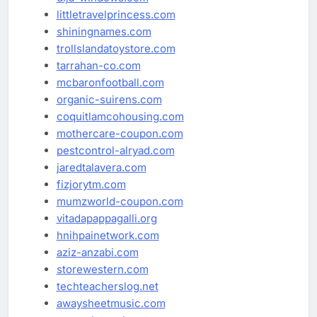
littletravelprincess.com
shiningnames.com
trollslandatoystore.com
tarrahan-co.com
mcbaronfootball.com
organic-suirens.com
coquitlamcohousing.com
mothercare-coupon.com
pestcontrol-alryad.com
jaredtalavera.com
fizjorytm.com
mumzworld-coupon.com
vitadapappagalli.org
hnihpainetwork.com
aziz-anzabi.com
storewestern.com
techteacherslog.net
awaysheetmusic.com