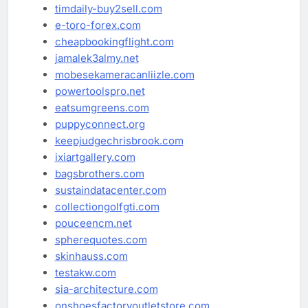
timdaily-buy2sell.com
e-toro-forex.com
cheapbookingflight.com
jamalek3almy.net
mobesekameracanliizle.com
powertoolspro.net
eatsumgreens.com
puppyconnect.org
keepjudgechrisbrook.com
ixiartgallery.com
bagsbrothers.com
sustaindatacenter.com
collectiongolfgti.com
pouceencm.net
spherequotes.com
skinhauss.com
testakw.com
sia-architecture.com
onshoesfactoryoutletstore.com