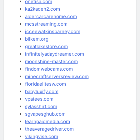
onetisa.com
ka2kadeh2.com
aldercarcarehome.com
mcsstreaming.com
jcceewatkinsbarney.com
bilkem.org
greatlakeslore.com
infinitelyadaydreamer.com
moonshine-master.com
findomwebcams.com
minecraftserversreview.com
floridaelitesw.com
babyluxify.com
vpatees.com
sylasshirt.com
sgvapesghub.com
learnpaidmedia.com
theaveragedriver.com
vikingvise.com