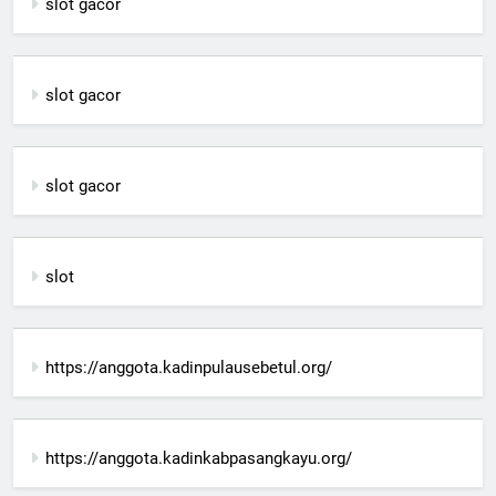
slot gacor
slot gacor
slot gacor
slot
https://anggota.kadinpulausebetul.org/
https://anggota.kadinkabpasangkayu.org/