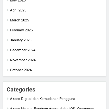
May 2025
April 2025
March 2025
February 2025
January 2025
December 2024
November 2024
October 2024
Categories
Akses Digital dan Kemudahan Pengguna
Akses Mobile, Panduan Android dan iOS, Keamanan