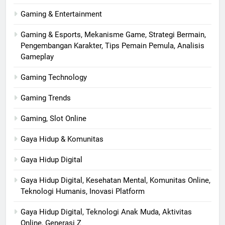
Gaming & Entertainment
Gaming & Esports, Mekanisme Game, Strategi Bermain,
Pengembangan Karakter, Tips Pemain Pemula, Analisis
Gameplay
Gaming Technology
Gaming Trends
Gaming, Slot Online
Gaya Hidup & Komunitas
Gaya Hidup Digital
Gaya Hidup Digital, Kesehatan Mental, Komunitas Online,
Teknologi Humanis, Inovasi Platform
Gaya Hidup Digital, Teknologi Anak Muda, Aktivitas
Online, Generasi Z