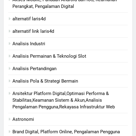
Perangkat, Pengalaman Digital
alternatif laris4d
alternatif link laris4d
Analisis Industri
Analisis Permainan & Teknologi Slot
Analisis Pertandingan
Analisis Pola & Strategi Bermain
Arsitektur Platform Digital,Optimasi Performa &
Stabilitas,Keamanan Sistem & Akun,Analisis
Pengalaman Pengguna,Rekayasa Infrastruktur Web
Astronomi
Brand Digital, Platform Online, Pengalaman Pengguna