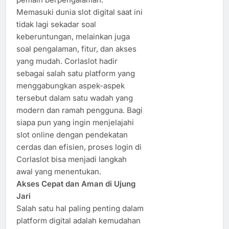
Memasuki dunia slot digital saat ini
tidak lagi sekadar soal
keberuntungan, melainkan juga
soal pengalaman, fitur, dan akses
yang mudah. Corlaslot hadir
sebagai salah satu platform yang
menggabungkan aspek-aspek
tersebut dalam satu wadah yang
modern dan ramah pengguna. Bagi
siapa pun yang ingin menjelajahi
slot online dengan pendekatan
cerdas dan efisien, proses login di
Corlaslot bisa menjadi langkah
awal yang menentukan.
Akses Cepat dan Aman di Ujung
Jari
Salah satu hal paling penting dalam
platform digital adalah kemudahan