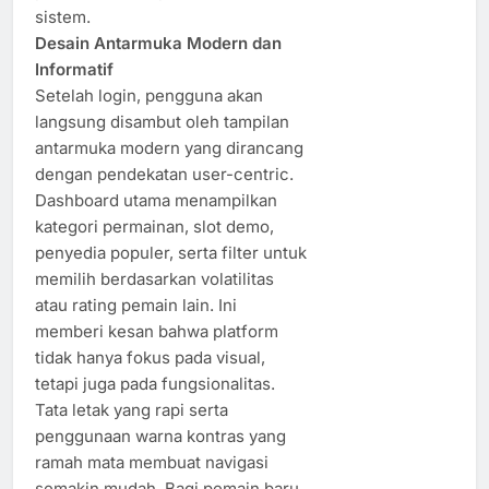
sistem.
Desain Antarmuka Modern dan
Informatif
Setelah login, pengguna akan
langsung disambut oleh tampilan
antarmuka modern yang dirancang
dengan pendekatan user-centric.
Dashboard utama menampilkan
kategori permainan, slot demo,
penyedia populer, serta filter untuk
memilih berdasarkan volatilitas
atau rating pemain lain. Ini
memberi kesan bahwa platform
tidak hanya fokus pada visual,
tetapi juga pada fungsionalitas.
Tata letak yang rapi serta
penggunaan warna kontras yang
ramah mata membuat navigasi
semakin mudah. Bagi pemain baru,