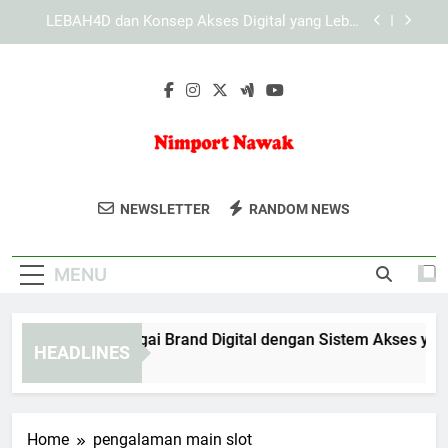
Skip
EDWINSLOT sebagai Platform Digital dengan
to
Sistem yang Praktis
content
LEBAH4D sebagai Platform Digital dengan Sistem
yang Praktis
EDWINSLOT sebagai Brand Digital dengan Sistem
Akses yang Terstruktur
LEBAH4D dan Konsep Akses Digital yang Lebih
Terstruktur
Nimport Nawak
Temukan Gaya Hidup Dan Hiburan
EDWINSLOT sebagai Platform Digital dengan
NEWSLETTER
RANDOM NEWS
Sistem yang Praktis
Prancis Di Nimport Nawak. Blog
LEBAH4D sebagai Platform Digital dengan Sistem
Inspiratif Untuk Pecinta Budaya Prancis.
yang Praktis
MENU
DWINSLOT sebagai Brand Digital dengan Sistem Akses yang Te
HEADLINES
 Weeks Ago
Home
pengalaman main slot