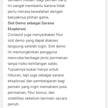
ini sangat membantu karena tidak
perlu merasa kewalahan dengan
banyaknya pilihan game.
Slot Demo sebagai Sarana
Eksplorasi
Corlaslot juga menyediakan fitur
slot demo yang dapat diakses
langsung setelah login. Slot demo
ini memungkinkan pengguna
mencoba berbagai jenis permainan
tanpa risiko kehilangan saldo.
Tujuannya bukan hanya untuk
hiburan, tapi juga sebagai sarana
eksplorasi dan pembelajaran bagi
pemain yang ingin memahami pola
permainan, fitur bonus, dan
volatilitas sebelum bermain secara
penuh.