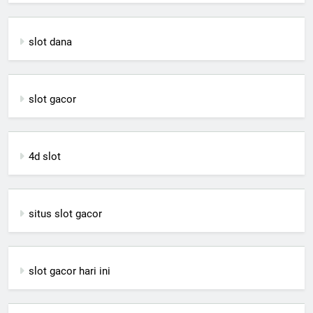
slot dana
slot gacor
4d slot
situs slot gacor
slot gacor hari ini