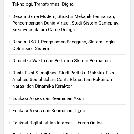
Teknologi, Transformasi Digital
Desain Game Modern, Struktur Mekanik Permainan,
Pengembangan Dunia Virtual, Studi Sistem Gameplay,
Kreativitas dalam Game Design
Desain UX/UI, Pengalaman Pengguna, Sistem Login,
Optimisasi Sistem
Dinamika Waktu dan Performa Sistem Permainan
Dunia Fiksi & Imajinasi Studi Perilaku Makhluk Fiksi
Analisis Sosial dalam Cerita Ekosistem Pokémon
Narasi dan Dinamika Karakter
Edukasi Akses dan Keamanan Akun
Edukasi Akses dan Keamanan Digital
Edukasi Digital Istilah Internet Hiburan Online