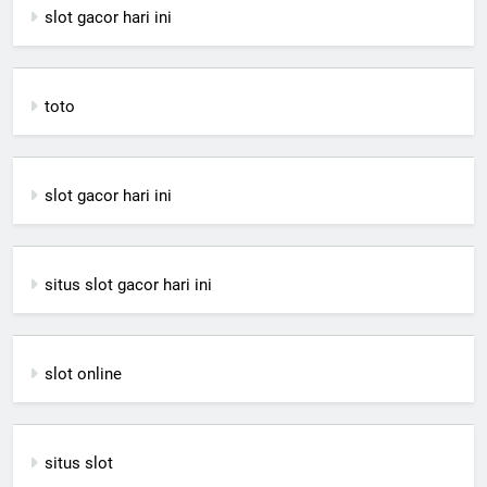
slot gacor hari ini
toto
slot gacor hari ini
situs slot gacor hari ini
slot online
situs slot