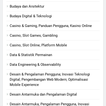
Budaya dan Arsitektur
Budaya Digital & Teknologi
Casino & Gaming, Panduan Pengguna, Kasino Online
Casino, Slot Games, Gambling
Casino, Slot Online, Platform Mobile
Data & Statistik Permainan
Data Engineering & Observability
Desain & Pengalaman Pengguna; Inovasi Teknologi
Digital; Pengembangan Web Modern; Optimalisasi
Mobile Experience
Desain Antarmuka dan Pengalaman Digital
Desain Antarmuka, Pengalaman Pengguna, Inovasi