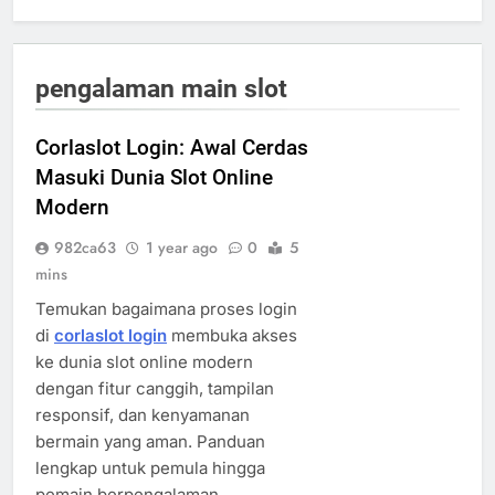
pengalaman main slot
Corlaslot Login: Awal Cerdas
Masuki Dunia Slot Online
Modern
982ca63
1 year ago
0
5
mins
Temukan bagaimana proses login
di
corlaslot login
membuka akses
ke dunia slot online modern
dengan fitur canggih, tampilan
responsif, dan kenyamanan
bermain yang aman. Panduan
lengkap untuk pemula hingga
pemain berpengalaman.