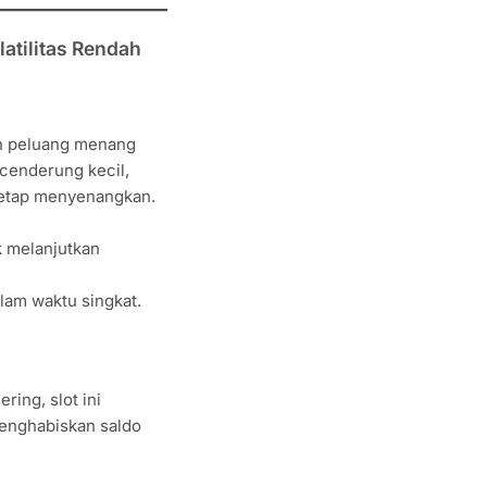
atilitas Rendah
lah peluang menang
 cenderung kecil,
etap menyenangkan.
k melanjutkan
lam waktu singkat.
ing, slot ini
enghabiskan saldo