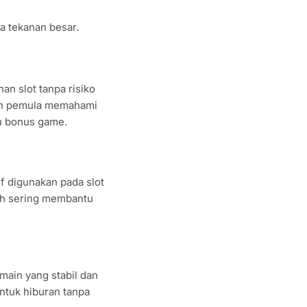
a tekanan besar.
n slot tanpa risiko
kan pemula memahami
tau bonus game.
if digunakan pada slot
bih sering membantu
main yang stabil dan
ntuk hiburan tanpa