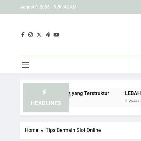
Skip
August 8, 2026
9:50:43 AM
to
content
Nim
Temukan Ga
ngan Sistem Akses yang Terstruktur
LEBAH4D dan Konse
2 Weeks Ago
HEADLINES
Home
Tips Bermain Slot Online