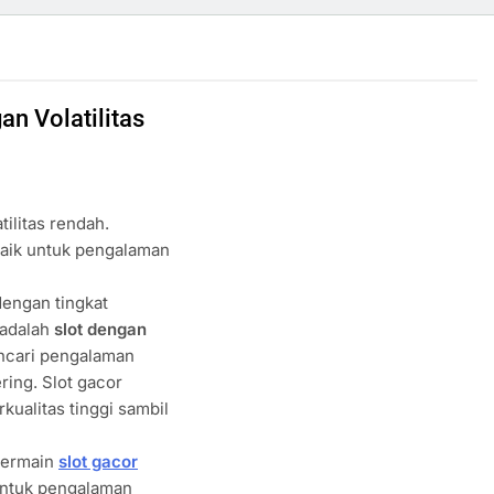
n Volatilitas
ilitas rendah.
rbaik untuk pengalaman
dengan tingkat
 adalah
slot dengan
ncari pengalaman
ring. Slot gacor
kualitas tinggi sambil
 bermain
slot gacor
untuk pengalaman