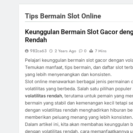
Tips Bermain Slot Online
Keunggulan Bermain Slot Gacor denga
Rendah
982ca63
2 Years Ago
0
7 Mins
Pelajari keunggulan bermain slot gacor dengan volat
Temukan manfaat, tips bermain, dan daftar slot te
yang lebih menyenangkan dan konsisten.
Slot online menawarkan berbagai jenis permainan 
volatilitas yang berbeda. Salah satu pilihan populer
volatilitas rendah
, terutama untuk pemain yang me
bermain yang stabil dan kemenangan kecil tetapi se
dengan volatilitas rendah menghadirkan hiburan ber
memberikan peluang menang yang lebih konsisten.
Dalam artikel ini, kita akan membahas keunggulan
dengan volatilitas rendah, cara memanfaatkannya 