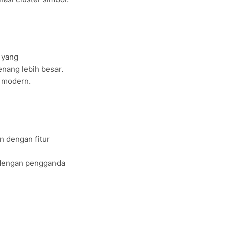
s yang
ang lebih besar.
 modern.
n dengan fitur
dengan pengganda