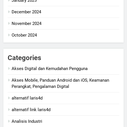
January 2025
December 2024
November 2024
October 2024
Categories
Akses Digital dan Kemudahan Pengguna
Akses Mobile, Panduan Android dan iOS, Keamanan
Perangkat, Pengalaman Digital
alternatif laris4d
alternatif link laris4d
Analisis Industri