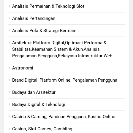
Analisis Permainan & Teknologi Slot
Analisis Pertandingan
Analisis Pola & Strategi Bermain
Arsitektur Platform Digital,Optimasi Performa &
Stabilitas,Keamanan Sistem & Akun,Analisis
Pengalaman Pengguna,Rekayasa Infrastruktur Web
Astronomi
Brand Digital, Platform Online, Pengalaman Pengguna
Budaya dan Arsitektur
Budaya Digital & Teknologi
Casino & Gaming, Panduan Pengguna, Kasino Online
Casino, Slot Games, Gambling