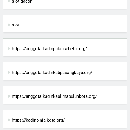
slot gacor
slot
https://anggota.kadinpulausebetul.org/
https://anggota.kadinkabpasangkayu.org/
https://anggota.kadinkablimapuluhkota.org/
https://kadinbinjaikota.org/