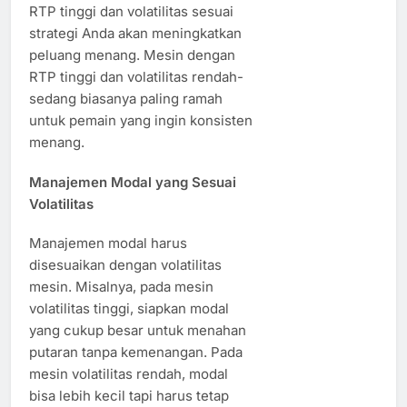
RTP tinggi dan volatilitas sesuai
strategi Anda akan meningkatkan
peluang menang. Mesin dengan
RTP tinggi dan volatilitas rendah-
sedang biasanya paling ramah
untuk pemain yang ingin konsisten
menang.
Manajemen Modal yang Sesuai
Volatilitas
Manajemen modal harus
disesuaikan dengan volatilitas
mesin. Misalnya, pada mesin
volatilitas tinggi, siapkan modal
yang cukup besar untuk menahan
putaran tanpa kemenangan. Pada
mesin volatilitas rendah, modal
bisa lebih kecil tapi harus tetap