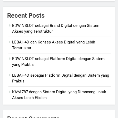
Recent Posts
EDWINSLOT sebagai Brand Digital dengan Sistem
Akses yang Terstruktur
LEBAH4D dan Konsep Akses Digital yang Lebih
Terstruktur
EDWINSLOT sebagai Platform Digital dengan Sistem
yang Praktis
LEBAH4D sebagai Platform Digital dengan Sistem yang
Praktis
KAYA787 dengan Sistem Digital yang Dirancang untuk
Akses Lebih Efisien