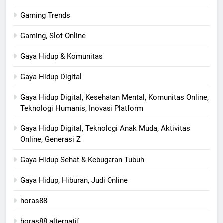
Gaming Trends
Gaming, Slot Online
Gaya Hidup & Komunitas
Gaya Hidup Digital
Gaya Hidup Digital, Kesehatan Mental, Komunitas Online,
Teknologi Humanis, Inovasi Platform
Gaya Hidup Digital, Teknologi Anak Muda, Aktivitas
Online, Generasi Z
Gaya Hidup Sehat & Kebugaran Tubuh
Gaya Hidup, Hiburan, Judi Online
horas88
horas88 alternatif