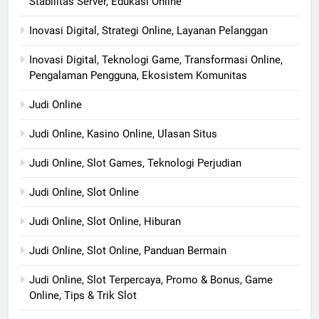
Stabilitas Server, Edukasi Online
Inovasi Digital, Strategi Online, Layanan Pelanggan
Inovasi Digital, Teknologi Game, Transformasi Online,
Pengalaman Pengguna, Ekosistem Komunitas
Judi Online
Judi Online, Kasino Online, Ulasan Situs
Judi Online, Slot Games, Teknologi Perjudian
Judi Online, Slot Online
Judi Online, Slot Online, Hiburan
Judi Online, Slot Online, Panduan Bermain
Judi Online, Slot Terpercaya, Promo & Bonus, Game
Online, Tips & Trik Slot