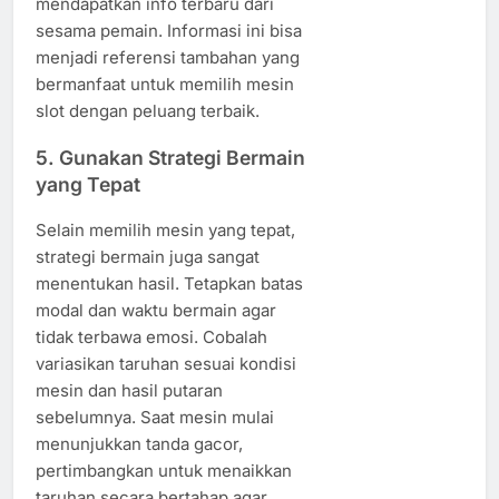
mendapatkan info terbaru dari
sesama pemain. Informasi ini bisa
menjadi referensi tambahan yang
bermanfaat untuk memilih mesin
slot dengan peluang terbaik.
5. Gunakan Strategi Bermain
yang Tepat
Selain memilih mesin yang tepat,
strategi bermain juga sangat
menentukan hasil. Tetapkan batas
modal dan waktu bermain agar
tidak terbawa emosi. Cobalah
variasikan taruhan sesuai kondisi
mesin dan hasil putaran
sebelumnya. Saat mesin mulai
menunjukkan tanda gacor,
pertimbangkan untuk menaikkan
taruhan secara bertahap agar