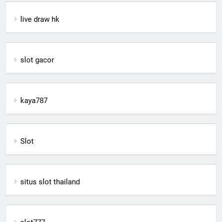
live draw hk
slot gacor
kaya787
Slot
situs slot thailand