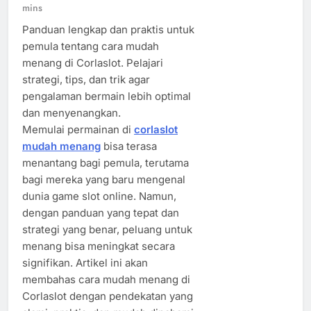
mins
Panduan lengkap dan praktis untuk
pemula tentang cara mudah
menang di Corlaslot. Pelajari
strategi, tips, dan trik agar
pengalaman bermain lebih optimal
dan menyenangkan.
Memulai permainan di
corlaslot
mudah menang
bisa terasa
menantang bagi pemula, terutama
bagi mereka yang baru mengenal
dunia game slot online. Namun,
dengan panduan yang tepat dan
strategi yang benar, peluang untuk
menang bisa meningkat secara
signifikan. Artikel ini akan
membahas cara mudah menang di
Corlaslot dengan pendekatan yang