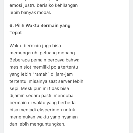
emosi justru berisiko kehilangan
lebih banyak modal.
6. Pilih Waktu Bermain yang
Tepat
Waktu bermain juga bisa
memengaruhi peluang menang.
Beberapa pemain percaya bahwa
mesin slot memiliki pola tertentu
yang lebih “ramah” di jam-jam
tertentu, misalnya saat server lebih
sepi. Meskipun ini tidak bisa
dijamin secara pasti, mencoba
bermain di waktu yang berbeda
bisa menjadi eksperimen untuk
menemukan waktu yang nyaman
dan lebih menguntungkan.