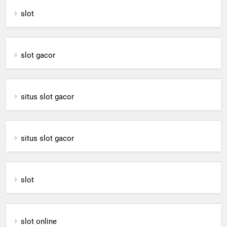
slot
slot gacor
situs slot gacor
situs slot gacor
slot
slot online