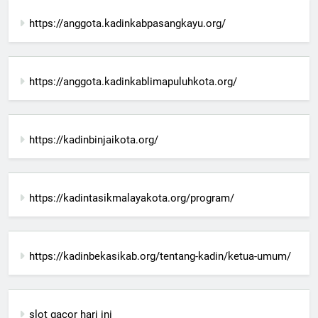
https://anggota.kadinkabpasangkayu.org/
https://anggota.kadinkablimapuluhkota.org/
https://kadinbinjaikota.org/
https://kadintasikmalayakota.org/program/
https://kadinbekasikab.org/tentang-kadin/ketua-umum/
slot gacor hari ini