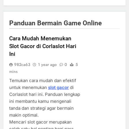
Panduan Bermain Game Online
Cara Mudah Menemukan
Slot Gacor di Corlaslot Hari
Ini
982ca63
1 year ago
0
5
mins
Temukan cara mudah dan efektif
untuk menemukan
slot gacor
di
Corlaslot hari ini. Panduan lengkap
ini membantu kamu mengenali
tanda dan strategi agar bermain
makin optimal.
Mencari slot gacor merupakan
salah satu hal penting bagi para