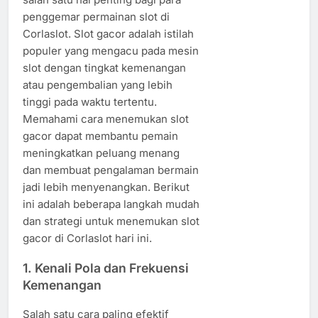
penggemar permainan slot di
Corlaslot. Slot gacor adalah istilah
populer yang mengacu pada mesin
slot dengan tingkat kemenangan
atau pengembalian yang lebih
tinggi pada waktu tertentu.
Memahami cara menemukan slot
gacor dapat membantu pemain
meningkatkan peluang menang
dan membuat pengalaman bermain
jadi lebih menyenangkan. Berikut
ini adalah beberapa langkah mudah
dan strategi untuk menemukan slot
gacor di Corlaslot hari ini.
1. Kenali Pola dan Frekuensi
Kemenangan
Salah satu cara paling efektif