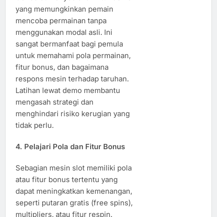
yang memungkinkan pemain
mencoba permainan tanpa
menggunakan modal asli. Ini
sangat bermanfaat bagi pemula
untuk memahami pola permainan,
fitur bonus, dan bagaimana
respons mesin terhadap taruhan.
Latihan lewat demo membantu
mengasah strategi dan
menghindari risiko kerugian yang
tidak perlu.
4. Pelajari Pola dan Fitur Bonus
Sebagian mesin slot memiliki pola
atau fitur bonus tertentu yang
dapat meningkatkan kemenangan,
seperti putaran gratis (free spins),
multipliers, atau fitur respin.