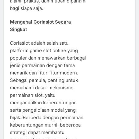
alami, praktis, dan mudah dipahami
bagi siapa saja.
Mengenal Corlaslot Secara
Singkat
Corlaslot adalah salah satu
platform game slot online yang
populer dan menawarkan berbagai
jenis permainan dengan tema
menarik dan fitur-fitur modern.
Sebagai pemula, penting untuk
memahami dasar mekanisme
permainan slot, yaitu
mengandalkan keberuntungan
serta pengelolaan modal yang
bijak. Berbeda dengan permainan
keberuntungan murni, beberapa
strategi dapat membantu