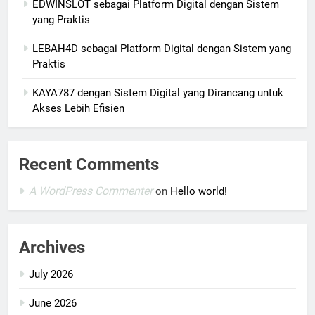
EDWINSLOT sebagai Platform Digital dengan Sistem
yang Praktis
LEBAH4D sebagai Platform Digital dengan Sistem yang
Praktis
KAYA787 dengan Sistem Digital yang Dirancang untuk
Akses Lebih Efisien
Recent Comments
A WordPress Commenter
on
Hello world!
Archives
July 2026
June 2026