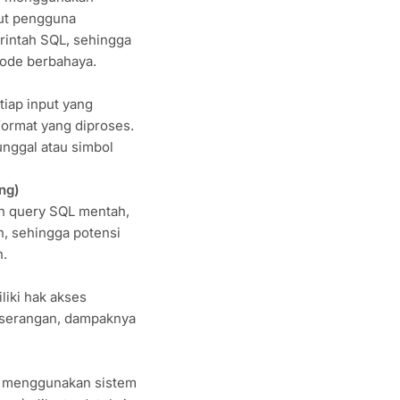
put pengguna
rintah SQL, sehingga
ode berbahaya.
tiap input yang
ormat yang diproses.
unggal atau simbol
ng)
n query SQL mentah,
 sehingga potensi
n.
liki hak akses
i serangan, dampaknya
ng menggunakan sistem