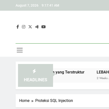
Skip
August 7, 2026
9:17:42 AM
to
content
Nim
Temukan Ga
ngan Sistem Akses yang Terstruktur
LEBAH4D dan Konse
2 Weeks Ago
HEADLINES
Home
Proteksi SQL Injection