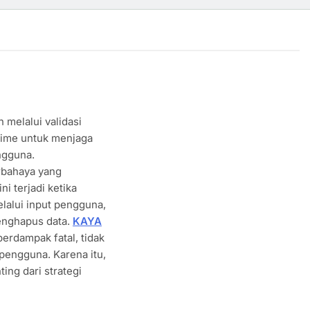
 melalui validasi
-time untuk menjaga
ngguna.
erbahaya yang
i terjadi ketika
lalui input pengguna,
enghapus data.
KAYA
rdampak fatal, tidak
 pengguna. Karena itu,
ing dari strategi