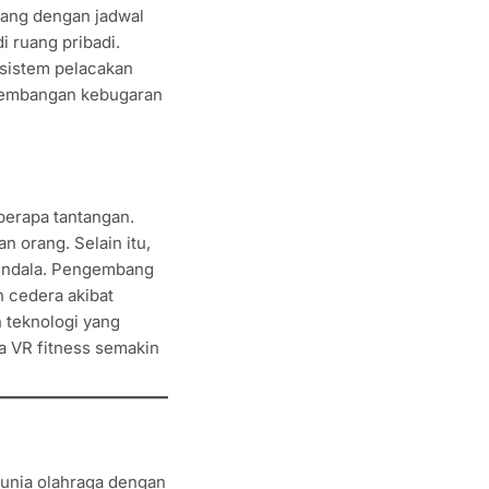
orang dengan jadwal
i ruang pribadi.
 sistem pelacakan
kembangan kebugaran
berapa tantangan.
n orang. Selain itu,
kendala. Pengembang
 cedera akibat
 teknologi yang
ga VR fitness semakin
unia olahraga dengan