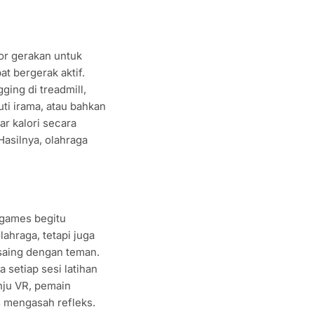
or gerakan untuk
t bergerak aktif.
ging di treadmill,
ti irama, atau bahkan
ar kalori secara
asilnya, olahraga
 games begitu
ahraga, tetapi juga
rsaing dengan teman.
 setiap sesi latihan
inju VR, pemain
 mengasah refleks.