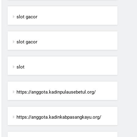
slot gacor
slot gacor
slot
https://anggota.kadinpulausebetul.org/
https://anggota.kadinkabpasangkayu.org/