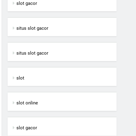
slot gacor
situs slot gacor
situs slot gacor
slot
slot online
slot gacor