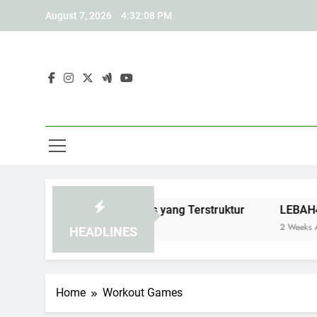
Skip
August 7, 2026
4:32:09 PM
to
content
Nim
Temukan Ga
ngan Sistem Akses yang Terstruktur
LEBAH4D dan Konsep
2 Weeks Ago
HEADLINES
Home
Workout Games