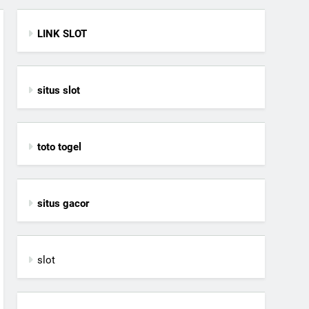
LINK SLOT
situs slot
toto togel
situs gacor
slot