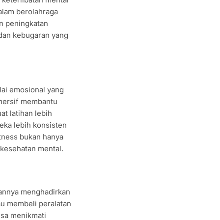
alam berolahraga
an peningkatan
 dan kebugaran yang
ilai emosional yang
 imersif membantu
 latihan lebih
ka lebih konsisten
itness bukan hanya
a kesehatan mental.
uannya menghadirkan
tau membeli peralatan
isa menikmati