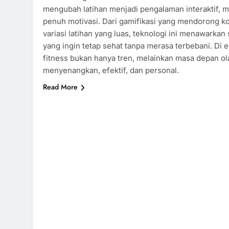
mengubah latihan menjadi pengalaman interaktif,
penuh motivasi. Dari gamifikasi yang mendorong k
variasi latihan yang luas, teknologi ini menawarkan 
yang ingin tetap sehat tanpa merasa terbebani. Di era
fitness bukan hanya tren, melainkan masa depan ol
menyenangkan, efektif, dan personal.
Read More