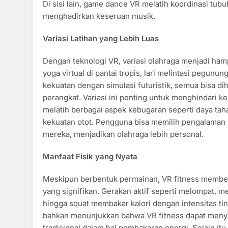
Di sisi lain, game dance VR melatih koordinasi tubu
menghadirkan keseruan musik.
Variasi Latihan yang Lebih Luas
Dengan teknologi VR, variasi olahraga menjadi hampi
yoga virtual di pantai tropis, lari melintasi pegunun
kekuatan dengan simulasi futuristik, semua bisa di
perangkat. Variasi ini penting untuk menghindari k
melatih berbagai aspek kebugaran seperti daya tahan
kekuatan otot. Pengguna bisa memilih pengalaman 
mereka, menjadikan olahraga lebih personal.
Manfaat Fisik yang Nyata
Meskipun berbentuk permainan, VR fitness member
yang signifikan. Gerakan aktif seperti melompat, m
hingga squat membakar kalori dengan intensitas tin
bahkan menunjukkan bahwa VR fitness dapat menya
tradisional dalam hal pembakaran energi. Selain itu,