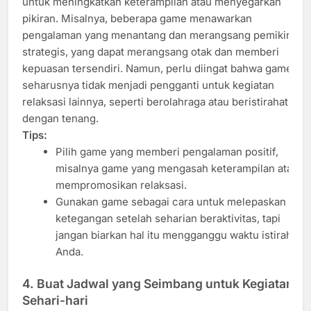
untuk meningkatkan keterampilan atau menyegarkan
pikiran. Misalnya, beberapa game menawarkan
pengalaman yang menantang dan merangsang pemikiran
strategis, yang dapat merangsang otak dan memberi
kepuasan tersendiri. Namun, perlu diingat bahwa game
seharusnya tidak menjadi pengganti untuk kegiatan
relaksasi lainnya, seperti berolahraga atau beristirahat
dengan tenang.
Tips:
Pilih game yang memberi pengalaman positif,
misalnya game yang mengasah keterampilan atau
mempromosikan relaksasi.
Gunakan game sebagai cara untuk melepaskan
ketegangan setelah seharian beraktivitas, tapi
jangan biarkan hal itu mengganggu waktu istirahat
Anda.
4.
Buat Jadwal yang Seimbang untuk Kegiatan
Sehari-hari