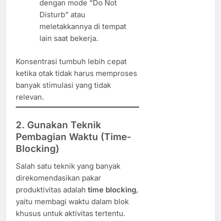
dengan mode “Do Not
Disturb” atau
meletakkannya di tempat
lain saat bekerja.
Konsentrasi tumbuh lebih cepat
ketika otak tidak harus memproses
banyak stimulasi yang tidak
relevan.
2. Gunakan Teknik
Pembagian Waktu (Time-
Blocking)
Salah satu teknik yang banyak
direkomendasikan pakar
produktivitas adalah
time blocking
,
yaitu membagi waktu dalam blok
khusus untuk aktivitas tertentu.