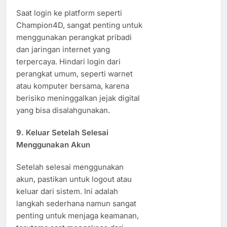
Saat login ke platform seperti
Champion4D, sangat penting untuk
menggunakan perangkat pribadi
dan jaringan internet yang
terpercaya. Hindari login dari
perangkat umum, seperti warnet
atau komputer bersama, karena
berisiko meninggalkan jejak digital
yang bisa disalahgunakan.
9. Keluar Setelah Selesai
Menggunakan Akun
Setelah selesai menggunakan
akun, pastikan untuk logout atau
keluar dari sistem. Ini adalah
langkah sederhana namun sangat
penting untuk menjaga keamanan,