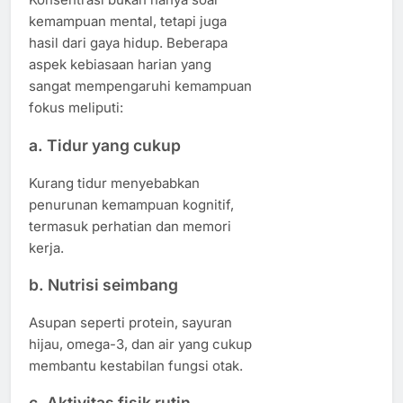
kemampuan mental, tetapi juga
hasil dari gaya hidup. Beberapa
aspek kebiasaan harian yang
sangat mempengaruhi kemampuan
fokus meliputi:
a. Tidur yang cukup
Kurang tidur menyebabkan
penurunan kemampuan kognitif,
termasuk perhatian dan memori
kerja.
b. Nutrisi seimbang
Asupan seperti protein, sayuran
hijau, omega-3, dan air yang cukup
membantu kestabilan fungsi otak.
c. Aktivitas fisik rutin