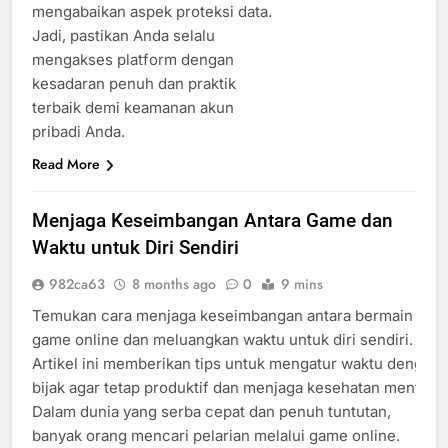
mengabaikan aspek proteksi data.
Jadi, pastikan Anda selalu
mengakses platform dengan
kesadaran penuh dan praktik
terbaik demi keamanan akun
pribadi Anda.
Read More
Menjaga Keseimbangan Antara Game dan
Waktu untuk Diri Sendiri
982ca63
8 months ago
0
9 mins
Temukan cara menjaga keseimbangan antara bermain
game online dan meluangkan waktu untuk diri sendiri.
Artikel ini memberikan tips untuk mengatur waktu dengan
bijak agar tetap produktif dan menjaga kesehatan mental.
Dalam dunia yang serba cepat dan penuh tuntutan,
banyak orang mencari pelarian melalui game online.