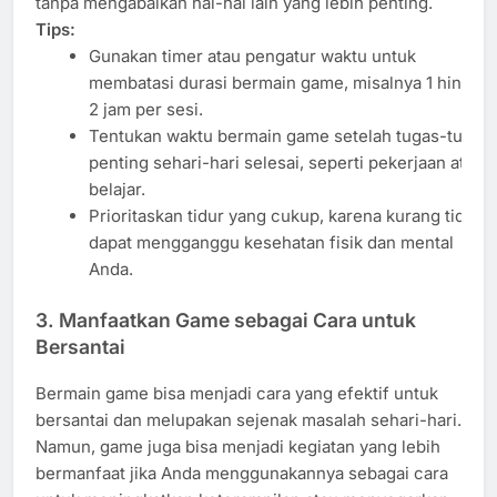
tanpa mengabaikan hal-hal lain yang lebih penting.
Tips:
Gunakan timer atau pengatur waktu untuk
membatasi durasi bermain game, misalnya 1 hingga
2 jam per sesi.
Tentukan waktu bermain game setelah tugas-tugas
penting sehari-hari selesai, seperti pekerjaan atau
belajar.
Prioritaskan tidur yang cukup, karena kurang tidur
dapat mengganggu kesehatan fisik dan mental
Anda.
3.
Manfaatkan Game sebagai Cara untuk
Bersantai
Bermain game bisa menjadi cara yang efektif untuk
bersantai dan melupakan sejenak masalah sehari-hari.
Namun, game juga bisa menjadi kegiatan yang lebih
bermanfaat jika Anda menggunakannya sebagai cara