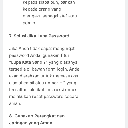
kepada siapa pun, bahkan
kepada orang yang
mengaku sebagai staf atau
admin.
7. Solusi Jika Lupa Password
Jika Anda tidak dapat mengingat
password Anda, gunakan fitur
“Lupa Kata Sandi?” yang biasanya
tersedia di bawah form login. Anda
akan diarahkan untuk memasukkan
alamat email atau nomor HP yang
terdaftar, lalu ikuti instruksi untuk
melakukan reset password secara
aman.
8. Gunakan Perangkat dan
Jaringan yang Aman