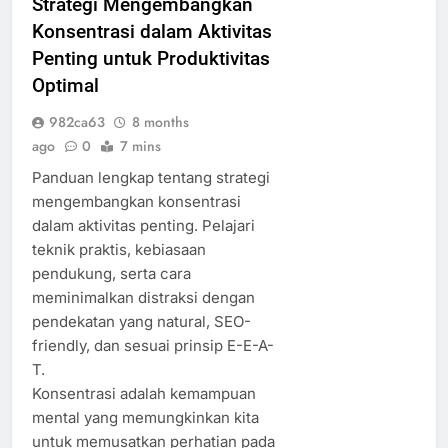
Strategi Mengembangkan
Konsentrasi dalam Aktivitas
Penting untuk Produktivitas
Optimal
982ca63
8 months
ago
0
7 mins
Panduan lengkap tentang strategi
mengembangkan konsentrasi
dalam aktivitas penting. Pelajari
teknik praktis, kebiasaan
pendukung, serta cara
meminimalkan distraksi dengan
pendekatan yang natural, SEO-
friendly, dan sesuai prinsip E-E-A-
T.
Konsentrasi adalah kemampuan
mental yang memungkinkan kita
untuk memusatkan perhatian pada