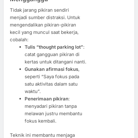
Tidak jarang pikiran sendiri
menjadi sumber distraksi. Untuk
mengendalikan pikiran-pikiran
kecil yang muncul saat bekerja,
cobalah:
Tulis “thought parking lot”
:
catat gangguan pikiran di
kertas untuk ditangani nanti.
Gunakan afirmasi fokus
,
seperti “Saya fokus pada
satu aktivitas dalam satu
waktu”.
Penerimaan pikiran
:
menyadari pikiran tanpa
melawan justru membantu
fokus kembali.
Teknik ini membantu menjaga