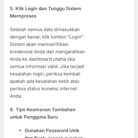
5. Klik Login dan Tunggu Sistem
Memproses
Setelah semua data dimasukkan
dengan benar, klik tombol “Login”.
Sistem akan memverifikasi
kredensial Anda dan mengarahkan
Anda ke dashboard utama jika
semua informasi valid. Jika terjadi
kesalahan login, periksa kembali
apakah ada kesalahan ketik atau
periksa status koneksi internet
Anda.
6. Tips Keamanan Tambahan
untuk Pengguna Baru
Gunakan Password Unik
dan Kuat:
Jangan gunakan