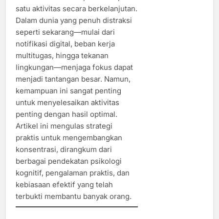
satu aktivitas secara berkelanjutan.
Dalam dunia yang penuh distraksi
seperti sekarang—mulai dari
notifikasi digital, beban kerja
multitugas, hingga tekanan
lingkungan—menjaga fokus dapat
menjadi tantangan besar. Namun,
kemampuan ini sangat penting
untuk menyelesaikan aktivitas
penting dengan hasil optimal.
Artikel ini mengulas strategi
praktis untuk mengembangkan
konsentrasi, dirangkum dari
berbagai pendekatan psikologi
kognitif, pengalaman praktis, dan
kebiasaan efektif yang telah
terbukti membantu banyak orang.