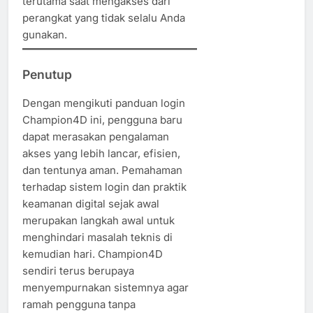
terutama saat mengakses dari
perangkat yang tidak selalu Anda
gunakan.
Penutup
Dengan mengikuti panduan login
Champion4D ini, pengguna baru
dapat merasakan pengalaman
akses yang lebih lancar, efisien,
dan tentunya aman. Pemahaman
terhadap sistem login dan praktik
keamanan digital sejak awal
merupakan langkah awal untuk
menghindari masalah teknis di
kemudian hari. Champion4D
sendiri terus berupaya
menyempurnakan sistemnya agar
ramah pengguna tanpa