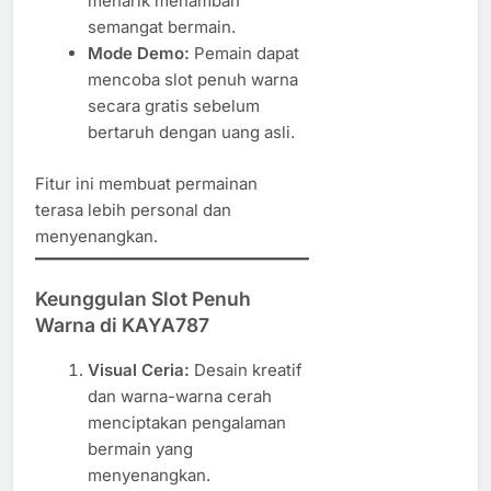
menarik menambah
semangat bermain.
Mode Demo:
Pemain dapat
mencoba slot penuh warna
secara gratis sebelum
bertaruh dengan uang asli.
Fitur ini membuat permainan
terasa lebih personal dan
menyenangkan.
Keunggulan Slot Penuh
Warna di KAYA787
Visual Ceria:
Desain kreatif
dan warna-warna cerah
menciptakan pengalaman
bermain yang
menyenangkan.