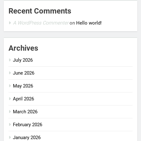
Recent Comments
A WordPress Commenter
on
Hello world!
Archives
July 2026
June 2026
May 2026
April 2026
March 2026
February 2026
January 2026