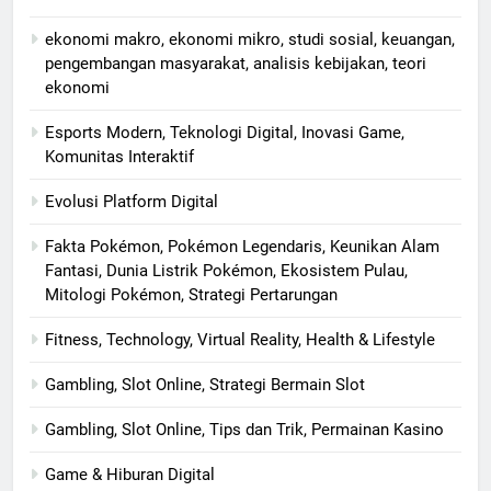
ekonomi makro, ekonomi mikro, studi sosial, keuangan,
pengembangan masyarakat, analisis kebijakan, teori
ekonomi
Esports Modern, Teknologi Digital, Inovasi Game,
Komunitas Interaktif
Evolusi Platform Digital
Fakta Pokémon, Pokémon Legendaris, Keunikan Alam
Fantasi, Dunia Listrik Pokémon, Ekosistem Pulau,
Mitologi Pokémon, Strategi Pertarungan
Fitness, Technology, Virtual Reality, Health & Lifestyle
Gambling, Slot Online, Strategi Bermain Slot
Gambling, Slot Online, Tips dan Trik, Permainan Kasino
Game & Hiburan Digital