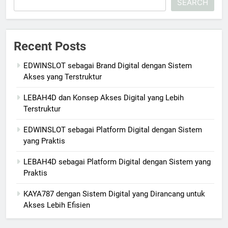
SEARCH
Recent Posts
EDWINSLOT sebagai Brand Digital dengan Sistem
Akses yang Terstruktur
LEBAH4D dan Konsep Akses Digital yang Lebih
Terstruktur
EDWINSLOT sebagai Platform Digital dengan Sistem
yang Praktis
LEBAH4D sebagai Platform Digital dengan Sistem yang
Praktis
KAYA787 dengan Sistem Digital yang Dirancang untuk
Akses Lebih Efisien