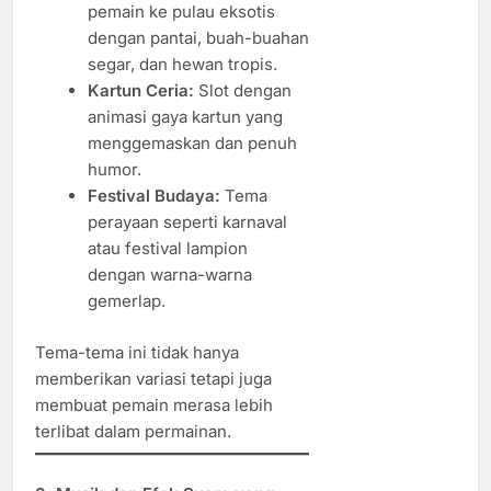
pemain ke pulau eksotis
dengan pantai, buah-buahan
segar, dan hewan tropis.
Kartun Ceria:
Slot dengan
animasi gaya kartun yang
menggemaskan dan penuh
humor.
Festival Budaya:
Tema
perayaan seperti karnaval
atau festival lampion
dengan warna-warna
gemerlap.
Tema-tema ini tidak hanya
memberikan variasi tetapi juga
membuat pemain merasa lebih
terlibat dalam permainan.