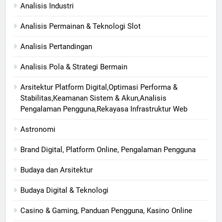
Analisis Industri
Analisis Permainan & Teknologi Slot
Analisis Pertandingan
Analisis Pola & Strategi Bermain
Arsitektur Platform Digital,Optimasi Performa &
Stabilitas,Keamanan Sistem & Akun,Analisis
Pengalaman Pengguna,Rekayasa Infrastruktur Web
Astronomi
Brand Digital, Platform Online, Pengalaman Pengguna
Budaya dan Arsitektur
Budaya Digital & Teknologi
Casino & Gaming, Panduan Pengguna, Kasino Online