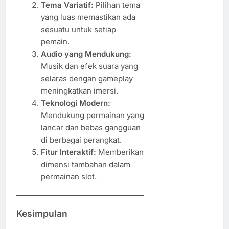
Tema Variatif:
Pilihan tema
yang luas memastikan ada
sesuatu untuk setiap
pemain.
Audio yang Mendukung:
Musik dan efek suara yang
selaras dengan gameplay
meningkatkan imersi.
Teknologi Modern:
Mendukung permainan yang
lancar dan bebas gangguan
di berbagai perangkat.
Fitur Interaktif:
Memberikan
dimensi tambahan dalam
permainan slot.
Kesimpulan