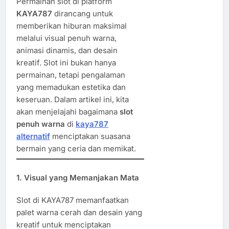
Permainan slot di platform
KAYA787
dirancang untuk
memberikan hiburan maksimal
melalui visual penuh warna,
animasi dinamis, dan desain
kreatif. Slot ini bukan hanya
permainan, tetapi pengalaman
yang memadukan estetika dan
keseruan. Dalam artikel ini, kita
akan menjelajahi bagaimana
slot
penuh warna
di
kaya787
alternatif
menciptakan suasana
bermain yang ceria dan memikat.
1. Visual yang Memanjakan Mata
Slot di KAYA787 memanfaatkan
palet warna cerah dan desain yang
kreatif untuk menciptakan