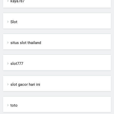
kaya787
Slot
situs slot thailand
slot777
slot gacor hari ini
toto