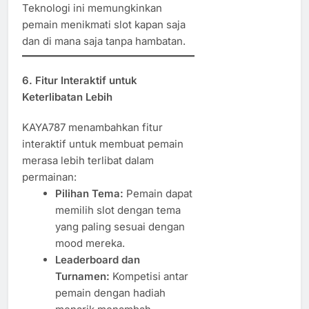
Teknologi ini memungkinkan
pemain menikmati slot kapan saja
dan di mana saja tanpa hambatan.
6. Fitur Interaktif untuk
Keterlibatan Lebih
KAYA787 menambahkan fitur
interaktif untuk membuat pemain
merasa lebih terlibat dalam
permainan:
Pilihan Tema:
Pemain dapat
memilih slot dengan tema
yang paling sesuai dengan
mood mereka.
Leaderboard dan
Turnamen:
Kompetisi antar
pemain dengan hadiah