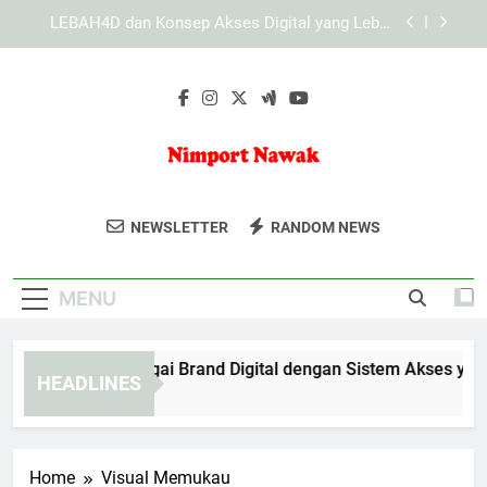
Skip
EDWINSLOT sebagai Platform Digital dengan
to
Sistem yang Praktis
content
LEBAH4D sebagai Platform Digital dengan Sistem
yang Praktis
EDWINSLOT sebagai Brand Digital dengan Sistem
Akses yang Terstruktur
LEBAH4D dan Konsep Akses Digital yang Lebih
Terstruktur
Nimport Nawak
Temukan Gaya Hidup Dan Hiburan
EDWINSLOT sebagai Platform Digital dengan
NEWSLETTER
RANDOM NEWS
Sistem yang Praktis
Prancis Di Nimport Nawak. Blog
LEBAH4D sebagai Platform Digital dengan Sistem
Inspiratif Untuk Pecinta Budaya Prancis.
yang Praktis
MENU
DWINSLOT sebagai Brand Digital dengan Sistem Akses yang Te
HEADLINES
 Weeks Ago
Home
Visual Memukau