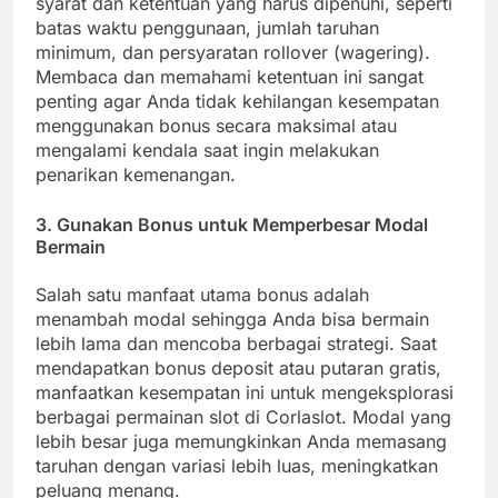
syarat dan ketentuan yang harus dipenuhi, seperti
batas waktu penggunaan, jumlah taruhan
minimum, dan persyaratan rollover (wagering).
Membaca dan memahami ketentuan ini sangat
penting agar Anda tidak kehilangan kesempatan
menggunakan bonus secara maksimal atau
mengalami kendala saat ingin melakukan
penarikan kemenangan.
3. Gunakan Bonus untuk Memperbesar Modal
Bermain
Salah satu manfaat utama bonus adalah
menambah modal sehingga Anda bisa bermain
lebih lama dan mencoba berbagai strategi. Saat
mendapatkan bonus deposit atau putaran gratis,
manfaatkan kesempatan ini untuk mengeksplorasi
berbagai permainan slot di Corlaslot. Modal yang
lebih besar juga memungkinkan Anda memasang
taruhan dengan variasi lebih luas, meningkatkan
peluang menang.