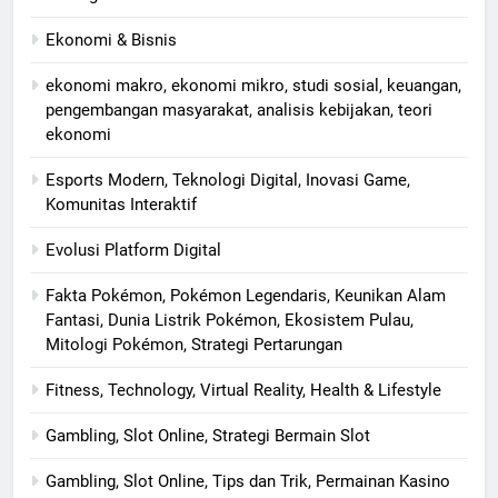
Ekonomi & Bisnis
ekonomi makro, ekonomi mikro, studi sosial, keuangan,
pengembangan masyarakat, analisis kebijakan, teori
ekonomi
Esports Modern, Teknologi Digital, Inovasi Game,
Komunitas Interaktif
Evolusi Platform Digital
Fakta Pokémon, Pokémon Legendaris, Keunikan Alam
Fantasi, Dunia Listrik Pokémon, Ekosistem Pulau,
Mitologi Pokémon, Strategi Pertarungan
Fitness, Technology, Virtual Reality, Health & Lifestyle
Gambling, Slot Online, Strategi Bermain Slot
Gambling, Slot Online, Tips dan Trik, Permainan Kasino