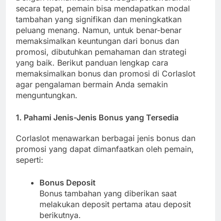
secara tepat, pemain bisa mendapatkan modal
tambahan yang signifikan dan meningkatkan
peluang menang. Namun, untuk benar-benar
memaksimalkan keuntungan dari bonus dan
promosi, dibutuhkan pemahaman dan strategi
yang baik. Berikut panduan lengkap cara
memaksimalkan bonus dan promosi di Corlaslot
agar pengalaman bermain Anda semakin
menguntungkan.
1. Pahami Jenis-Jenis Bonus yang Tersedia
Corlaslot menawarkan berbagai jenis bonus dan
promosi yang dapat dimanfaatkan oleh pemain,
seperti:
Bonus Deposit
Bonus tambahan yang diberikan saat
melakukan deposit pertama atau deposit
berikutnya.