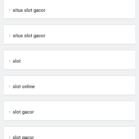
situs slot gacor
situs slot gacor
slot
slot online
slot gacor
slot gacor