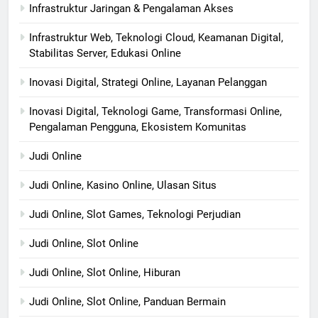
Infrastruktur Jaringan & Pengalaman Akses
Infrastruktur Web, Teknologi Cloud, Keamanan Digital,
Stabilitas Server, Edukasi Online
Inovasi Digital, Strategi Online, Layanan Pelanggan
Inovasi Digital, Teknologi Game, Transformasi Online,
Pengalaman Pengguna, Ekosistem Komunitas
Judi Online
Judi Online, Kasino Online, Ulasan Situs
Judi Online, Slot Games, Teknologi Perjudian
Judi Online, Slot Online
Judi Online, Slot Online, Hiburan
Judi Online, Slot Online, Panduan Bermain