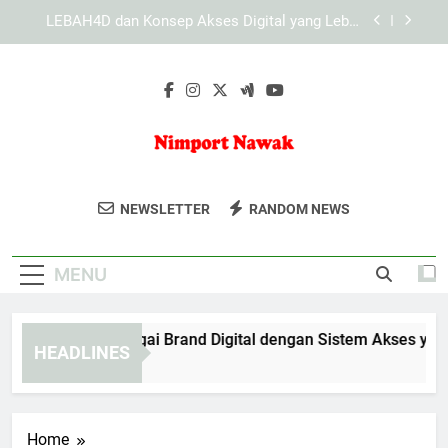
Skip
EDWINSLOT sebagai Platform Digital dengan
to
Sistem yang Praktis
content
LEBAH4D sebagai Platform Digital dengan Sistem
yang Praktis
EDWINSLOT sebagai Brand Digital dengan Sistem
Akses yang Terstruktur
LEBAH4D dan Konsep Akses Digital yang Lebih
Terstruktur
Nimport Nawak
Temukan Gaya Hidup Dan Hiburan
EDWINSLOT sebagai Platform Digital dengan
NEWSLETTER
RANDOM NEWS
Sistem yang Praktis
Prancis Di Nimport Nawak. Blog
LEBAH4D sebagai Platform Digital dengan Sistem
Inspiratif Untuk Pecinta Budaya Prancis.
yang Praktis
MENU
WINSLOT sebagai Brand Digital dengan Sistem Akses yang Ter
HEADLINES
Weeks Ago
Home