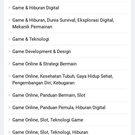
Game & Hiburan Digital
Game & Hiburan, Dunia Survival, Eksplorasi Digital,
Mekanik Permainan
Game & Teknologi
Game Development & Design
Game Online & Strategi Bermain
Game Online, Kesehatan Tubuh, Gaya Hidup Sehat,
Pengembangan Diri, Kebugaran
Game Online, Panduan Bermain, Slot
Game Online, Panduan Pemula, Hiburan Digital
Game Online, Slot, Teknologi Game
Game Online, Slot, Teknologi, Hiburan