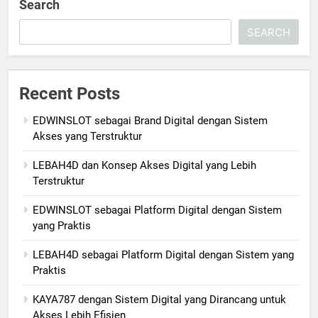
Search
SEARCH
Recent Posts
EDWINSLOT sebagai Brand Digital dengan Sistem
Akses yang Terstruktur
LEBAH4D dan Konsep Akses Digital yang Lebih
Terstruktur
EDWINSLOT sebagai Platform Digital dengan Sistem
yang Praktis
LEBAH4D sebagai Platform Digital dengan Sistem yang
Praktis
KAYA787 dengan Sistem Digital yang Dirancang untuk
Akses Lebih Efisien