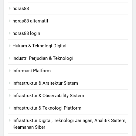
horas88
horas88 alternatif
horas88 login
Hukum & Teknologi Digital
Industri Perjudian & Teknologi
Informasi Platform
Infrastruktur & Arsitektur Sistem
Infrastruktur & Observability Sistem
Infrastruktur & Teknologi Platform
Infrastruktur Digital, Teknologi Jaringan, Analitik Sistem,
Keamanan Siber