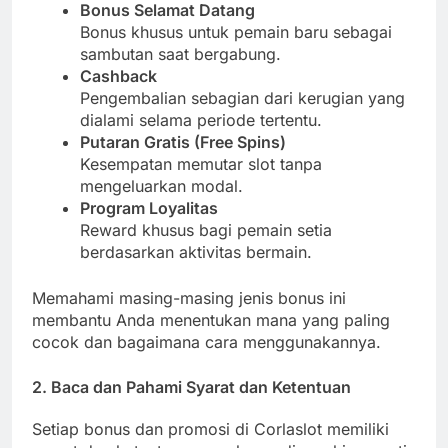
Bonus Selamat Datang
Bonus khusus untuk pemain baru sebagai
sambutan saat bergabung.
Cashback
Pengembalian sebagian dari kerugian yang
dialami selama periode tertentu.
Putaran Gratis (Free Spins)
Kesempatan memutar slot tanpa
mengeluarkan modal.
Program Loyalitas
Reward khusus bagi pemain setia
berdasarkan aktivitas bermain.
Memahami masing-masing jenis bonus ini
membantu Anda menentukan mana yang paling
cocok dan bagaimana cara menggunakannya.
2. Baca dan Pahami Syarat dan Ketentuan
Setiap bonus dan promosi di Corlaslot memiliki