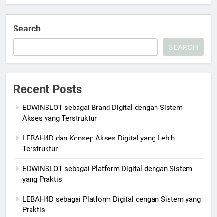
Search
SEARCH
Recent Posts
EDWINSLOT sebagai Brand Digital dengan Sistem
Akses yang Terstruktur
LEBAH4D dan Konsep Akses Digital yang Lebih
Terstruktur
EDWINSLOT sebagai Platform Digital dengan Sistem
yang Praktis
LEBAH4D sebagai Platform Digital dengan Sistem yang
Praktis