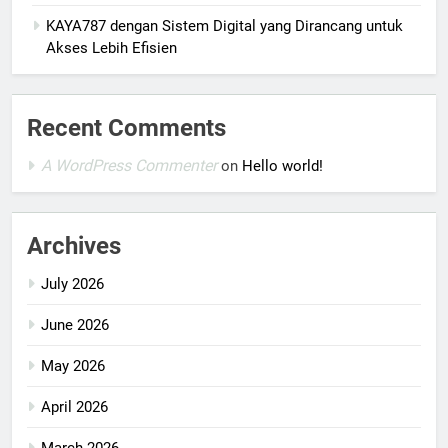
KAYA787 dengan Sistem Digital yang Dirancang untuk
Akses Lebih Efisien
Recent Comments
A WordPress Commenter
on
Hello world!
Archives
July 2026
June 2026
May 2026
April 2026