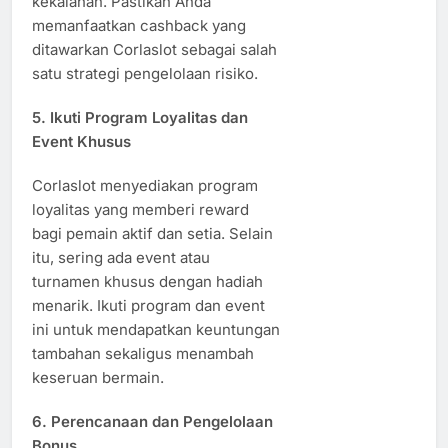
kekalahan. Pastikan Anda
memanfaatkan cashback yang
ditawarkan Corlaslot sebagai salah
satu strategi pengelolaan risiko.
5. Ikuti Program Loyalitas dan
Event Khusus
Corlaslot menyediakan program
loyalitas yang memberi reward
bagi pemain aktif dan setia. Selain
itu, sering ada event atau
turnamen khusus dengan hadiah
menarik. Ikuti program dan event
ini untuk mendapatkan keuntungan
tambahan sekaligus menambah
keseruan bermain.
6. Perencanaan dan Pengelolaan
Bonus