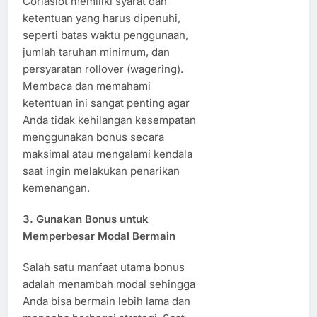
Corlaslot memiliki syarat dan
ketentuan yang harus dipenuhi,
seperti batas waktu penggunaan,
jumlah taruhan minimum, dan
persyaratan rollover (wagering).
Membaca dan memahami
ketentuan ini sangat penting agar
Anda tidak kehilangan kesempatan
menggunakan bonus secara
maksimal atau mengalami kendala
saat ingin melakukan penarikan
kemenangan.
3. Gunakan Bonus untuk
Memperbesar Modal Bermain
Salah satu manfaat utama bonus
adalah menambah modal sehingga
Anda bisa bermain lebih lama dan