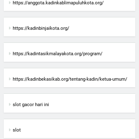
https://anggota.kadinkablimapuluhkota.org/
https://kadinbinjaikota.org/
https://kadintasikmalayakota.org/program/
https://kadinbekasikab.org/tentang-kadin/ketua-umum/
slot gacor hari ini
slot