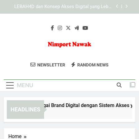
Skip
EDWINSLOT sebagai Platform Digital dengan
to
Sistem yang Praktis
content
LEBAH4D sebagai Platform Digital dengan Sistem
yang Praktis
EDWINSLOT sebagai Brand Digital dengan Sistem
Akses yang Terstruktur
LEBAH4D dan Konsep Akses Digital yang Lebih
Terstruktur
Nimport Nawak
Temukan Gaya Hidup Dan Hiburan
EDWINSLOT sebagai Platform Digital dengan
NEWSLETTER
RANDOM NEWS
Sistem yang Praktis
Prancis Di Nimport Nawak. Blog
LEBAH4D sebagai Platform Digital dengan Sistem
Inspiratif Untuk Pecinta Budaya Prancis.
yang Praktis
MENU
WINSLOT sebagai Brand Digital dengan Sistem Akses yang Te
HEADLINES
Weeks Ago
Home