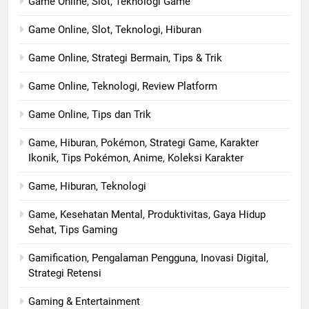
Game Online, Slot, Teknologi Game
Game Online, Slot, Teknologi, Hiburan
Game Online, Strategi Bermain, Tips & Trik
Game Online, Teknologi, Review Platform
Game Online, Tips dan Trik
Game, Hiburan, Pokémon, Strategi Game, Karakter
Ikonik, Tips Pokémon, Anime, Koleksi Karakter
Game, Hiburan, Teknologi
Game, Kesehatan Mental, Produktivitas, Gaya Hidup
Sehat, Tips Gaming
Gamification, Pengalaman Pengguna, Inovasi Digital,
Strategi Retensi
Gaming & Entertainment