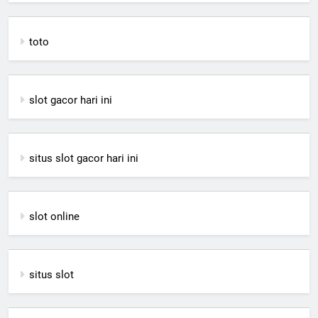
toto
slot gacor hari ini
situs slot gacor hari ini
slot online
situs slot