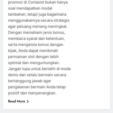
promosi di Corlaslot bukan hanya
soal mendapatkan modal
tambahan, tetapi juga bagaimana
menggunakannya secara strategis
agar peluang menang meningkat.
Dengan memahami jenis bonus,
membaca syarat dan ketentuan,
serta mengelola bonus dengan
bijak, Anda dapat menikmati
permainan slot dengan lebih
optimal dan menguntungkan.
Jangan lupa untuk berlatih di mode
demo dan selalu bermain secara
bertanggung jawab agar
pengalaman bermain Anda tetap
positif dan menyenangkan.
Read More