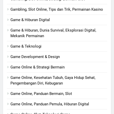
Gambling, Slot Online, Tips dan Trik, Permainan Kasino
Game & Hiburan Digital
Game & Hiburan, Dunia Survival, Eksplorasi Digital,
Mekanik Permainan
Game & Teknologi
Game Development & Design
Game Online & Strategi Bermain
Game Online, Kesehatan Tubuh, Gaya Hidup Sehat,
Pengembangan Diri, Kebugaran
Game Online, Panduan Bermain, Slot
Game Online, Panduan Pemula, Hiburan Digital