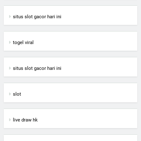
situs slot gacor hari ini
togel viral
situs slot gacor hari ini
slot
live draw hk