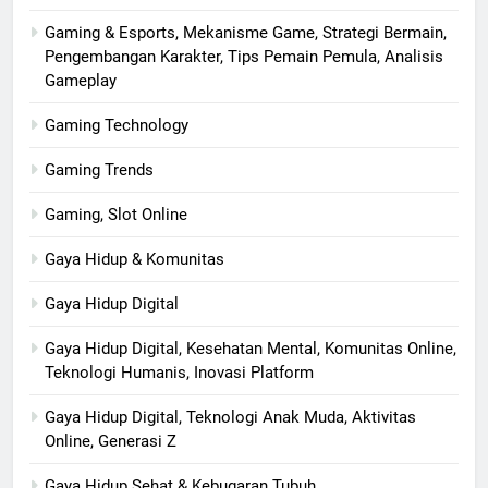
Gaming & Esports, Mekanisme Game, Strategi Bermain,
Pengembangan Karakter, Tips Pemain Pemula, Analisis
Gameplay
Gaming Technology
Gaming Trends
Gaming, Slot Online
Gaya Hidup & Komunitas
Gaya Hidup Digital
Gaya Hidup Digital, Kesehatan Mental, Komunitas Online,
Teknologi Humanis, Inovasi Platform
Gaya Hidup Digital, Teknologi Anak Muda, Aktivitas
Online, Generasi Z
Gaya Hidup Sehat & Kebugaran Tubuh