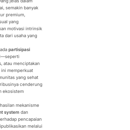
ng jelas dalam
pai, semakin banyak
itur premium,
sual yang
n motivasi intrinsik
ta dari usaha yang
pada
partisipasi
al—seperti
s, atau menciptakan
 ini memperkuat
munitas yang sehat
tribusinya cenderung
am ekosistem
erhasilan mekanisme
t system
dan
terhadap pencapaian
ipublikasikan melalui