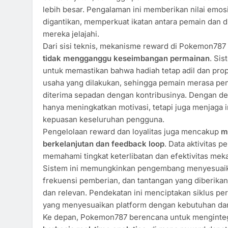
lebih besar. Pengalaman ini memberikan nilai emosi
digantikan, memperkuat ikatan antara pemain dan du
mereka jelajahi.
Dari sisi teknis, mekanisme reward di Pokemon787 
tidak mengganggu keseimbangan permainan
. Sis
untuk memastikan bahwa hadiah tetap adil dan prop
usaha yang dilakukan, sehingga pemain merasa pe
diterima sepadan dengan kontribusinya. Dengan de
hanya meningkatkan motivasi, tetapi juga menjaga i
kepuasan keseluruhan pengguna.
Pengelolaan reward dan loyalitas juga mencakup
m
berkelanjutan dan feedback loop
. Data aktivitas p
memahami tingkat keterlibatan dan efektivitas mek
Sistem ini memungkinkan pengembang menyesuaika
frekuensi pemberian, dan tantangan yang diberikan
dan relevan. Pendekatan ini menciptakan siklus pe
yang menyesuaikan platform dengan kebutuhan dan
Ke depan, Pokemon787 berencana untuk menginte