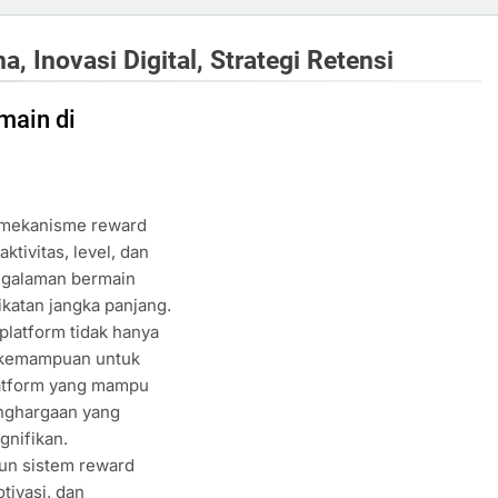
 Inovasi Digital, Strategi Retensi
main di
 mekanisme reward
tivitas, level, dan
engalaman bermain
katan jangka panjang.
platform tidak hanya
eh kemampuan untuk
atform yang mampu
nghargaan yang
gnifikan.
un sistem reward
tivasi, dan