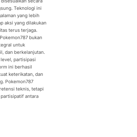
 disesuaikan secara
sung. Teknologi ini
galaman yang lebih
p aksi yang dilakukan
tas terus terjaga.
i Pokemon787 bukan
tegral untuk
, dan berkelanjutan.
evel, partisipasi
orm ini berhasil
at keterikatan, dan
ang. Pokemon787
tensi teknis, tetapi
rtisipatif antara