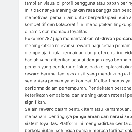
tampilan visual di profil pengguna atau papan perin
ini tidak hanya meningkatkan rasa bangga dan penca
memotivasi pemain lain untuk berpartisipasi lebih ak
kompetitif dan kolaboratif ini menciptakan lingkun
dinamis dan memacu loyalitas.
Pokemon787 juga memanfaatkan
AI-driven persona
meningkatkan relevansi reward bagi setiap pemain. 
mempelajari pola permainan dan preferensi individ
hadiah yang diberikan sesuai dengan gaya bermain
pemain yang cenderung fokus pada eksplorasi ak
reward berupa item eksklusif yang mendukung aktiv
sementara pemain yang kompetitif diberi bonus y
performa dalam pertempuran. Pendekatan personal
keterikatan emosional dan meningkatkan retensi p
signifikan.
Selain reward dalam bentuk item atau kemampuan
memahami pentingnya
pengalaman dan narasi
seba
sistem loyalitas. Platform ini menghadirkan cerita 
berkelanjutan, sehingga pemain merasa terlibat da