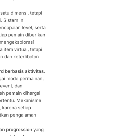
 satu dimensi, tetapi
. Sistem ini
ncapaian level, serta
tiap pemain diberikan
n mengeksplorasi
item virtual, tetapi
 dan keterlibatan
d berbasis aktivitas
.
gai mode permainan,
 event, dan
leh pemain dihargai
 tertentu. Mekanisme
, karena setiap
katkan pengalaman
dan progression
yang