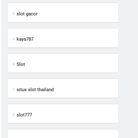
slot gacor
kaya787
Slot
situs slot thailand
slot777