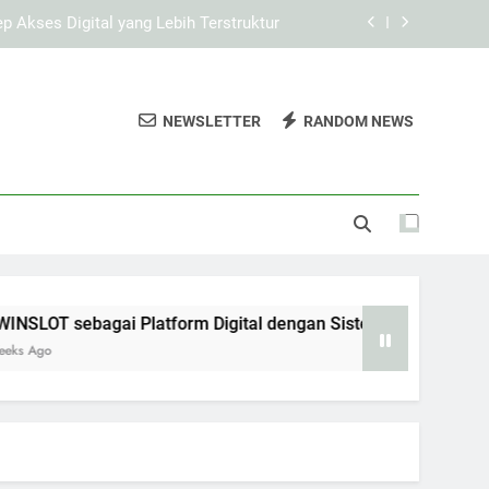
Akses Digital yang Lebih Terstruktur
m Digital dengan Sistem yang Praktis
rm Digital dengan Sistem yang Praktis
NEWSLETTER
RANDOM NEWS
dengan Sistem Akses yang Terstruktur
tif Untuk Pecinta Budaya Prancis.
Akses Digital yang Lebih Terstruktur
m Digital dengan Sistem yang Praktis
rm Digital dengan Sistem yang Praktis
gai Platform Digital dengan Sistem yang Praktis
LEBAH
3 Week