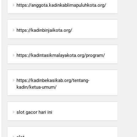
https://anggota.kadinkablimapuluhkota.org/
https://kadinbinjaikota.org/
https://kadintasikmalayakota.org/program/
https://kadinbekasikab.org/tentang-
kadin/ketua-umum/
slot gacor hari ini