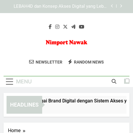
Skip
EDWINSLOT sebagai Platform Digital dengan
to
Sistem yang Praktis
content
LEBAH4D sebagai Platform Digital dengan Sistem
yang Praktis
EDWINSLOT sebagai Brand Digital dengan Sistem
Akses yang Terstruktur
LEBAH4D dan Konsep Akses Digital yang Lebih
Terstruktur
Nimport Nawak
Temukan Gaya Hidup Dan Hiburan
EDWINSLOT sebagai Platform Digital dengan
NEWSLETTER
RANDOM NEWS
Sistem yang Praktis
Prancis Di Nimport Nawak. Blog
LEBAH4D sebagai Platform Digital dengan Sistem
Inspiratif Untuk Pecinta Budaya Prancis.
yang Praktis
MENU
WINSLOT sebagai Brand Digital dengan Sistem Akses yang Ter
HEADLINES
Weeks Ago
Home