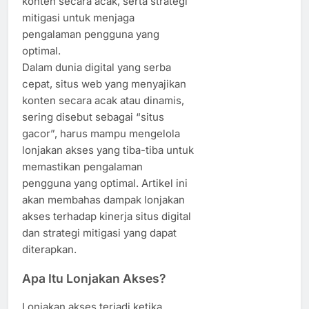
konten secara acak, serta strategi
mitigasi untuk menjaga
pengalaman pengguna yang
optimal.
Dalam dunia digital yang serba
cepat, situs web yang menyajikan
konten secara acak atau dinamis,
sering disebut sebagai “situs
gacor”, harus mampu mengelola
lonjakan akses yang tiba-tiba untuk
memastikan pengalaman
pengguna yang optimal. Artikel ini
akan membahas dampak lonjakan
akses terhadap kinerja situs digital
dan strategi mitigasi yang dapat
diterapkan.
Apa Itu Lonjakan Akses?
Lonjakan akses terjadi ketika