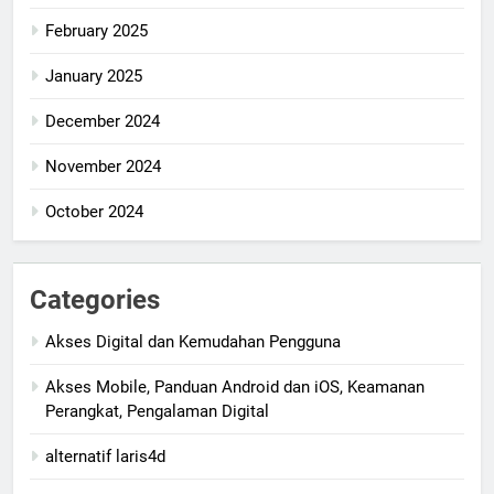
February 2025
January 2025
December 2024
November 2024
October 2024
Categories
Akses Digital dan Kemudahan Pengguna
Akses Mobile, Panduan Android dan iOS, Keamanan
Perangkat, Pengalaman Digital
alternatif laris4d