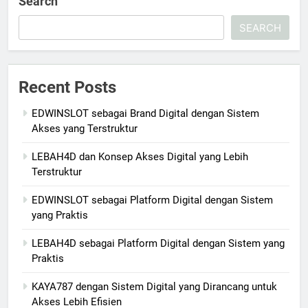
Search
SEARCH
Recent Posts
EDWINSLOT sebagai Brand Digital dengan Sistem
Akses yang Terstruktur
LEBAH4D dan Konsep Akses Digital yang Lebih
Terstruktur
EDWINSLOT sebagai Platform Digital dengan Sistem
yang Praktis
LEBAH4D sebagai Platform Digital dengan Sistem yang
Praktis
KAYA787 dengan Sistem Digital yang Dirancang untuk
Akses Lebih Efisien