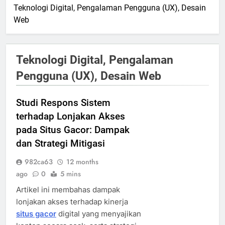
Teknologi Digital, Pengalaman Pengguna (UX), Desain
Web
Teknologi Digital, Pengalaman
Pengguna (UX), Desain Web
Studi Respons Sistem
terhadap Lonjakan Akses
pada Situs Gacor: Dampak
dan Strategi Mitigasi
982ca63
12 months
ago
0
5 mins
Artikel ini membahas dampak
lonjakan akses terhadap kinerja
situs gacor
digital yang menyajikan