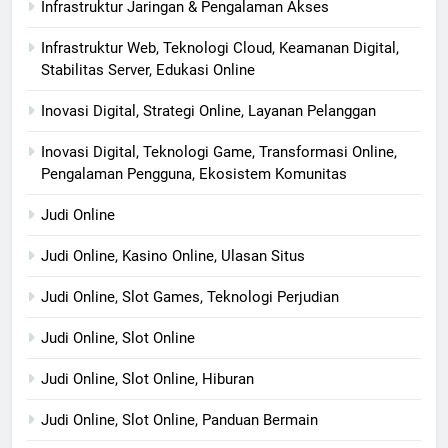
Infrastruktur Jaringan & Pengalaman Akses
Infrastruktur Web, Teknologi Cloud, Keamanan Digital,
Stabilitas Server, Edukasi Online
Inovasi Digital, Strategi Online, Layanan Pelanggan
Inovasi Digital, Teknologi Game, Transformasi Online,
Pengalaman Pengguna, Ekosistem Komunitas
Judi Online
Judi Online, Kasino Online, Ulasan Situs
Judi Online, Slot Games, Teknologi Perjudian
Judi Online, Slot Online
Judi Online, Slot Online, Hiburan
Judi Online, Slot Online, Panduan Bermain