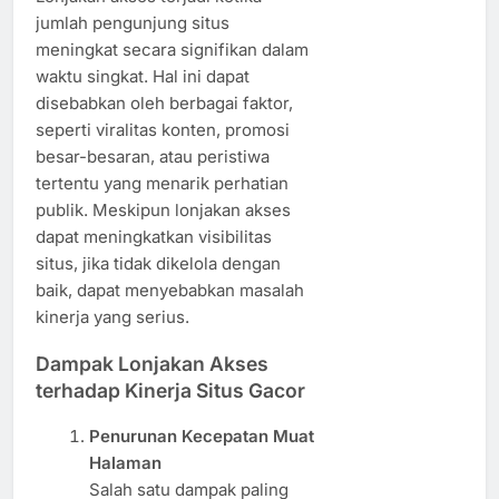
jumlah pengunjung situs
meningkat secara signifikan dalam
waktu singkat. Hal ini dapat
disebabkan oleh berbagai faktor,
seperti viralitas konten, promosi
besar-besaran, atau peristiwa
tertentu yang menarik perhatian
publik. Meskipun lonjakan akses
dapat meningkatkan visibilitas
situs, jika tidak dikelola dengan
baik, dapat menyebabkan masalah
kinerja yang serius.
Dampak Lonjakan Akses
terhadap Kinerja Situs Gacor
Penurunan Kecepatan Muat
Halaman
Salah satu dampak paling