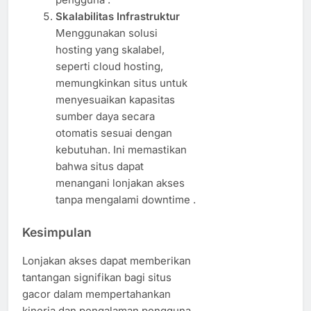
Skalabilitas Infrastruktur
Menggunakan solusi
hosting yang skalabel,
seperti cloud hosting,
memungkinkan situs untuk
menyesuaikan kapasitas
sumber daya secara
otomatis sesuai dengan
kebutuhan. Ini memastikan
bahwa situs dapat
menangani lonjakan akses
tanpa mengalami downtime .
Kesimpulan
Lonjakan akses dapat memberikan
tantangan signifikan bagi situs
gacor dalam mempertahankan
kinerja dan pengalaman pengguna