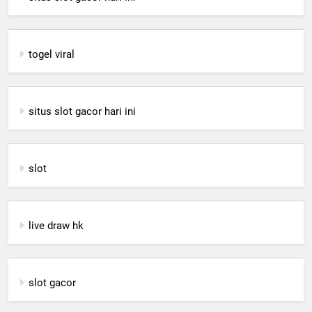
togel viral
situs slot gacor hari ini
slot
live draw hk
slot gacor