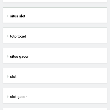
situs slot
toto togel
situs gacor
slot
slot gacor