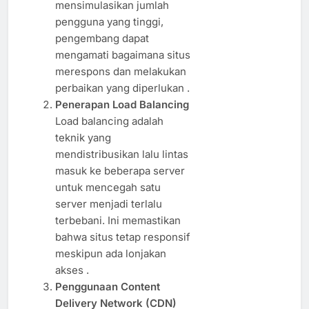
mensimulasikan jumlah
pengguna yang tinggi,
pengembang dapat
mengamati bagaimana situs
merespons dan melakukan
perbaikan yang diperlukan .
Penerapan Load Balancing
Load balancing adalah
teknik yang
mendistribusikan lalu lintas
masuk ke beberapa server
untuk mencegah satu
server menjadi terlalu
terbebani. Ini memastikan
bahwa situs tetap responsif
meskipun ada lonjakan
akses .
Penggunaan Content
Delivery Network (CDN)