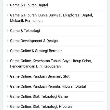
Game & Hiburan Digital
Game & Hiburan, Dunia Survival, Eksplorasi Digital,
Mekanik Permainan
Game & Teknologi
Game Development & Design
Game Online & Strategi Bermain
Game Online, Kesehatan Tubuh, Gaya Hidup Sehat,
Pengembangan Diri, Kebugaran
Game Online, Panduan Bermain, Slot
Game Online, Panduan Pemula, Hiburan Digital
Game Online, Slot, Teknologi Game
Game Online, Slot, Teknologi, Hiburan