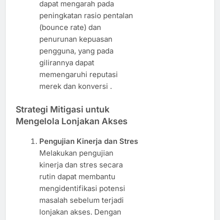
dapat mengarah pada
peningkatan rasio pentalan
(bounce rate) dan
penurunan kepuasan
pengguna, yang pada
gilirannya dapat
memengaruhi reputasi
merek dan konversi .
Strategi Mitigasi untuk
Mengelola Lonjakan Akses
Pengujian Kinerja dan Stres
Melakukan pengujian
kinerja dan stres secara
rutin dapat membantu
mengidentifikasi potensi
masalah sebelum terjadi
lonjakan akses. Dengan