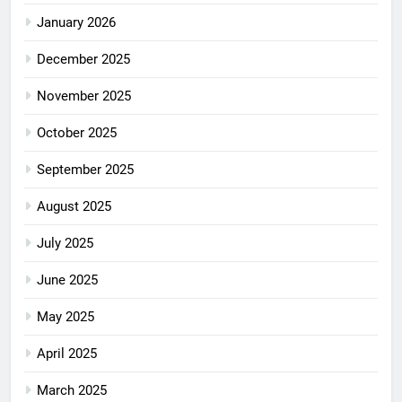
January 2026
December 2025
November 2025
October 2025
September 2025
August 2025
July 2025
June 2025
May 2025
April 2025
March 2025