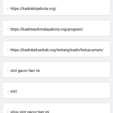
https://kadinbinjaikota.org/
https://kadintasikmalayakota.org/program/
https://kadinbekasikab.org/tentang-kadin/ketua-umum/
slot gacor hari ini
slot
situs slot gacor hari ini