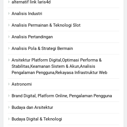
alternatif link laris4d
Analisis Industri
Analisis Permainan & Teknologi Slot
Analisis Pertandingan
Analisis Pola & Strategi Bermain
Arsitektur Platform Digital,Optimasi Performa &
Stabilitas,Keamanan Sistem & Akun,Analisis
Pengalaman Pengguna,Rekayasa Infrastruktur Web
Astronomi
Brand Digital, Platform Online, Pengalaman Pengguna
Budaya dan Arsitektur
Budaya Digital & Teknologi