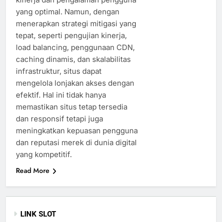
yang optimal. Namun, dengan
menerapkan strategi mitigasi yang
tepat, seperti pengujian kinerja,
load balancing, penggunaan CDN,
caching dinamis, dan skalabilitas
infrastruktur, situs dapat
mengelola lonjakan akses dengan
efektif. Hal ini tidak hanya
memastikan situs tetap tersedia
dan responsif tetapi juga
meningkatkan kepuasan pengguna
dan reputasi merek di dunia digital
yang kompetitif.
Read More
LINK SLOT