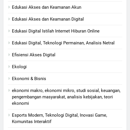
Edukasi Akses dan Keamanan Akun
Edukasi Akses dan Keamanan Digital
Edukasi Digital Istilah Internet Hiburan Online
Edukasi Digital, Teknologi Permainan, Analisis Netral
Efisiensi Akses Digital
Ekologi
Ekonomi & Bisnis
ekonomi makro, ekonomi mikro, studi sosial, keuangan,
pengembangan masyarakat, analisis kebijakan, teori
ekonomi
Esports Modern, Teknologi Digital, Inovasi Game,
Komunitas Interaktif