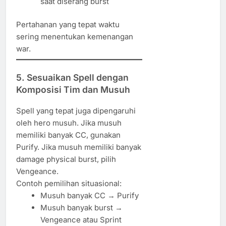
saat diserang burst
Pertahanan yang tepat waktu
sering menentukan kemenangan
war.
5. Sesuaikan Spell dengan
Komposisi Tim dan Musuh
Spell yang tepat juga dipengaruhi
oleh hero musuh. Jika musuh
memiliki banyak CC, gunakan
Purify. Jika musuh memiliki banyak
damage physical burst, pilih
Vengeance.
Contoh pemilihan situasional:
Musuh banyak CC → Purify
Musuh banyak burst →
Vengeance atau Sprint