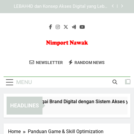
Skip
EDWINSLOT sebagai Platform Digital dengan
to
Sistem yang Praktis
content
LEBAH4D sebagai Platform Digital dengan Sistem
yang Praktis
EDWINSLOT sebagai Brand Digital dengan Sistem
Akses yang Terstruktur
LEBAH4D dan Konsep Akses Digital yang Lebih
Terstruktur
Nimport Nawak
Temukan Gaya Hidup Dan Hiburan
EDWINSLOT sebagai Platform Digital dengan
NEWSLETTER
RANDOM NEWS
Sistem yang Praktis
Prancis Di Nimport Nawak. Blog
LEBAH4D sebagai Platform Digital dengan Sistem
Inspiratif Untuk Pecinta Budaya Prancis.
yang Praktis
MENU
WINSLOT sebagai Brand Digital dengan Sistem Akses yang Te
HEADLINES
Weeks Ago
Home
Panduan Game & Skill Optimization