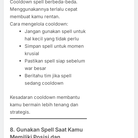
Cooldown spell berbeda-beda.
Menggunakannya terlalu cepat
membuat kamu rentan.
Cara mengelola cooldown:
Jangan gunakan spell untuk
hal kecil yang tidak perlu
Simpan spell untuk momen
krusial
Pastikan spell siap sebelum
war besar
Beritahu tim jika spell
sedang cooldown
Kesadaran cooldown membantu
kamu bermain lebih tenang dan
strategis.
8. Gunakan Spell Saat Kamu
Memiliki Posisi dan