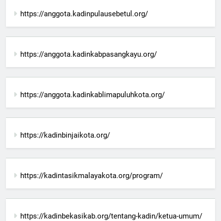
https://anggota.kadinpulausebetul.org/
https://anggota.kadinkabpasangkayu.org/
https://anggota.kadinkablimapuluhkota.org/
https://kadinbinjaikota.org/
https://kadintasikmalayakota.org/program/
https://kadinbekasikab.org/tentang-kadin/ketua-umum/