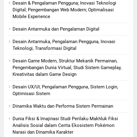
Desain & Pengalaman Pengguna; Inovasi Teknologi
Digital; Pengembangan Web Modern; Optimalisasi
Mobile Experience
Desain Antarmuka dan Pengalaman Digital
Desain Antarmuka, Pengalaman Pengguna, Inovasi
Teknologi, Transformasi Digital
Desain Game Modern, Struktur Mekanik Permainan,
Pengembangan Dunia Virtual, Studi Sistem Gameplay,
Kreativitas dalam Game Design
Desain UX/UI, Pengalaman Pengguna, Sistem Login,
Optimisasi Sistem
Dinamika Waktu dan Performa Sistem Permainan
Dunia Fiksi & Imajinasi Studi Perilaku Makhluk Fiksi
Analisis Sosial dalam Cerita Ekosistem Pokémon
Narasi dan Dinamika Karakter