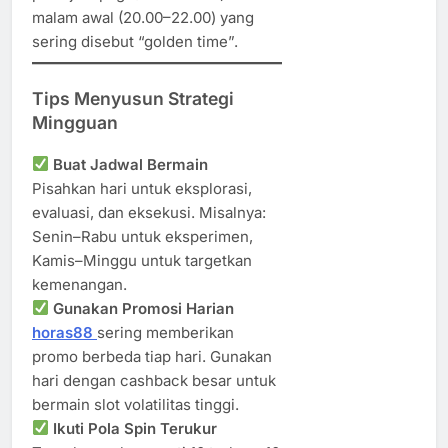
malam awal (20.00–22.00) yang
sering disebut “golden time”.
Tips Menyusun Strategi
Mingguan
Buat Jadwal Bermain
Pisahkan hari untuk eksplorasi,
evaluasi, dan eksekusi. Misalnya:
Senin–Rabu untuk eksperimen,
Kamis–Minggu untuk targetkan
kemenangan.
Gunakan Promosi Harian
horas88
sering memberikan
promo berbeda tiap hari. Gunakan
hari dengan cashback besar untuk
bermain slot volatilitas tinggi.
Ikuti Pola Spin Terukur