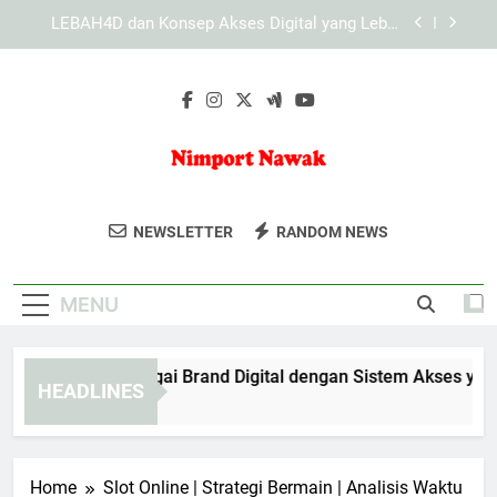
Skip
EDWINSLOT sebagai Platform Digital dengan
to
Sistem yang Praktis
content
LEBAH4D sebagai Platform Digital dengan Sistem
yang Praktis
EDWINSLOT sebagai Brand Digital dengan Sistem
Akses yang Terstruktur
LEBAH4D dan Konsep Akses Digital yang Lebih
Terstruktur
Nimport Nawak
Temukan Gaya Hidup Dan Hiburan
EDWINSLOT sebagai Platform Digital dengan
NEWSLETTER
RANDOM NEWS
Sistem yang Praktis
Prancis Di Nimport Nawak. Blog
LEBAH4D sebagai Platform Digital dengan Sistem
Inspiratif Untuk Pecinta Budaya Prancis.
yang Praktis
MENU
DWINSLOT sebagai Brand Digital dengan Sistem Akses yang Te
HEADLINES
 Weeks Ago
Home
Slot Online | Strategi Bermain | Analisis Waktu