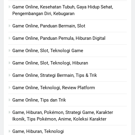
Game Online, Kesehatan Tubuh, Gaya Hidup Sehat,
Pengembangan Diri, Kebugaran
Game Online, Panduan Bermain, Slot
Game Online, Panduan Pemula, Hiburan Digital
Game Online, Slot, Teknologi Game
Game Online, Slot, Teknologi, Hiburan
Game Online, Strategi Bermain, Tips & Trik
Game Online, Teknologi, Review Platform
Game Online, Tips dan Trik
Game, Hiburan, Pokémon, Strategi Game, Karakter
Ikonik, Tips Pokémon, Anime, Koleksi Karakter
Game, Hiburan, Teknologi