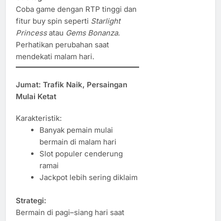
Coba game dengan RTP tinggi dan
fitur buy spin seperti
Starlight
Princess
atau
Gems Bonanza
.
Perhatikan perubahan saat
mendekati malam hari.
Jumat: Trafik Naik, Persaingan
Mulai Ketat
Karakteristik:
Banyak pemain mulai
bermain di malam hari
Slot populer cenderung
ramai
Jackpot lebih sering diklaim
Strategi:
Bermain di pagi–siang hari saat