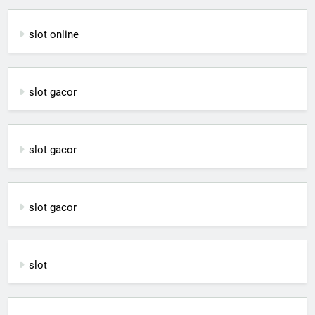
slot online
slot gacor
slot gacor
slot gacor
slot