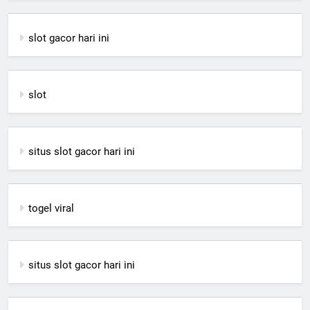
slot gacor hari ini
slot
situs slot gacor hari ini
togel viral
situs slot gacor hari ini