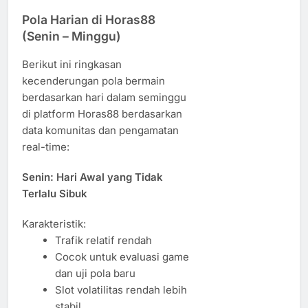
Pola Harian di Horas88
(Senin – Minggu)
Berikut ini ringkasan
kecenderungan pola bermain
berdasarkan hari dalam seminggu
di platform Horas88 berdasarkan
data komunitas dan pengamatan
real-time:
Senin: Hari Awal yang Tidak
Terlalu Sibuk
Karakteristik:
Trafik relatif rendah
Cocok untuk evaluasi game
dan uji pola baru
Slot volatilitas rendah lebih
stabil