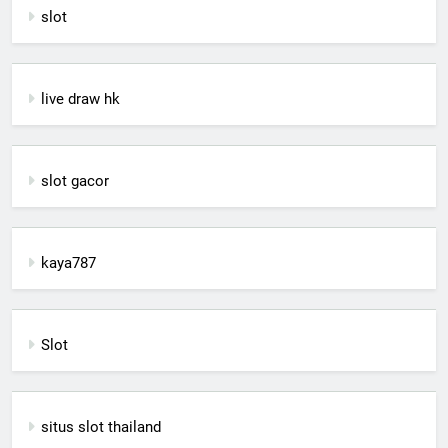
slot
live draw hk
slot gacor
kaya787
Slot
situs slot thailand