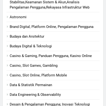
Stabilitas,Keamanan Sistem & Akun,Analisis
Pengalaman Pengguna,Rekayasa Infrastruktur Web
Astronomi
Brand Digital, Platform Online, Pengalaman Pengguna
Budaya dan Arsitektur
Budaya Digital & Teknologi
Casino & Gaming, Panduan Pengguna, Kasino Online
Casino, Slot Games, Gambling
Casino, Slot Online, Platform Mobile
Data & Statistik Permainan
Data Engineering & Observability
Desain & Pengalaman Pengguna; Inovasi Teknologi