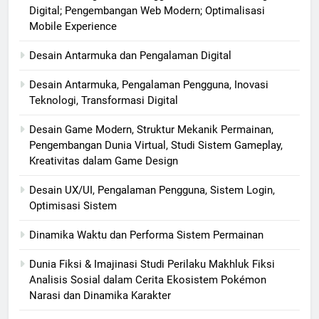
Digital; Pengembangan Web Modern; Optimalisasi
Mobile Experience
Desain Antarmuka dan Pengalaman Digital
Desain Antarmuka, Pengalaman Pengguna, Inovasi
Teknologi, Transformasi Digital
Desain Game Modern, Struktur Mekanik Permainan,
Pengembangan Dunia Virtual, Studi Sistem Gameplay,
Kreativitas dalam Game Design
Desain UX/UI, Pengalaman Pengguna, Sistem Login,
Optimisasi Sistem
Dinamika Waktu dan Performa Sistem Permainan
Dunia Fiksi & Imajinasi Studi Perilaku Makhluk Fiksi
Analisis Sosial dalam Cerita Ekosistem Pokémon
Narasi dan Dinamika Karakter