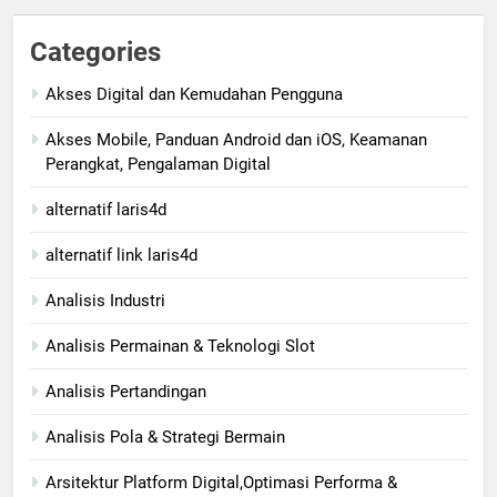
Categories
Akses Digital dan Kemudahan Pengguna
Akses Mobile, Panduan Android dan iOS, Keamanan
Perangkat, Pengalaman Digital
alternatif laris4d
alternatif link laris4d
Analisis Industri
Analisis Permainan & Teknologi Slot
Analisis Pertandingan
Analisis Pola & Strategi Bermain
Arsitektur Platform Digital,Optimasi Performa &