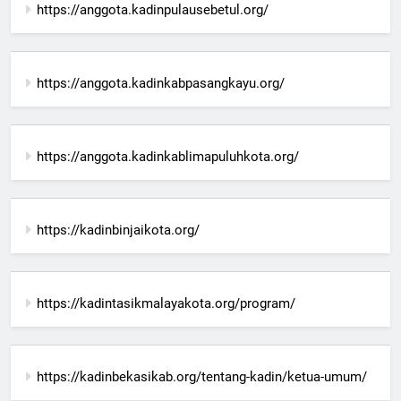
https://anggota.kadinpulausebetul.org/
https://anggota.kadinkabpasangkayu.org/
https://anggota.kadinkablimapuluhkota.org/
https://kadinbinjaikota.org/
https://kadintasikmalayakota.org/program/
https://kadinbekasikab.org/tentang-kadin/ketua-umum/