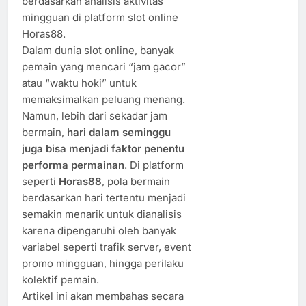
berdasarkan analisis aktivitas
mingguan di platform slot online
Horas88.
Dalam dunia slot online, banyak
pemain yang mencari “jam gacor”
atau “waktu hoki” untuk
memaksimalkan peluang menang.
Namun, lebih dari sekadar jam
bermain,
hari dalam seminggu
juga bisa menjadi faktor penentu
performa permainan
. Di platform
seperti
Horas88
, pola bermain
berdasarkan hari tertentu menjadi
semakin menarik untuk dianalisis
karena dipengaruhi oleh banyak
variabel seperti trafik server, event
promo mingguan, hingga perilaku
kolektif pemain.
Artikel ini akan membahas secara