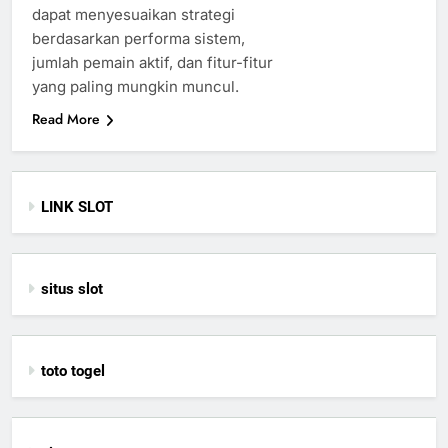
dapat menyesuaikan strategi
berdasarkan performa sistem,
jumlah pemain aktif, dan fitur-fitur
yang paling mungkin muncul.
Read More
LINK SLOT
situs slot
toto togel