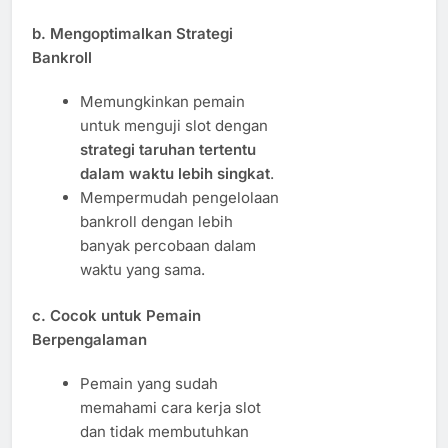
b. Mengoptimalkan Strategi
Bankroll
Memungkinkan pemain
untuk menguji slot dengan
strategi taruhan tertentu
dalam waktu lebih singkat
.
Mempermudah pengelolaan
bankroll dengan lebih
banyak percobaan dalam
waktu yang sama.
c. Cocok untuk Pemain
Berpengalaman
Pemain yang sudah
memahami cara kerja slot
dan tidak membutuhkan