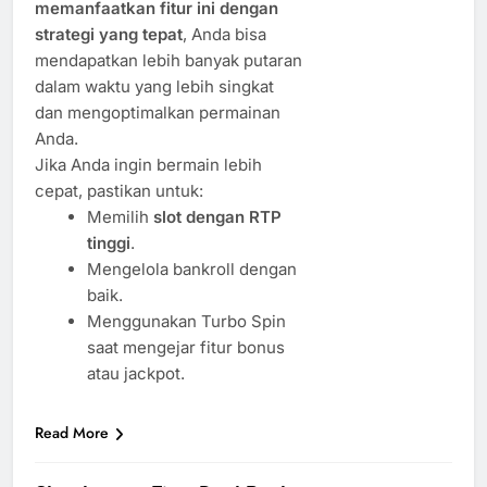
memanfaatkan fitur ini dengan
strategi yang tepat
, Anda bisa
mendapatkan lebih banyak putaran
dalam waktu yang lebih singkat
dan mengoptimalkan permainan
Anda.
Jika Anda ingin bermain lebih
cepat, pastikan untuk:
Memilih
slot dengan RTP
tinggi
.
Mengelola bankroll dengan
baik.
Menggunakan Turbo Spin
saat mengejar fitur bonus
atau jackpot.
Read More