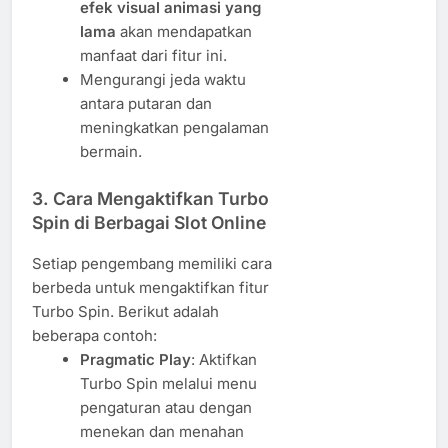
efek visual animasi yang
lama
akan mendapatkan
manfaat dari fitur ini.
Mengurangi jeda waktu
antara putaran dan
meningkatkan pengalaman
bermain.
3. Cara Mengaktifkan Turbo
Spin di Berbagai Slot Online
Setiap pengembang memiliki cara
berbeda untuk mengaktifkan fitur
Turbo Spin. Berikut adalah
beberapa contoh:
Pragmatic Play
: Aktifkan
Turbo Spin melalui menu
pengaturan atau dengan
menekan dan menahan