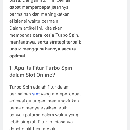
biasa. Dengan fitur ini, pemain
dapat mempercepat jalannya
permainan dan meningkatkan
efisiensi waktu bermain.
Dalam artikel ini, kita akan
membahas
cara kerja Turbo Spin,
manfaatnya, serta strategi terbaik
untuk menggunakannya secara
optimal
.
1. Apa Itu Fitur Turbo Spin
dalam Slot Online?
Turbo Spin
adalah fitur dalam
permainan
slot
yang mempercepat
animasi gulungan, memungkinkan
pemain menyelesaikan lebih
banyak putaran dalam waktu yang
lebih singkat. Fitur ini biasanya
dapat diaktifkan melalui