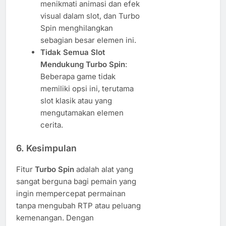
menikmati animasi dan efek
visual dalam slot, dan Turbo
Spin menghilangkan
sebagian besar elemen ini.
Tidak Semua Slot
Mendukung Turbo Spin
:
Beberapa game tidak
memiliki opsi ini, terutama
slot klasik atau yang
mengutamakan elemen
cerita.
6. Kesimpulan
Fitur
Turbo Spin
adalah alat yang
sangat berguna bagi pemain yang
ingin mempercepat permainan
tanpa mengubah RTP atau peluang
kemenangan. Dengan