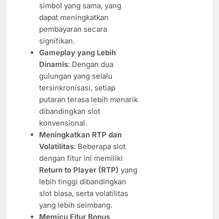
simbol yang sama, yang
dapat meningkatkan
pembayaran secara
signifikan.
Gameplay yang Lebih
Dinamis
: Dengan dua
gulungan yang selalu
tersinkronisasi, setiap
putaran terasa lebih menarik
dibandingkan slot
konvensional.
Meningkatkan RTP dan
Volatilitas
: Beberapa slot
dengan fitur ini memiliki
Return to Player (RTP)
yang
lebih tinggi dibandingkan
slot biasa, serta volatilitas
yang lebih seimbang.
Memicu Fitur Bonus