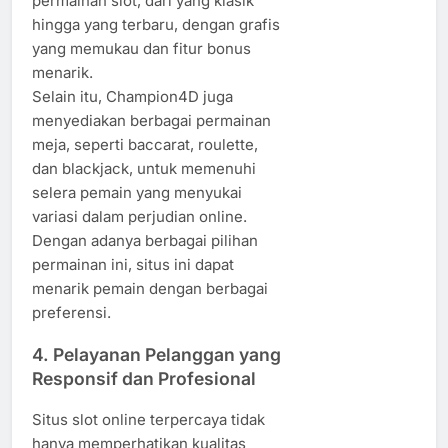
permainan slot, dari yang klasik
hingga yang terbaru, dengan grafis
yang memukau dan fitur bonus
menarik.
Selain itu, Champion4D juga
menyediakan berbagai permainan
meja, seperti baccarat, roulette,
dan blackjack, untuk memenuhi
selera pemain yang menyukai
variasi dalam perjudian online.
Dengan adanya berbagai pilihan
permainan ini, situs ini dapat
menarik pemain dengan berbagai
preferensi.
4.
Pelayanan Pelanggan yang
Responsif dan Profesional
Situs slot online terpercaya tidak
hanya memperhatikan kualitas