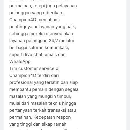
permainan, tetapi juga pelayanan
pelanggan yang diberikan.
Champion4D memahami
pentingnya pelayanan yang baik,
sehingga mereka menyediakan
layanan pelanggan 24/7 melalui
berbagai saluran komunikasi,
seperti live chat, email, dan
WhatsApp.
Tim customer service di
Champion4D terdiri dari
profesional yang terlatih dan siap
membantu pemain dengan segala
masalah yang mungkin timbul,
mulai dari masalah teknis hingga
pertanyaan terkait transaksi atau
permainan. Kecepatan respon
yang tinggi dan sikap ramah