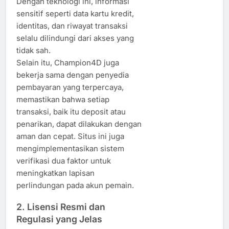
Dengan teknologi ini, informasi
sensitif seperti data kartu kredit,
identitas, dan riwayat transaksi
selalu dilindungi dari akses yang
tidak sah.
Selain itu, Champion4D juga
bekerja sama dengan penyedia
pembayaran yang terpercaya,
memastikan bahwa setiap
transaksi, baik itu deposit atau
penarikan, dapat dilakukan dengan
aman dan cepat. Situs ini juga
mengimplementasikan sistem
verifikasi dua faktor untuk
meningkatkan lapisan
perlindungan pada akun pemain.
2.
Lisensi Resmi dan
Regulasi yang Jelas