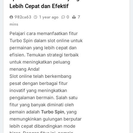
Lebih Cepat dan Efektif
982ca63
1 year ago
0
7
mins
Pelajari cara memanfaatkan fitur
Turbo Spin dalam slot online untuk
permainan yang lebih cepat dan
efisien. Temukan strategi terbaik
untuk meningkatkan peluang
menang Anda!
Slot online telah berkembang
pesat dengan berbagai fitur
inovatif yang meningkatkan
pengalaman bermain. Salah satu
fitur yang banyak diminati oleh
pemain adalah
Turbo Spin
, yang
memungkinkan gulungan berputar
lebih cepat dibandingkan mode