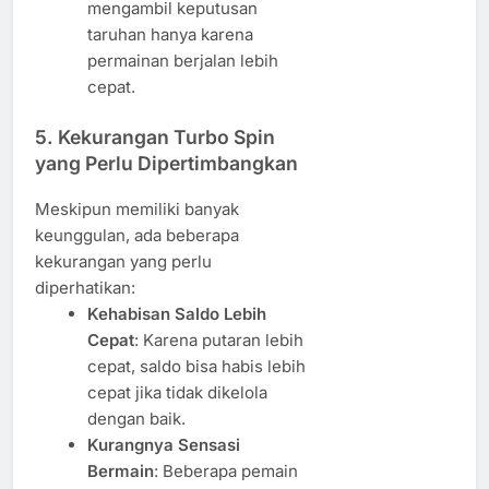
mengambil keputusan
taruhan hanya karena
permainan berjalan lebih
cepat.
5. Kekurangan Turbo Spin
yang Perlu Dipertimbangkan
Meskipun memiliki banyak
keunggulan, ada beberapa
kekurangan yang perlu
diperhatikan:
Kehabisan Saldo Lebih
Cepat
: Karena putaran lebih
cepat, saldo bisa habis lebih
cepat jika tidak dikelola
dengan baik.
Kurangnya Sensasi
Bermain
: Beberapa pemain