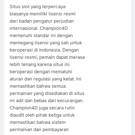
Situs slot yang terpercaya
biasanya memiliki lisensi resmi
dari badan pengatur perjudian
internasional. Champion4D
memenuhi standar ini dengan
memegang lisensi yang sah untuk
beroperasi di Indonesia. Dengan
lisensi resmi, pemain dapat merasa
lebih tenang karena situs ini
beroperasi dengan mematuhi
aturan dan regulasi yang ketat. Ini
memastikan bahwa semua
permainan yang disediakan di situs
ini adil dan bebas dari kecurangan.
Champion4D juga secara rutin
diaudit oleh pihak ketiga untuk
memastikan bahwa sistem
permainan dan pembayaran