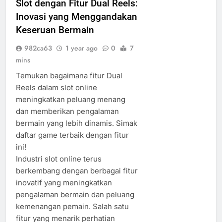
Slot dengan Fitur Dual Reels:
Inovasi yang Menggandakan
Keseruan Bermain
982ca63
1 year ago
0
7
mins
Temukan bagaimana fitur Dual
Reels dalam slot online
meningkatkan peluang menang
dan memberikan pengalaman
bermain yang lebih dinamis. Simak
daftar game terbaik dengan fitur
ini!
Industri slot online terus
berkembang dengan berbagai fitur
inovatif yang meningkatkan
pengalaman bermain dan peluang
kemenangan pemain. Salah satu
fitur yang menarik perhatian