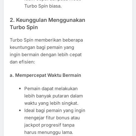
Turbo Spin biasa.
2. Keunggulan Menggunakan
Turbo Spin
Turbo Spin memberikan beberapa
keuntungan bagi pemain yang
ingin bermain dengan lebih cepat
dan efisien:
a. Mempercepat Waktu Bermain
Pemain dapat melakukan
lebih banyak putaran dalam
waktu yang lebih singkat.
Ideal bagi pemain yang ingin
mengejar fitur bonus atau
jackpot progresif tanpa
harus menunggu lama.