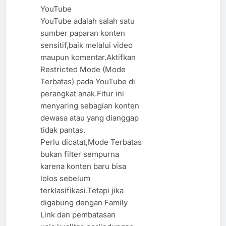
YouTube
YouTube adalah salah satu
sumber paparan konten
sensitif,baik melalui video
maupun komentar.Aktifkan
Restricted Mode (Mode
Terbatas) pada YouTube di
perangkat anak.Fitur ini
menyaring sebagian konten
dewasa atau yang dianggap
tidak pantas.
Perlu dicatat,Mode Terbatas
bukan filter sempurna
karena konten baru bisa
lolos sebelum
terklasifikasi.Tetapi jika
digabung dengan Family
Link dan pembatasan