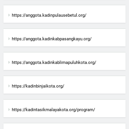
https://anggota.kadinpulausebetul.org/
https://anggota.kadinkabpasangkayu.org/
https://anggota.kadinkablimapuluhkota.org/
https://kadinbinjaikota.org/
https://kadintasikmalayakota.org/program/