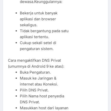
dewasa.Keunggulannya:
Bekerja untuk banyak
aplikasi dan browser
sekaligus.
Tidak bergantung pada satu
aplikasi tertentu.
Cukup sekali setel di
pengaturan sistem.
Cara mengaktifkan DNS Privat
(umumnya di Android 9 ke atas):
Buka Pengaturan.
Masuk ke Jaringan &
internet atau Koneksi.
Pilih DNS Privat.
Pilih Nama host penyedia
DNS Privat.
Masukkan host dari layanan