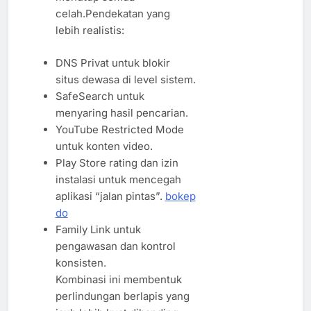
celah.Pendekatan yang
lebih realistis:
DNS Privat untuk blokir
situs dewasa di level sistem.
SafeSearch untuk
menyaring hasil pencarian.
YouTube Restricted Mode
untuk konten video.
Play Store rating dan izin
instalasi untuk mencegah
aplikasi “jalan pintas”.
bokep
do
Family Link untuk
pengawasan dan kontrol
konsisten.
Kombinasi ini membentuk
perlindungan berlapis yang