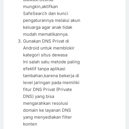
mungkin,aktifkan
SafeSearch dan kunci
pengaturannya melalui akun
keluarga agar anak tidak
mudah mematikannya.
Gunakan DNS Privat di
Android untuk memblokir
kategori situs dewasa
Ini salah satu metode paling
efektif tanpa aplikasi
tambahan,karena bekerja di
level jaringan pada memiliki
fitur DNS Privat (Private
DNS) yang bisa
mengarahkan resolusi
domain ke layanan DNS
yang menyediakan filter
konten