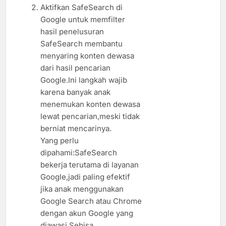
Aktifkan SafeSearch di
Google untuk memfilter
hasil penelusuran
SafeSearch membantu
menyaring konten dewasa
dari hasil pencarian
Google.Ini langkah wajib
karena banyak anak
menemukan konten dewasa
lewat pencarian,meski tidak
berniat mencarinya.
Yang perlu
dipahami:SafeSearch
bekerja terutama di layanan
Google,jadi paling efektif
jika anak menggunakan
Google Search atau Chrome
dengan akun Google yang
diawasi.Sebisa