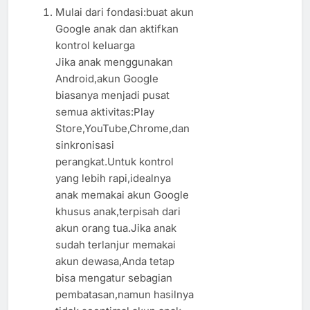
Mulai dari fondasi:buat akun
Google anak dan aktifkan
kontrol keluarga
Jika anak menggunakan
Android,akun Google
biasanya menjadi pusat
semua aktivitas:Play
Store,YouTube,Chrome,dan
sinkronisasi
perangkat.Untuk kontrol
yang lebih rapi,idealnya
anak memakai akun Google
khusus anak,terpisah dari
akun orang tua.Jika anak
sudah terlanjur memakai
akun dewasa,Anda tetap
bisa mengatur sebagian
pembatasan,namun hasilnya