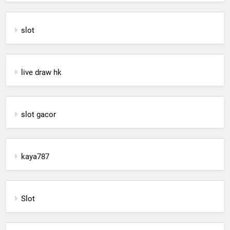
slot
live draw hk
slot gacor
kaya787
Slot