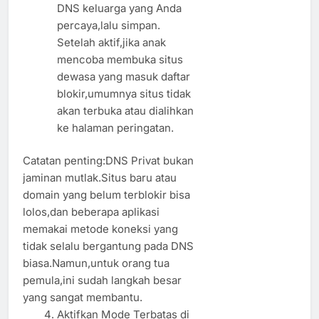
DNS keluarga yang Anda
percaya,lalu simpan.
Setelah aktif,jika anak
mencoba membuka situs
dewasa yang masuk daftar
blokir,umumnya situs tidak
akan terbuka atau dialihkan
ke halaman peringatan.
Catatan penting:DNS Privat bukan
jaminan mutlak.Situs baru atau
domain yang belum terblokir bisa
lolos,dan beberapa aplikasi
memakai metode koneksi yang
tidak selalu bergantung pada DNS
biasa.Namun,untuk orang tua
pemula,ini sudah langkah besar
yang sangat membantu.
Aktifkan Mode Terbatas di