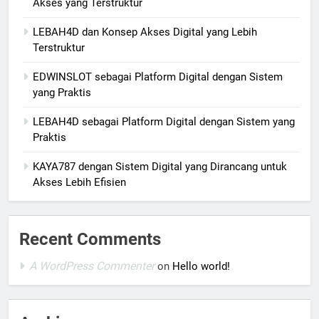
Akses yang Terstruktur
LEBAH4D dan Konsep Akses Digital yang Lebih
Terstruktur
EDWINSLOT sebagai Platform Digital dengan Sistem
yang Praktis
LEBAH4D sebagai Platform Digital dengan Sistem yang
Praktis
KAYA787 dengan Sistem Digital yang Dirancang untuk
Akses Lebih Efisien
Recent Comments
A WordPress Commenter
on
Hello world!