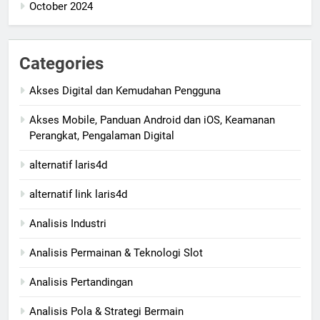
October 2024
Categories
Akses Digital dan Kemudahan Pengguna
Akses Mobile, Panduan Android dan iOS, Keamanan
Perangkat, Pengalaman Digital
alternatif laris4d
alternatif link laris4d
Analisis Industri
Analisis Permainan & Teknologi Slot
Analisis Pertandingan
Analisis Pola & Strategi Bermain