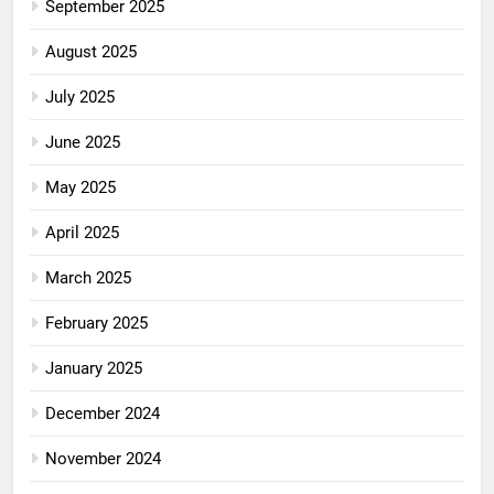
September 2025
August 2025
July 2025
June 2025
May 2025
April 2025
March 2025
February 2025
January 2025
December 2024
November 2024