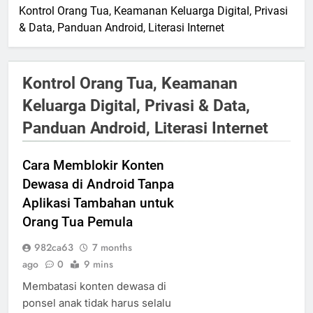
Kontrol Orang Tua, Keamanan Keluarga Digital, Privasi
& Data, Panduan Android, Literasi Internet
Kontrol Orang Tua, Keamanan
Keluarga Digital, Privasi & Data,
Panduan Android, Literasi Internet
Cara Memblokir Konten
Dewasa di Android Tanpa
Aplikasi Tambahan untuk
Orang Tua Pemula
982ca63
7 months
ago
0
9 mins
Membatasi konten dewasa di
ponsel anak tidak harus selalu