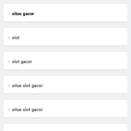
situs gacor
slot
slot gacor
situs slot gacor
situs slot gacor