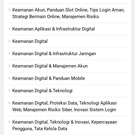
Keamanan Akun, Panduan Slot Online, Tips Login Aman,
Strategi Bermain Online, Manajemen Risiko
Keamanan Aplikasi & Infrastruktur Digital
Keamanan Digital
Keamanan Digital & Infrastruktur Jaringan
Keamanan Digital & Manajemen Akun
Keamanan Digital & Panduan Mobile
Keamanan Digital & Teknologi
Keamanan Digital, Proteksi Data, Teknologi Aplikasi
Web, Manajemen Risiko Siber, Inovasi Sistem Login
Keamanan Digital, Teknologi & Inovasi, Kepercayaan
Pengguna, Tata Kelola Data