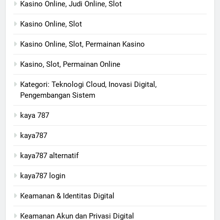
Kasino Online, Judi Online, Slot
Kasino Online, Slot
Kasino Online, Slot, Permainan Kasino
Kasino, Slot, Permainan Online
Kategori: Teknologi Cloud, Inovasi Digital,
Pengembangan Sistem
kaya 787
kaya787
kaya787 alternatif
kaya787 login
Keamanan & Identitas Digital
Keamanan Akun dan Privasi Digital