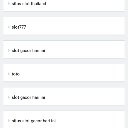
situs slot thailand
slot777
slot gacor hari ini
toto
slot gacor hari ini
situs slot gacor hari ini