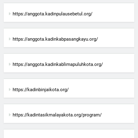
https://anggota.kadinpulausebetul.org/
https://anggota.kadinkabpasangkayu.org/
https://anggota.kadinkablimapuluhkota.org/
https://kadinbinjaikota.org/
https://kadintasikmalayakota.org/program/