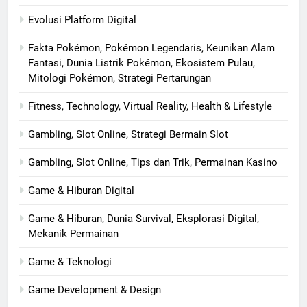
Evolusi Platform Digital
Fakta Pokémon, Pokémon Legendaris, Keunikan Alam
Fantasi, Dunia Listrik Pokémon, Ekosistem Pulau,
Mitologi Pokémon, Strategi Pertarungan
Fitness, Technology, Virtual Reality, Health & Lifestyle
Gambling, Slot Online, Strategi Bermain Slot
Gambling, Slot Online, Tips dan Trik, Permainan Kasino
Game & Hiburan Digital
Game & Hiburan, Dunia Survival, Eksplorasi Digital,
Mekanik Permainan
Game & Teknologi
Game Development & Design