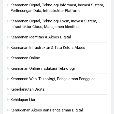
Keamanan Digital, Teknologi Informasi, Inovasi Sistem,
Perlindungan Data, Infrastruktur Platform
Keamanan Digital, Teknologi Login, Inovasi Sistem,
Infrastruktur Cloud, Manajemen Identitas
Keamanan Identitas & Akses Digital
Keamanan Infrastruktur & Tata Kelola Akses
Keamanan Online
Keamanan Online / Edukasi Teknologi
Keamanan Web, Teknologi, Pengalaman Pengguna
Keberlanjutan Digital
Kehidupan Liar
Kemudahan Akses dan Pengalaman Digital