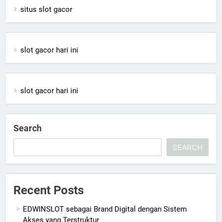
situs slot gacor
slot gacor hari ini
slot gacor hari ini
Search
SEARCH
Recent Posts
EDWINSLOT sebagai Brand Digital dengan Sistem
Akses yang Terstruktur