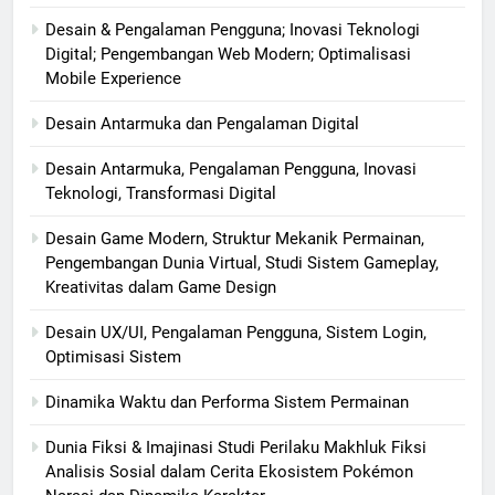
Desain & Pengalaman Pengguna; Inovasi Teknologi
Digital; Pengembangan Web Modern; Optimalisasi
Mobile Experience
Desain Antarmuka dan Pengalaman Digital
Desain Antarmuka, Pengalaman Pengguna, Inovasi
Teknologi, Transformasi Digital
Desain Game Modern, Struktur Mekanik Permainan,
Pengembangan Dunia Virtual, Studi Sistem Gameplay,
Kreativitas dalam Game Design
Desain UX/UI, Pengalaman Pengguna, Sistem Login,
Optimisasi Sistem
Dinamika Waktu dan Performa Sistem Permainan
Dunia Fiksi & Imajinasi Studi Perilaku Makhluk Fiksi
Analisis Sosial dalam Cerita Ekosistem Pokémon