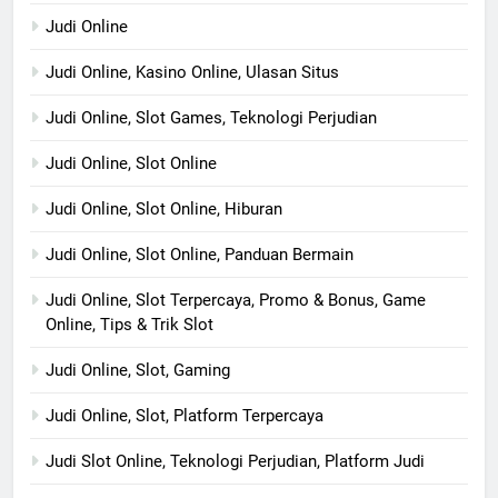
Judi Online
Judi Online, Kasino Online, Ulasan Situs
Judi Online, Slot Games, Teknologi Perjudian
Judi Online, Slot Online
Judi Online, Slot Online, Hiburan
Judi Online, Slot Online, Panduan Bermain
Judi Online, Slot Terpercaya, Promo & Bonus, Game
Online, Tips & Trik Slot
Judi Online, Slot, Gaming
Judi Online, Slot, Platform Terpercaya
Judi Slot Online, Teknologi Perjudian, Platform Judi