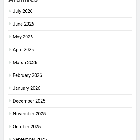
July 2026
June 2026
May 2026
April 2026
March 2026
February 2026
January 2026
December 2025
November 2025
October 2025
September 2025