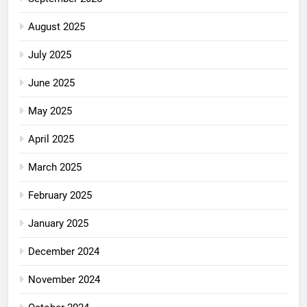
August 2025
July 2025
June 2025
May 2025
April 2025
March 2025
February 2025
January 2025
December 2024
November 2024