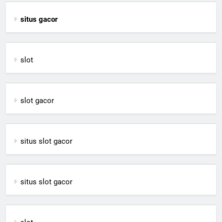
situs gacor
slot
slot gacor
situs slot gacor
situs slot gacor