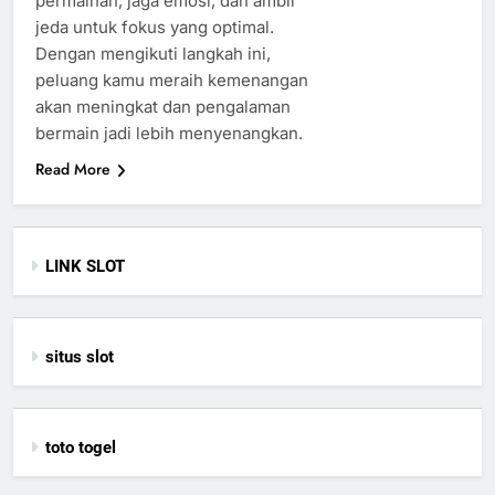
permainan, jaga emosi, dan ambil
jeda untuk fokus yang optimal.
Dengan mengikuti langkah ini,
peluang kamu meraih kemenangan
akan meningkat dan pengalaman
bermain jadi lebih menyenangkan.
Read More
LINK SLOT
situs slot
toto togel