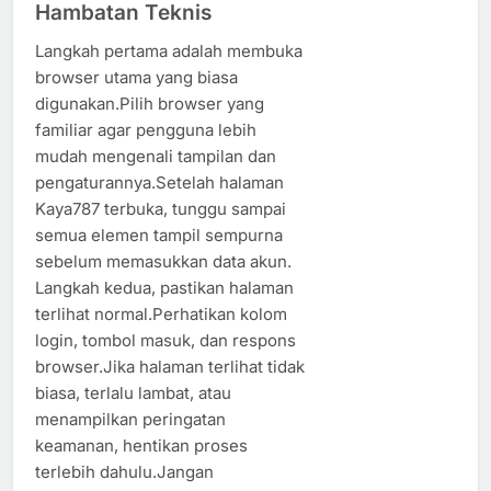
Hambatan Teknis
Langkah pertama adalah membuka
browser utama yang biasa
digunakan.Pilih browser yang
familiar agar pengguna lebih
mudah mengenali tampilan dan
pengaturannya.Setelah halaman
Kaya787 terbuka, tunggu sampai
semua elemen tampil sempurna
sebelum memasukkan data akun.
Langkah kedua, pastikan halaman
terlihat normal.Perhatikan kolom
login, tombol masuk, dan respons
browser.Jika halaman terlihat tidak
biasa, terlalu lambat, atau
menampilkan peringatan
keamanan, hentikan proses
terlebih dahulu.Jangan