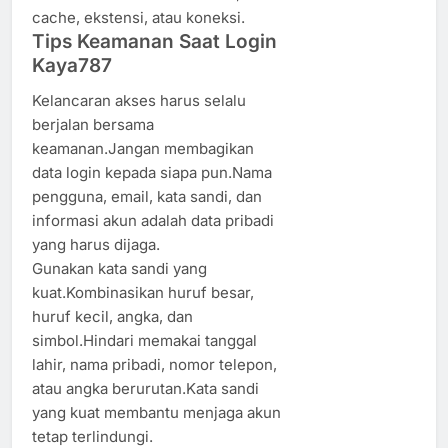
cache, ekstensi, atau koneksi.
Tips Keamanan Saat Login
Kaya787
Kelancaran akses harus selalu
berjalan bersama
keamanan.Jangan membagikan
data login kepada siapa pun.Nama
pengguna, email, kata sandi, dan
informasi akun adalah data pribadi
yang harus dijaga.
Gunakan kata sandi yang
kuat.Kombinasikan huruf besar,
huruf kecil, angka, dan
simbol.Hindari memakai tanggal
lahir, nama pribadi, nomor telepon,
atau angka berurutan.Kata sandi
yang kuat membantu menjaga akun
tetap terlindungi.