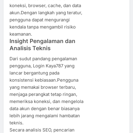
koneksi, browser, cache, dan data
akun.Dengan langkah yang teratur,
pengguna dapat mengurangi
kendala tanpa mengambil risiko
keamanan.
Insight Pengalaman dan
Analisis Teknis
Dari sudut pandang pengalaman
pengguna, Login Kaya787 yang
lancar bergantung pada
konsistensi kebiasaan.Pengguna
yang memakai browser terbaru,
menjaga perangkat tetap ringan,
memeriksa koneksi, dan mengelola
data akun dengan benar biasanya
lebih jarang mengalami hambatan
teknis.
Secara analisis SEO, pencarian