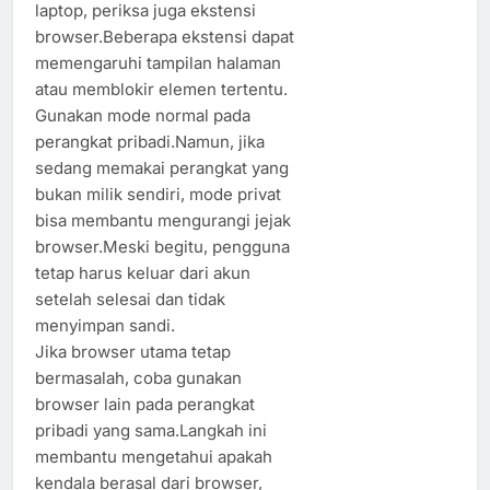
laptop, periksa juga ekstensi
browser.Beberapa ekstensi dapat
memengaruhi tampilan halaman
atau memblokir elemen tertentu.
Gunakan mode normal pada
perangkat pribadi.Namun, jika
sedang memakai perangkat yang
bukan milik sendiri, mode privat
bisa membantu mengurangi jejak
browser.Meski begitu, pengguna
tetap harus keluar dari akun
setelah selesai dan tidak
menyimpan sandi.
Jika browser utama tetap
bermasalah, coba gunakan
browser lain pada perangkat
pribadi yang sama.Langkah ini
membantu mengetahui apakah
kendala berasal dari browser,