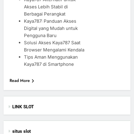
Akses Lebih Stabil di
Berbagai Perangkat
Kaya787: Panduan Akses
Digital yang Mudah untuk
Pengguna Baru
Solusi Akses Kaya787 Saat
Browser Mengalami Kendala
Tips Aman Menggunakan
Kaya787 di Smartphone
Read More
LINK SLOT
situs slot