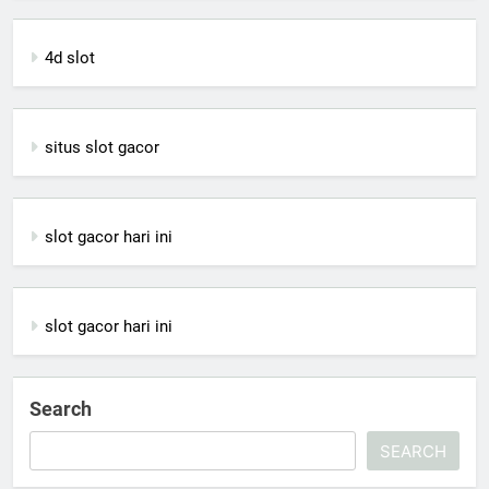
4d slot
situs slot gacor
slot gacor hari ini
slot gacor hari ini
Search
SEARCH