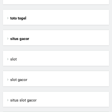
toto togel
situs gacor
slot
slot gacor
situs slot gacor