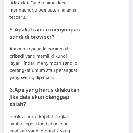
tidak aktif.Cache lama dapat
mengganggu pemuatan halaman
terbaru.
5.Apakah aman menyimpan
sandi di browser?
Aman hanya pada perangkat
pribadi yang memiliki kunci
layar.Hindari menyimpan sandi di
perangkat umum atau perangkat
yang sering dipinjam.
6.Apa yang harus dilakukan
jika data akun dianggap
salah?
Periksa huruf kapital, angka,
simbol, spasi tambahan, dan
pastikan sandi otomatis yang