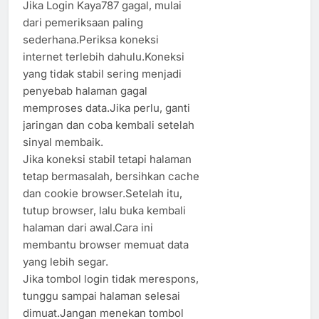
Jika Login Kaya787 gagal, mulai
dari pemeriksaan paling
sederhana.Periksa koneksi
internet terlebih dahulu.Koneksi
yang tidak stabil sering menjadi
penyebab halaman gagal
memproses data.Jika perlu, ganti
jaringan dan coba kembali setelah
sinyal membaik.
Jika koneksi stabil tetapi halaman
tetap bermasalah, bersihkan cache
dan cookie browser.Setelah itu,
tutup browser, lalu buka kembali
halaman dari awal.Cara ini
membantu browser memuat data
yang lebih segar.
Jika tombol login tidak merespons,
tunggu sampai halaman selesai
dimuat.Jangan menekan tombol