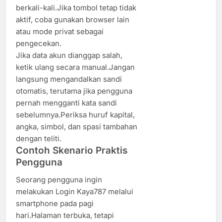
berkali-kali.Jika tombol tetap tidak
aktif, coba gunakan browser lain
atau mode privat sebagai
pengecekan.
Jika data akun dianggap salah,
ketik ulang secara manual.Jangan
langsung mengandalkan sandi
otomatis, terutama jika pengguna
pernah mengganti kata sandi
sebelumnya.Periksa huruf kapital,
angka, simbol, dan spasi tambahan
dengan teliti.
Contoh Skenario Praktis
Pengguna
Seorang pengguna ingin
melakukan Login Kaya787 melalui
smartphone pada pagi
hari.Halaman terbuka, tetapi