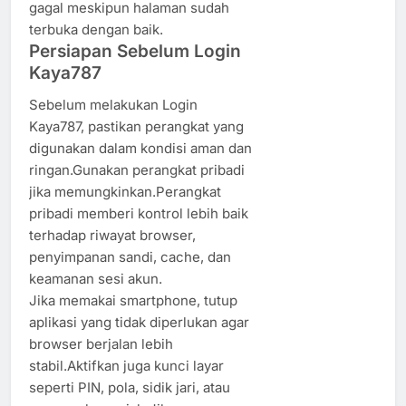
gagal meskipun halaman sudah
terbuka dengan baik.
Persiapan Sebelum Login
Kaya787
Sebelum melakukan Login
Kaya787, pastikan perangkat yang
digunakan dalam kondisi aman dan
ringan.Gunakan perangkat pribadi
jika memungkinkan.Perangkat
pribadi memberi kontrol lebih baik
terhadap riwayat browser,
penyimpanan sandi, cache, dan
keamanan sesi akun.
Jika memakai smartphone, tutup
aplikasi yang tidak diperlukan agar
browser berjalan lebih
stabil.Aktifkan juga kunci layar
seperti PIN, pola, sidik jari, atau