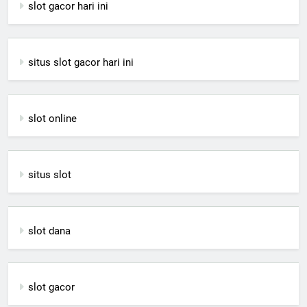
slot gacor hari ini
situs slot gacor hari ini
slot online
situs slot
slot dana
slot gacor