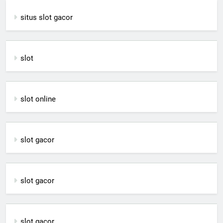
situs slot gacor
slot
slot online
slot gacor
slot gacor
slot gacor