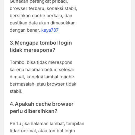
Gunakan perangkat pribadi,
browser terbaru, koneksi stabil,
bersihkan cache berkala, dan
pastikan data akun dimasukkan
dengan benar.
kaya787
3.Mengapa tombol login
tidak merespons?
Tombol bisa tidak merespons
karena halaman belum selesai
dimuat, koneksi lambat, cache
bermasalah, atau browser tidak
stabil.
4.Apakah cache browser
perlu dibersihkan?
Perlu jika halaman lambat, tampilan
tidak normal, atau tombol login