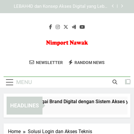
Skip
EDWINSLOT sebagai Platform Digital dengan
to
Sistem yang Praktis
content
LEBAH4D sebagai Platform Digital dengan Sistem
yang Praktis
EDWINSLOT sebagai Brand Digital dengan Sistem
Akses yang Terstruktur
LEBAH4D dan Konsep Akses Digital yang Lebih
Terstruktur
Nimport Nawak
Temukan Gaya Hidup Dan Hiburan
EDWINSLOT sebagai Platform Digital dengan
NEWSLETTER
RANDOM NEWS
Sistem yang Praktis
Prancis Di Nimport Nawak. Blog
LEBAH4D sebagai Platform Digital dengan Sistem
Inspiratif Untuk Pecinta Budaya Prancis.
yang Praktis
MENU
WINSLOT sebagai Brand Digital dengan Sistem Akses yang Te
HEADLINES
Weeks Ago
Home
Solusi Login dan Akses Teknis