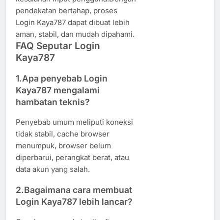
pendekatan bertahap, proses
Login Kaya787 dapat dibuat lebih
aman, stabil, dan mudah dipahami.
FAQ Seputar Login
Kaya787
1.Apa penyebab Login
Kaya787 mengalami
hambatan teknis?
Penyebab umum meliputi koneksi
tidak stabil, cache browser
menumpuk, browser belum
diperbarui, perangkat berat, atau
data akun yang salah.
2.Bagaimana cara membuat
Login Kaya787 lebih lancar?