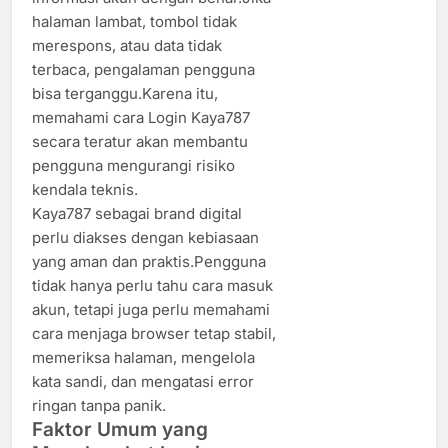
halaman lambat, tombol tidak
merespons, atau data tidak
terbaca, pengalaman pengguna
bisa terganggu.Karena itu,
memahami cara Login Kaya787
secara teratur akan membantu
pengguna mengurangi risiko
kendala teknis.
Kaya787 sebagai brand digital
perlu diakses dengan kebiasaan
yang aman dan praktis.Pengguna
tidak hanya perlu tahu cara masuk
akun, tetapi juga perlu memahami
cara menjaga browser tetap stabil,
memeriksa halaman, mengelola
kata sandi, dan mengatasi error
ringan tanpa panik.
Faktor Umum yang