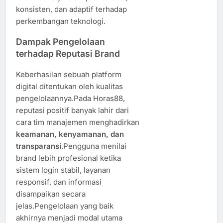
konsisten, dan adaptif terhadap
perkembangan teknologi.
Dampak Pengelolaan
terhadap Reputasi Brand
Keberhasilan sebuah platform
digital ditentukan oleh kualitas
pengelolaannya.Pada Horas88,
reputasi positif banyak lahir dari
cara tim manajemen menghadirkan
keamanan, kenyamanan, dan
transparansi
.Pengguna menilai
brand lebih profesional ketika
sistem login stabil, layanan
responsif, dan informasi
disampaikan secara
jelas.Pengelolaan yang baik
akhirnya menjadi modal utama