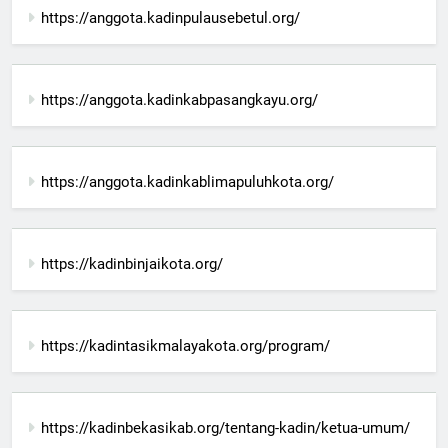
https://anggota.kadinpulausebetul.org/
https://anggota.kadinkabpasangkayu.org/
https://anggota.kadinkablimapuluhkota.org/
https://kadinbinjaikota.org/
https://kadintasikmalayakota.org/program/
https://kadinbekasikab.org/tentang-kadin/ketua-umum/