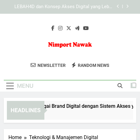
Skip
EDWINSLOT sebagai Platform Digital dengan
to
Sistem yang Praktis
content
LEBAH4D sebagai Platform Digital dengan Sistem
yang Praktis
EDWINSLOT sebagai Brand Digital dengan Sistem
Akses yang Terstruktur
LEBAH4D dan Konsep Akses Digital yang Lebih
Terstruktur
Nimport Nawak
Temukan Gaya Hidup Dan Hiburan
EDWINSLOT sebagai Platform Digital dengan
NEWSLETTER
RANDOM NEWS
Sistem yang Praktis
Prancis Di Nimport Nawak. Blog
LEBAH4D sebagai Platform Digital dengan Sistem
Inspiratif Untuk Pecinta Budaya Prancis.
yang Praktis
MENU
WINSLOT sebagai Brand Digital dengan Sistem Akses yang Te
HEADLINES
Weeks Ago
Home
Teknologi & Manajemen Digital