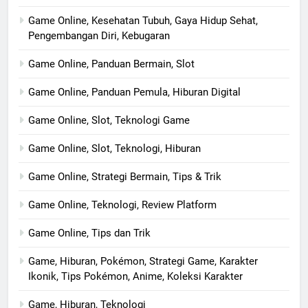
Game Online, Kesehatan Tubuh, Gaya Hidup Sehat,
Pengembangan Diri, Kebugaran
Game Online, Panduan Bermain, Slot
Game Online, Panduan Pemula, Hiburan Digital
Game Online, Slot, Teknologi Game
Game Online, Slot, Teknologi, Hiburan
Game Online, Strategi Bermain, Tips & Trik
Game Online, Teknologi, Review Platform
Game Online, Tips dan Trik
Game, Hiburan, Pokémon, Strategi Game, Karakter
Ikonik, Tips Pokémon, Anime, Koleksi Karakter
Game, Hiburan, Teknologi