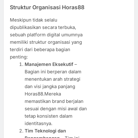
Struktur Organisasi Horas88
Meskipun tidak selalu
dipublikasikan secara terbuka,
sebuah platform digital umumnya
memiliki struktur organisasi yang
terdiri dari beberapa bagian
penting:
Manajemen Eksekutif
–
Bagian ini berperan dalam
menentukan arah strategi
dan visi jangka panjang
Horas88.Mereka
memastikan brand berjalan
sesuai dengan misi awal dan
tetap konsisten dalam
identitasnya.
Tim Teknologi dan