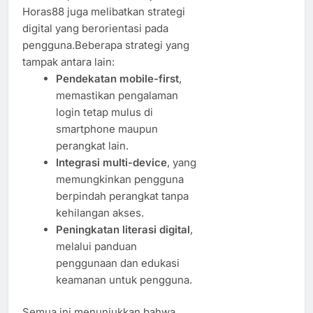
Horas88 juga melibatkan strategi
digital yang berorientasi pada
pengguna.Beberapa strategi yang
tampak antara lain:
Pendekatan mobile-first
,
memastikan pengalaman
login tetap mulus di
smartphone maupun
perangkat lain.
Integrasi multi-device
, yang
memungkinkan pengguna
berpindah perangkat tanpa
kehilangan akses.
Peningkatan literasi digital
,
melalui panduan
penggunaan dan edukasi
keamanan untuk pengguna.
Semua ini menunjukkan bahwa