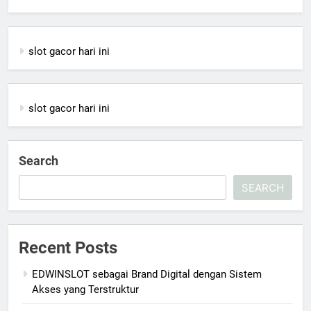
slot gacor hari ini
slot gacor hari ini
Search
SEARCH
Recent Posts
EDWINSLOT sebagai Brand Digital dengan Sistem
Akses yang Terstruktur