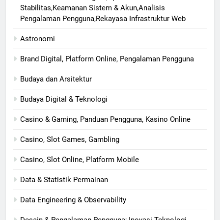
Stabilitas,Keamanan Sistem & Akun,Analisis
Pengalaman Pengguna,Rekayasa Infrastruktur Web
Astronomi
Brand Digital, Platform Online, Pengalaman Pengguna
Budaya dan Arsitektur
Budaya Digital & Teknologi
Casino & Gaming, Panduan Pengguna, Kasino Online
Casino, Slot Games, Gambling
Casino, Slot Online, Platform Mobile
Data & Statistik Permainan
Data Engineering & Observability
Desain & Pengalaman Pengguna; Inovasi Teknologi