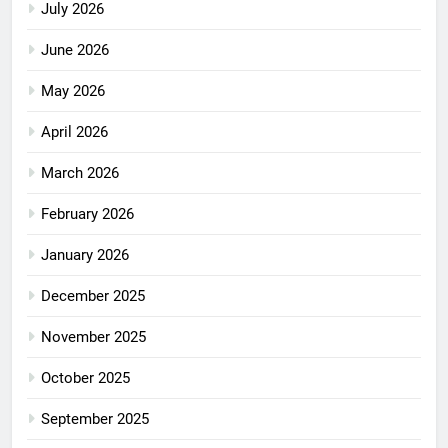
July 2026
June 2026
May 2026
April 2026
March 2026
February 2026
January 2026
December 2025
November 2025
October 2025
September 2025