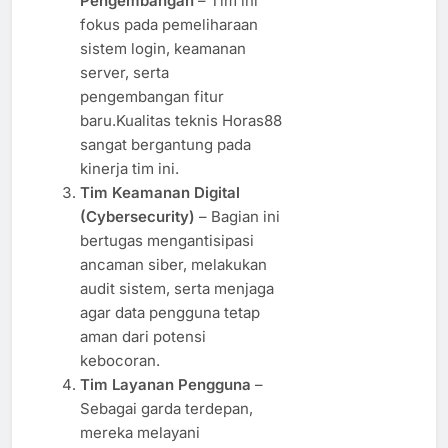
Pengembangan
– Tim ini
fokus pada pemeliharaan
sistem login, keamanan
server, serta
pengembangan fitur
baru.Kualitas teknis Horas88
sangat bergantung pada
kinerja tim ini.
Tim Keamanan Digital
(Cybersecurity)
– Bagian ini
bertugas mengantisipasi
ancaman siber, melakukan
audit sistem, serta menjaga
agar data pengguna tetap
aman dari potensi
kebocoran.
Tim Layanan Pengguna
–
Sebagai garda terdepan,
mereka melayani