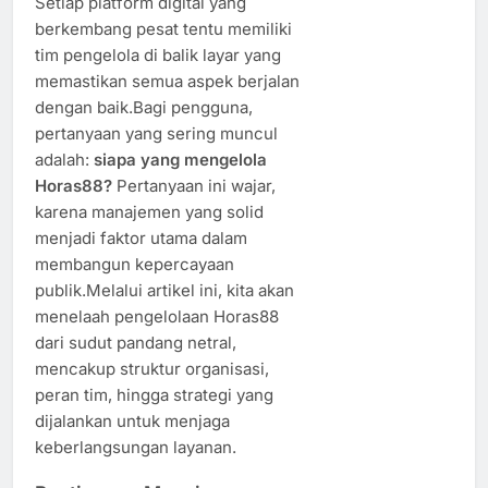
Setiap platform digital yang
berkembang pesat tentu memiliki
tim pengelola di balik layar yang
memastikan semua aspek berjalan
dengan baik.Bagi pengguna,
pertanyaan yang sering muncul
adalah:
siapa yang mengelola
Horas88?
Pertanyaan ini wajar,
karena manajemen yang solid
menjadi faktor utama dalam
membangun kepercayaan
publik.Melalui artikel ini, kita akan
menelaah pengelolaan Horas88
dari sudut pandang netral,
mencakup struktur organisasi,
peran tim, hingga strategi yang
dijalankan untuk menjaga
keberlangsungan layanan.