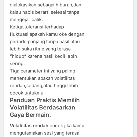
dialokasikan sebagai hiburan,dan
kalau habis berarti selesai tanpa
mengejar balik.
Ketiga,toleransi terhadap
fluktuasi,apakah kamu oke dengan
periode panjang tanpa hasil,atau
lebih suka ritme yang terasa
“hidup” karena hasil kecil lebih
sering.
Tiga parameter ini yang paling
menentukan apakah volatilitas
rendah,sedang,atau tinggi lebih
cocok untukmu.
Panduan Praktis Memilih
Volatilitas Berdasarkan
Gaya Bermain.
Volatilitas rendah
cocok jika kamu
mengutamakan sesi yang terasa