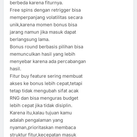
berbeda karena fiturnya.
Free spins dengan retrigger bisa
memperpanjang volatilitas secara
unik,karena momen bonus bisa
jarang namun jika masuk dapat
berlangsung lama.
Bonus round berbasis pilihan bisa
memunculkan hasil yang lebih
menyebar karena ada percabangan
hasil.
Fitur buy feature sering membuat
akses ke bonus lebih cepat,tetapi
tetap tidak mengubah sifat acak
RNG dan bisa menguras budget
lebih cepat jika tidak disiplin.
Karena itu,kalau tujuan kamu
adalah pengalaman yang
nyaman,prioritaskan membaca
struktur fitur,kecepatan masuk