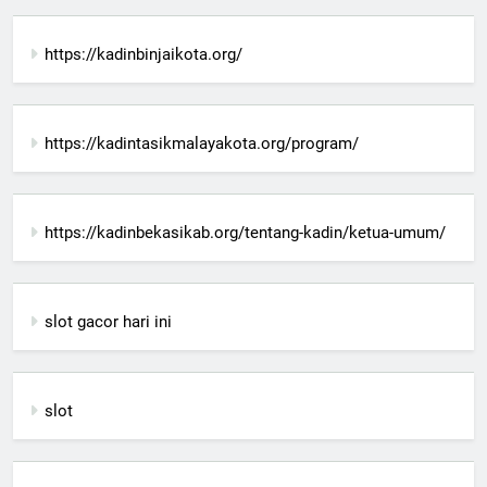
https://kadinbinjaikota.org/
https://kadintasikmalayakota.org/program/
https://kadinbekasikab.org/tentang-kadin/ketua-umum/
slot gacor hari ini
slot