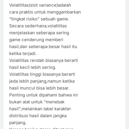
Volatilitas(slot variance)adalah
cara praktis untuk menggambarkan
“tingkat risiko” sebuah game.
Secara sederhana,volatilitas
menjelaskan seberapa sering
game cenderung memberi
hasil,dan seberapa besar hasil itu
ketika terjadi.
Volatilitas rendah biasanya berarti
hasil kecil lebih sering.
Volatilitas tinggi biasanya berarti
jeda lebih panjang,namun ketika
hasil muncul bisa lebih besar.
Penting untuk dipahami bahwa ini
bukan alat untuk “menebak
hasil”,melainkan label karakter
distribusi hasil dalam jangka
panjang.