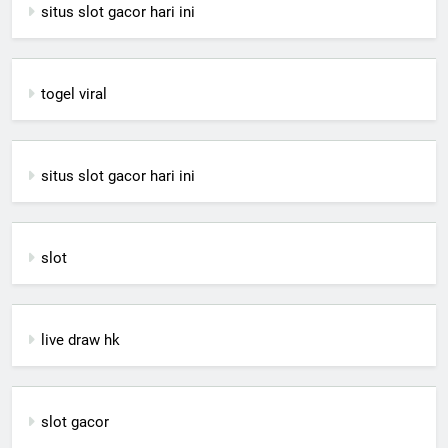
situs slot gacor hari ini
togel viral
situs slot gacor hari ini
slot
live draw hk
slot gacor