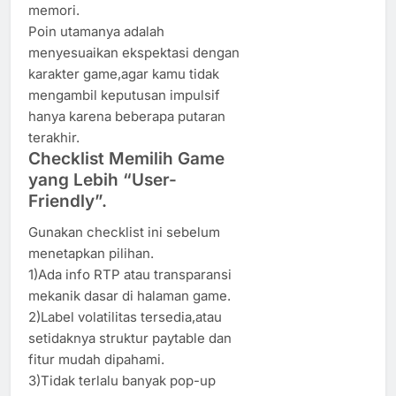
memori.
Poin utamanya adalah
menyesuaikan ekspektasi dengan
karakter game,agar kamu tidak
mengambil keputusan impulsif
hanya karena beberapa putaran
terakhir.
Checklist Memilih Game
yang Lebih “User-
Friendly”.
Gunakan checklist ini sebelum
menetapkan pilihan.
1)Ada info RTP atau transparansi
mekanik dasar di halaman game.
2)Label volatilitas tersedia,atau
setidaknya struktur paytable dan
fitur mudah dipahami.
3)Tidak terlalu banyak pop-up