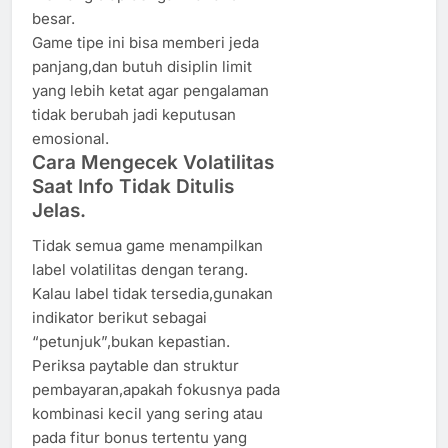
besar.
Game tipe ini bisa memberi jeda
panjang,dan butuh disiplin limit
yang lebih ketat agar pengalaman
tidak berubah jadi keputusan
emosional.
Cara Mengecek Volatilitas
Saat Info Tidak Ditulis
Jelas.
Tidak semua game menampilkan
label volatilitas dengan terang.
Kalau label tidak tersedia,gunakan
indikator berikut sebagai
“petunjuk”,bukan kepastian.
Periksa paytable dan struktur
pembayaran,apakah fokusnya pada
kombinasi kecil yang sering atau
pada fitur bonus tertentu yang