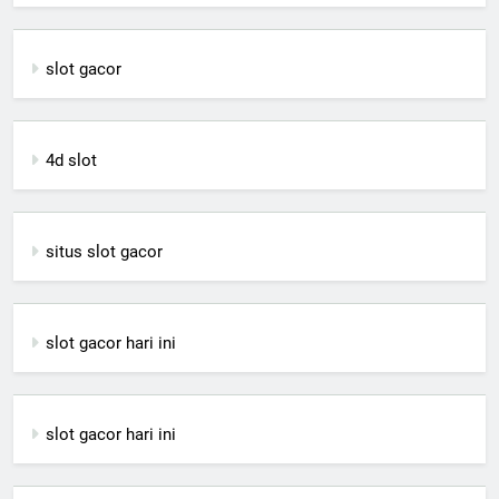
slot gacor
4d slot
situs slot gacor
slot gacor hari ini
slot gacor hari ini