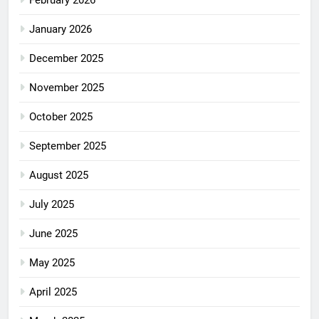
January 2026
December 2025
November 2025
October 2025
September 2025
August 2025
July 2025
June 2025
May 2025
April 2025