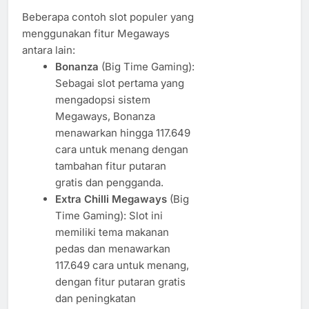
Beberapa contoh slot populer yang
menggunakan fitur Megaways
antara lain:
Bonanza
(Big Time Gaming):
Sebagai slot pertama yang
mengadopsi sistem
Megaways, Bonanza
menawarkan hingga 117.649
cara untuk menang dengan
tambahan fitur putaran
gratis dan pengganda.
Extra Chilli Megaways
(Big
Time Gaming): Slot ini
memiliki tema makanan
pedas dan menawarkan
117.649 cara untuk menang,
dengan fitur putaran gratis
dan peningkatan