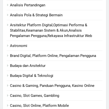
Analisis Pertandingan
Analisis Pola & Strategi Bermain
Arsitektur Platform Digital,Optimasi Performa &
Stabilitas,Keamanan Sistem & Akun,Analisis
Pengalaman Pengguna,Rekayasa Infrastruktur Web
Astronomi
Brand Digital, Platform Online, Pengalaman Pengguna
Budaya dan Arsitektur
Budaya Digital & Teknologi
Casino & Gaming, Panduan Pengguna, Kasino Online
Casino, Slot Games, Gambling
Casino, Slot Online, Platform Mobile