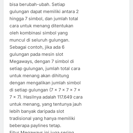
bisa berubah-ubah. Setiap
gulungan dapat memiliki antara 2
hingga 7 simbol, dan jumlah total
cara untuk menang ditentukan
oleh kombinasi simbol yang
muncul di seluruh gulungan.
Sebagai contoh, jika ada 6
gulungan pada mesin slot
Megaways, dengan 7 simbol di
setiap gulungan, jumlah total cara
untuk menang akan dihitung
dengan mengalikan jumlah simbol
di setiap gulungan (7 x 7 x 7 x 7 x
7 x 7). Hasilnya adalah 117.649 cara
untuk menang, yang tentunya jauh
lebih banyak daripada slot
tradisional yang hanya memiliki
beberapa paylines tetap.
Fitur Megaways ini juga sering