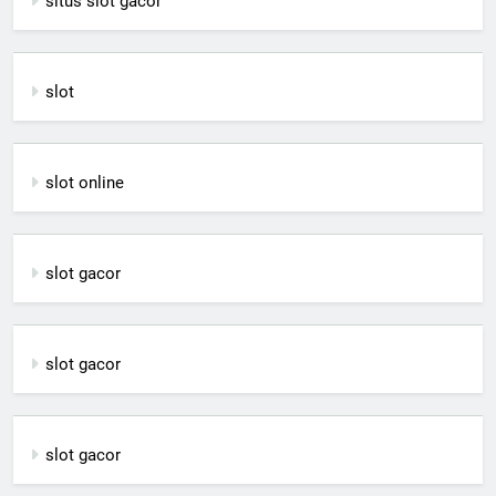
situs slot gacor
slot
slot online
slot gacor
slot gacor
slot gacor