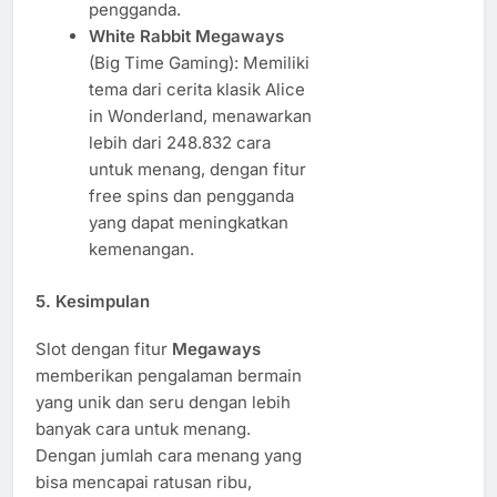
pengganda.
White Rabbit Megaways
(Big Time Gaming): Memiliki
tema dari cerita klasik Alice
in Wonderland, menawarkan
lebih dari 248.832 cara
untuk menang, dengan fitur
free spins dan pengganda
yang dapat meningkatkan
kemenangan.
5.
Kesimpulan
Slot dengan fitur
Megaways
memberikan pengalaman bermain
yang unik dan seru dengan lebih
banyak cara untuk menang.
Dengan jumlah cara menang yang
bisa mencapai ratusan ribu,