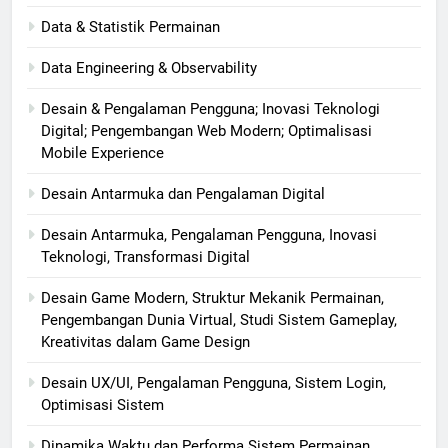
Data & Statistik Permainan
Data Engineering & Observability
Desain & Pengalaman Pengguna; Inovasi Teknologi
Digital; Pengembangan Web Modern; Optimalisasi
Mobile Experience
Desain Antarmuka dan Pengalaman Digital
Desain Antarmuka, Pengalaman Pengguna, Inovasi
Teknologi, Transformasi Digital
Desain Game Modern, Struktur Mekanik Permainan,
Pengembangan Dunia Virtual, Studi Sistem Gameplay,
Kreativitas dalam Game Design
Desain UX/UI, Pengalaman Pengguna, Sistem Login,
Optimisasi Sistem
Dinamika Waktu dan Performa Sistem Permainan