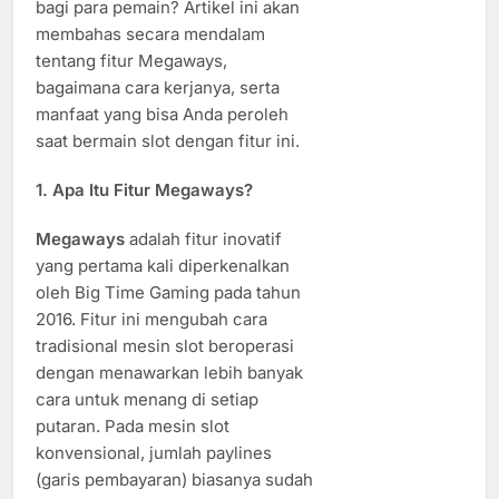
bagi para pemain? Artikel ini akan
membahas secara mendalam
tentang fitur Megaways,
bagaimana cara kerjanya, serta
manfaat yang bisa Anda peroleh
saat bermain slot dengan fitur ini.
1.
Apa Itu Fitur Megaways?
Megaways
adalah fitur inovatif
yang pertama kali diperkenalkan
oleh Big Time Gaming pada tahun
2016. Fitur ini mengubah cara
tradisional mesin slot beroperasi
dengan menawarkan lebih banyak
cara untuk menang di setiap
putaran. Pada mesin slot
konvensional, jumlah paylines
(garis pembayaran) biasanya sudah