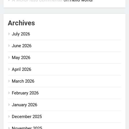
on
Hello world!
Archives
July 2026
June 2026
May 2026
April 2026
March 2026
February 2026
January 2026
December 2025
November 2025