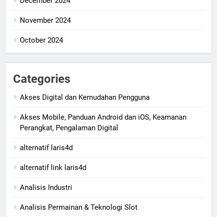
December 2024
November 2024
October 2024
Categories
Akses Digital dan Kemudahan Pengguna
Akses Mobile, Panduan Android dan iOS, Keamanan
Perangkat, Pengalaman Digital
alternatif laris4d
alternatif link laris4d
Analisis Industri
Analisis Permainan & Teknologi Slot