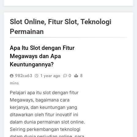
Slot Online, Fitur Slot, Teknologi
Permainan
Apa Itu Slot dengan Fitur
Megaways dan Apa
Keuntungannya?
982ca63
1 year ago
0
8
mins
Pelajari apa itu slot dengan fitur
Megaways, bagaimana cara
kerjanya, dan keuntungan yang
ditawarkan oleh fitur inovatif ini
dalam dunia permainan slot online.
Seiring perkembangan teknologi
dalam dunia perjudian online, para