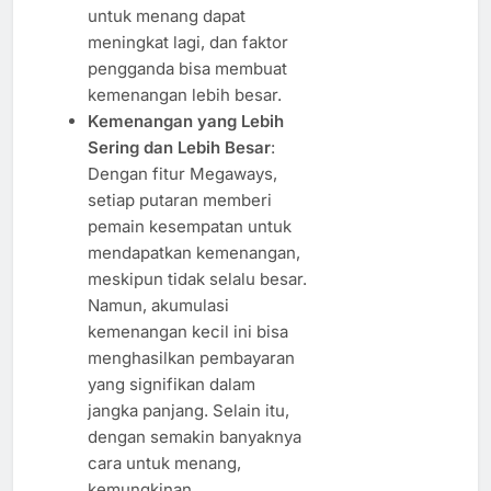
untuk menang dapat
meningkat lagi, dan faktor
pengganda bisa membuat
kemenangan lebih besar.
Kemenangan yang Lebih
Sering dan Lebih Besar
:
Dengan fitur Megaways,
setiap putaran memberi
pemain kesempatan untuk
mendapatkan kemenangan,
meskipun tidak selalu besar.
Namun, akumulasi
kemenangan kecil ini bisa
menghasilkan pembayaran
yang signifikan dalam
jangka panjang. Selain itu,
dengan semakin banyaknya
cara untuk menang,
kemungkinan