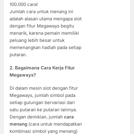
100.000 cara!
Jumlah cara untuk menang ini
adalah alasan utama mengapa slot
dengan fitur Megaways begitu
menarik, karena pemain memiliki
peluang lebih besar untuk
memenangkan hadiah pada setiap
putaran.
2.
Bagaimana Cara Kerja Fitur
Megaways?
Di dalam mesin slot dengan fitur
Megaways, jumlah simbol pada
setiap gulungan bervariasi dari
satu putaran ke putaran lainnya.
Dengan demikian, jumlah
cara
menang
(cara untuk mendapatkan
kombinasi simbol yang menang)