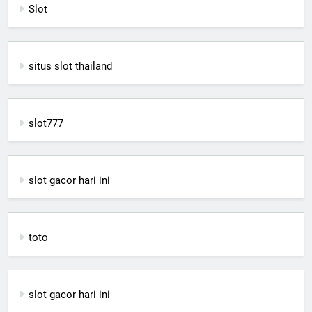
Slot
situs slot thailand
slot777
slot gacor hari ini
toto
slot gacor hari ini