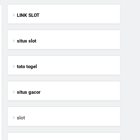
LINK SLOT
situs slot
toto togel
situs gacor
slot