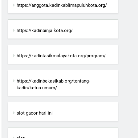
https://anggota.kadinkablimapuluhkota.org/
https://kadinbinjaikota.org/
https://kadintasikmalayakota.org/program/
https://kadinbekasikab.org/tentang-
kadin/ketua-umum/
slot gacor hari ini