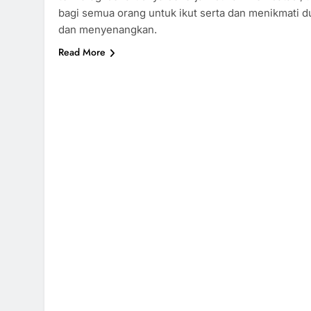
bagi semua orang untuk ikut serta dan menikmati dun
dan menyenangkan.
Read More