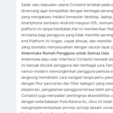
Salah satu kekuatan utama Corlaslot terletak pada 
dirancang agar kompatibel dengan berbagai peran
yang mengakses melalui komputer desktop, laptop, 
smartphone berbasis Android maupun iOS, semua
platform ini tanpa hambatan.Hal ini memberikan fleks
terutama bagi pengguna yang tidak memiliki perang
end.Platform ini ringan, cepat dimuat, dan memiliki
yang otomatis menyesuaikan dengan ukuran layar 
Antarmuka Ramah Pengguna untuk Semua Usia
Antarmuka atau user interface Corlaslot menjadi a
ini banyak disukai pengguna dari berbagai usia.Ta
namun modern memungkinkan pengguna pemula se
langsung memahami cara navigasi tanpa perlu pan
dengan fitur pencarian dan filter kategori yang 
eksplorasi, pengalaman pengguna terasa lebih pers
Corlaslot juga menyadari pentingnya aksesibilitas
dengan keterbatasan fisik.Karena itu, situs ini telah
mengimplementasikan prinsip-prinsip desain univer