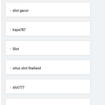
slot gacor
kaya787
Slot
situs slot thailand
slot777