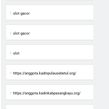
slot gacor
slot gacor
slot
https://anggota.kadinpulausebetul.org/
https://anggota.kadinkabpasangkayu.org/