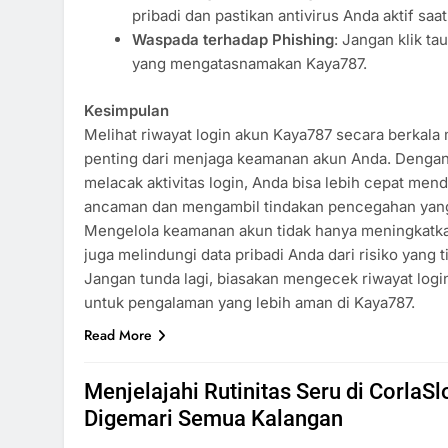
pribadi dan pastikan antivirus Anda aktif sa
Waspada terhadap Phishing
: Jangan klik t
yang mengatasnamakan Kaya787.
Kesimpulan
Melihat riwayat login akun Kaya787 secara berkala
penting dari menjaga keamanan akun Anda. Denga
melacak aktivitas login, Anda bisa lebih cepat men
ancaman dan mengambil tindakan pencegahan yang
Mengelola keamanan akun tidak hanya meningkatkan
juga melindungi data pribadi Anda dari risiko yang t
Jangan tunda lagi, biasakan mengecek riwayat logi
untuk pengalaman yang lebih aman di Kaya787.
Read More
Menjelajahi Rutinitas Seru di CorlaSl
Digemari Semua Kalangan