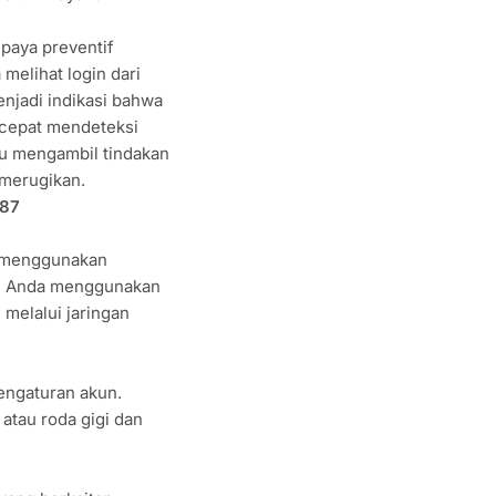
upaya preventif
melihat login dari
menjadi indikasi bahwa
 cepat mendeteksi
au mengambil tindakan
 merugikan.
787
a menggunakan
an Anda menggunakan
 melalui jaringan
pengaturan akun.
atau roda gigi dan