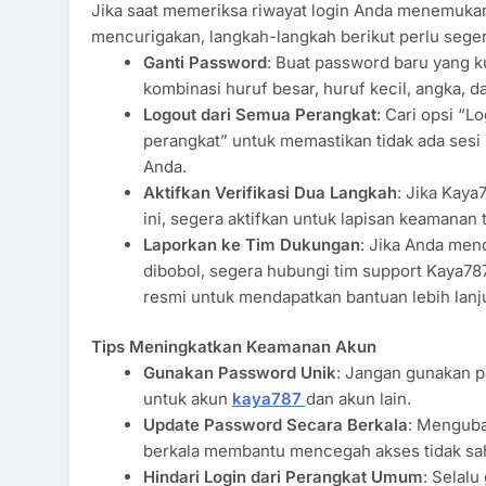
Jika saat memeriksa riwayat login Anda menemukan
mencurigakan, langkah-langkah berikut perlu seger
Ganti Password
: Buat password baru yang 
kombinasi huruf besar, huruf kecil, angka, d
Logout dari Semua Perangkat
: Cari opsi “L
perangkat” untuk memastikan tidak ada sesi lo
Anda.
Aktifkan Verifikasi Dua Langkah
: Jika Kaya
ini, segera aktifkan untuk lapisan keamanan
Laporkan ke Tim Dukungan
: Jika Anda men
dibobol, segera hubungi tim support Kaya787
resmi untuk mendapatkan bantuan lebih lanju
Tips Meningkatkan Keamanan Akun
Gunakan Password Unik
: Jangan gunakan 
untuk akun
kaya787
dan akun lain.
Update Password Secara Berkala
: Menguba
berkala membantu mencegah akses tidak sa
Hindari Login dari Perangkat Umum
: Selal