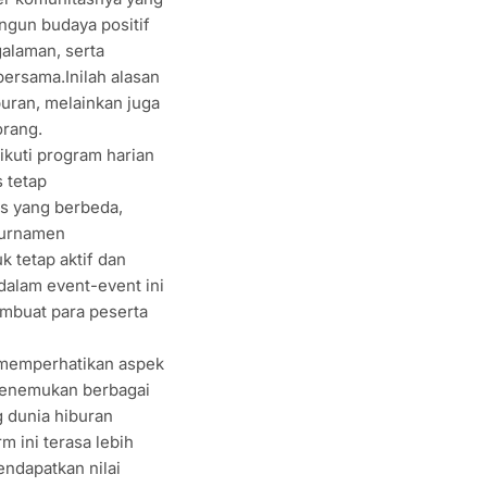
ngun budaya positif
alaman, serta
ersama.Inilah alasan
uran, melainkan juga
orang.
gikuti program harian
 tetap
us yang berbeda,
 turnamen
 tetap aktif dan
 dalam event-event ini
mbuat para peserta
 memperhatikan aspek
menemukan berbagai
g dunia hiburan
m ini terasa lebih
ndapatkan nilai