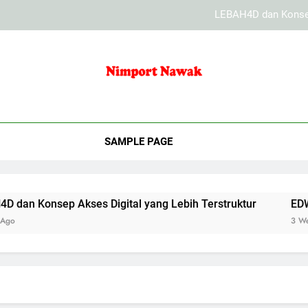
LEBAH4D dan Konsep 
EDWINSLOT sebagai Platfor
LEBAH4D sebagai Platfo
port Nawak
EDWINSLOT sebagai Brand Digital 
ya Hidup Dan Hiburan Prancis Di Nimport Nawak. Blog Inspira
LEBAH4D dan Konsep 
SAMPLE PAGE
EDWINSLOT sebagai Platfor
LEBAH4D sebagai Platfo
 Akses Digital yang Lebih Terstruktur
EDWINSLOT sebag
3 Weeks Ago