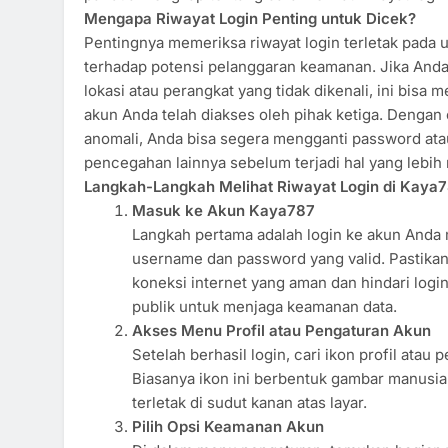
Mengapa Riwayat Login Penting untuk Dicek?
Pentingnya memeriksa riwayat login terletak pada 
terhadap potensi pelanggaran keamanan. Jika Anda 
lokasi atau perangkat yang tidak dikenali, ini bisa 
akun Anda telah diakses oleh pihak ketiga. Dengan
anomali, Anda bisa segera mengganti password at
pencegahan lainnya sebelum terjadi hal yang lebih
Langkah-Langkah Melihat Riwayat Login di Kaya
Masuk ke Akun Kaya787
Langkah pertama adalah login ke akun And
username dan password yang valid. Pastik
koneksi internet yang aman dan hindari login
publik untuk menjaga keamanan data.
Akses Menu Profil atau Pengaturan Akun
Setelah berhasil login, cari ikon profil atau 
Biasanya ikon ini berbentuk gambar manusia 
terletak di sudut kanan atas layar.
Pilih Opsi Keamanan Akun