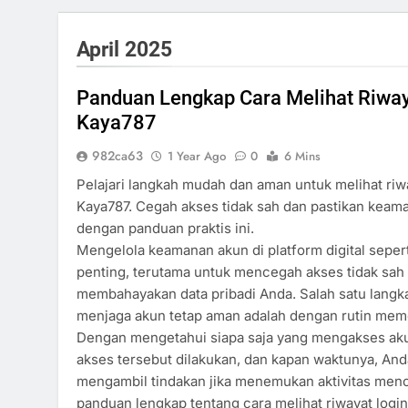
April 2025
Panduan Lengkap Cara Melihat Riway
Kaya787
982ca63
1 Year Ago
0
6 Mins
Pelajari langkah mudah dan aman untuk melihat riw
Kaya787. Cegah akses tidak sah dan pastikan keam
dengan panduan praktis ini.
Mengelola keamanan akun di platform digital seper
penting, terutama untuk mencegah akses tidak sah
membahayakan data pribadi Anda. Salah satu langka
menjaga akun tetap aman adalah dengan rutin memer
Dengan mengetahui siapa saja yang mengakses aku
akses tersebut dilakukan, dan kapan waktunya, And
mengambil tindakan jika menemukan aktivitas mencu
panduan lengkap tentang cara melihat riwayat logi