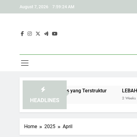
Skip
August 7, 2026
7:59:25 AM
to
content
Nim
Temukan Ga
ngan Sistem Akses yang Terstruktur
LEBAH4D dan Konsep
2 Weeks Ago
HEADLINES
Home
2025
April