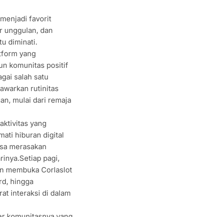
menjadi favorit
r unggulan, dan
u diminati.
tform yang
 komunitas positif
gai salah satu
warkan rutinitas
an, mulai dari remaja
aktivitas yang
ati hiburan digital
isa merasakan
inya.Setiap pagi,
n membuka Corlaslot
rd, hingga
at interaksi di dalam
fer komunitasnya yang