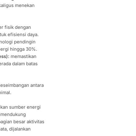
kaligus menekan
r fisik dengan
uk efisiensi daya.
ologi pendingin
ergi hingga 30%.
ss):
memastikan
berada dalam batas
eseimbangan antara
imal.
ikan sumber energi
 mendukung
bagian besar aktivitas
ta, dijalankan