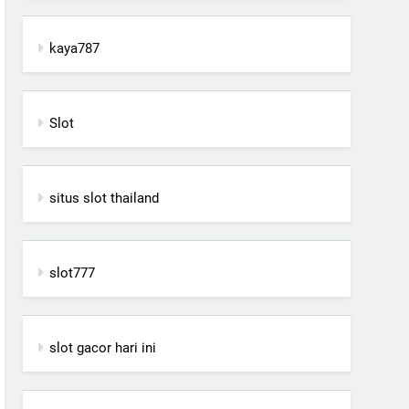
kaya787
Slot
situs slot thailand
slot777
slot gacor hari ini