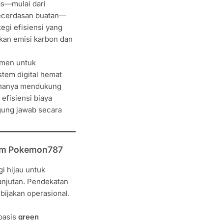
as—mulai dari
kecerdasan buatan—
tegi efisiensi yang
kan emisi karbon dan
tmen untuk
stem digital hemat
k hanya mendukung
efisiensi biaya
gung jawab secara
tem Pokemon787
i hijau untuk
lanjutan. Pendekatan
bijakan operasional.
basis
green