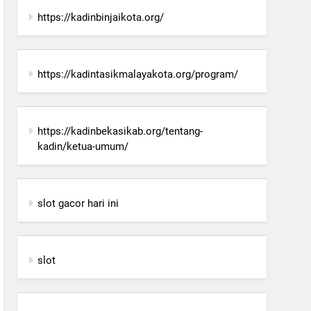
https://kadinbinjaikota.org/
https://kadintasikmalayakota.org/program/
https://kadinbekasikab.org/tentang-
kadin/ketua-umum/
slot gacor hari ini
slot