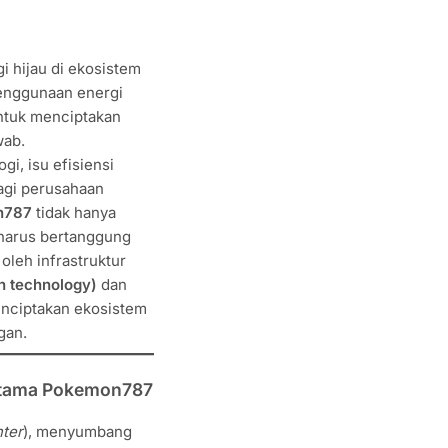
 hijau di ekosistem
penggunaan energi
untuk menciptakan
wab.
gi, isu efisiensi
bagi perusahaan
n787
tidak hanya
 harus bertanggung
oleh infrastruktur
en technology)
dan
nciptakan ekosistem
gan.
 Utama Pokemon787
nter
), menyumbang