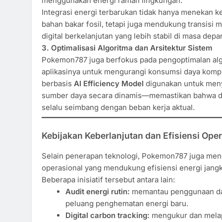
menggunakan energi ramah lingkungan.
Integrasi energi terbarukan tidak hanya menekan 
bahan bakar fosil, tetapi juga mendukung transisi
digital berkelanjutan yang lebih stabil di masa depa
3. Optimalisasi Algoritma dan Arsitektur Sistem
Pokemon787 juga berfokus pada pengoptimalan algo
aplikasinya untuk mengurangi konsumsi daya kompu
berbasis
AI Efficiency Model
digunakan untuk men
sumber daya secara dinamis—memastikan bahwa d
selalu seimbang dengan beban kerja aktual.
Kebijakan Keberlanjutan dan Efisiensi Ope
Selain penerapan teknologi, Pokemon787 juga men
operasional yang mendukung efisiensi energi jangk
Beberapa inisiatif tersebut antara lain:
Audit energi rutin:
memantau penggunaan da
peluang penghematan energi baru.
Digital carbon tracking:
mengukur dan melap