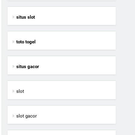
situs slot
toto togel
situs gacor
slot
slot gacor