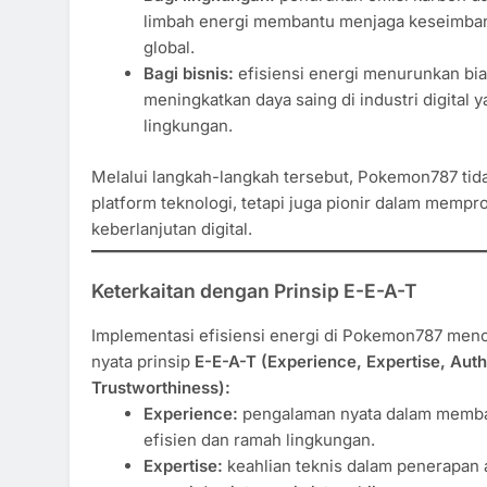
limbah energi membantu menjaga keseimba
global.
Bagi bisnis:
efisiensi energi menurunkan bia
meningkatkan daya saing di industri digital 
lingkungan.
Melalui langkah-langkah tersebut, Pokemon787 tid
platform teknologi, tetapi juga pionir dalam memp
keberlanjutan digital.
Keterkaitan dengan Prinsip E-E-A-T
Implementasi efisiensi energi di Pokemon787 me
nyata prinsip
E-E-A-T (Experience, Expertise, Auth
Trustworthiness):
Experience:
pengalaman nyata dalam memban
efisien dan ramah lingkungan.
Expertise:
keahlian teknis dalam penerapan 