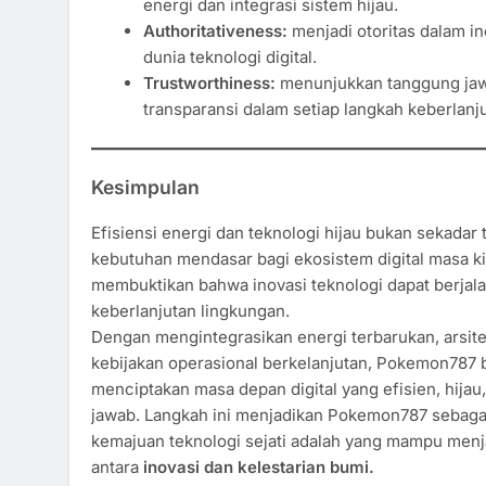
energi dan integrasi sistem hijau.
Authoritativeness:
menjadi otoritas dalam in
dunia teknologi digital.
Trustworthiness:
menunjukkan tanggung jaw
transparansi dalam setiap langkah keberlanju
Kesimpulan
Efisiensi energi dan teknologi hijau bukan sekadar 
kebutuhan mendasar bagi ekosistem digital masa ki
membuktikan bahwa inovasi teknologi dapat berjal
keberlanjutan lingkungan.
Dengan mengintegrasikan energi terbarukan, arsite
kebijakan operasional berkelanjutan, Pokemon787
menciptakan masa depan digital yang efisien, hija
jawab. Langkah ini menjadikan Pokemon787 sebaga
kemajuan teknologi sejati adalah yang mampu men
antara
inovasi dan kelestarian bumi.