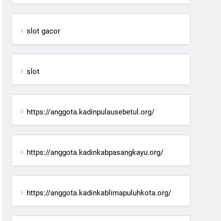
slot gacor
slot
https://anggota.kadinpulausebetul.org/
https://anggota.kadinkabpasangkayu.org/
https://anggota.kadinkablimapuluhkota.org/