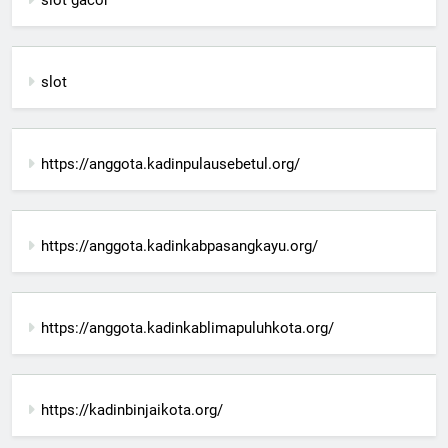
slot
https://anggota.kadinpulausebetul.org/
https://anggota.kadinkabpasangkayu.org/
https://anggota.kadinkablimapuluhkota.org/
https://kadinbinjaikota.org/