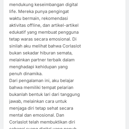
mendukung keseimbangan digital
life. Mereka punya pengingat
waktu bermain, rekomendasi
aktivitas offline, dan artikel-artikel
edukatif yang membuat pengguna
tetap waras secara emosional. Di
sinilah aku melihat bahwa Corlaslot
bukan sekadar hiburan semata,
melainkan partner terbaik dalam
menghadapi kehidupan yang
penuh dinamika.
Dari pengalaman ini, aku belajar
bahwa memiliki tempat pelarian
bukanlah bentuk lari dari tanggung
jawab, melainkan cara untuk
menjaga diri tetap sehat secara
mental dan emosional. Dan
Corlaslot telah membuktikan diri
sebagai ruang digital yang penuh