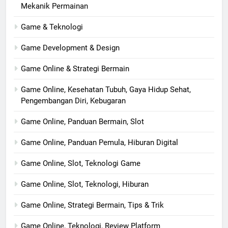
Mekanik Permainan
Game & Teknologi
Game Development & Design
Game Online & Strategi Bermain
Game Online, Kesehatan Tubuh, Gaya Hidup Sehat,
Pengembangan Diri, Kebugaran
Game Online, Panduan Bermain, Slot
Game Online, Panduan Pemula, Hiburan Digital
Game Online, Slot, Teknologi Game
Game Online, Slot, Teknologi, Hiburan
Game Online, Strategi Bermain, Tips & Trik
Game Online, Teknologi, Review Platform