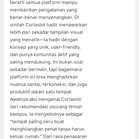
berarti semua platform mampu
memberikan pengalaman yang
benar-benar menyenangkan. Di
sinilah Corlaslot hadir menawarkan
lebih dari sekadar tampilan visual
yang menarik—ia hadir dengan
konsep yang unik, user-friendly,
dan punya komunitas aktif yang
saling mendukung. Ini bukan soal
sekadar bermain, tapi bagaimana
platform ini bisa menghadirkan
nuansa santai, terkoneksi, dan juga
produktif dalam satu tempat.
Awalnya aku mengenal Corlaslot
dari rekomendasi seorang teman
kampus. Ia menyebutnya sebagai
“tempat paling seru buat
menghilangkan penat tanpa harus
keluar rumah.” Dari rasa penasaran