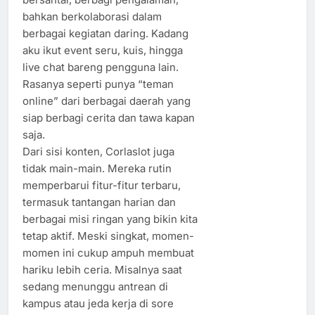
bahkan berkolaborasi dalam
berbagai kegiatan daring. Kadang
aku ikut event seru, kuis, hingga
live chat bareng pengguna lain.
Rasanya seperti punya “teman
online” dari berbagai daerah yang
siap berbagi cerita dan tawa kapan
saja.
Dari sisi konten, Corlaslot juga
tidak main-main. Mereka rutin
memperbarui fitur-fitur terbaru,
termasuk tantangan harian dan
berbagai misi ringan yang bikin kita
tetap aktif. Meski singkat, momen-
momen ini cukup ampuh membuat
hariku lebih ceria. Misalnya saat
sedang menunggu antrean di
kampus atau jeda kerja di sore