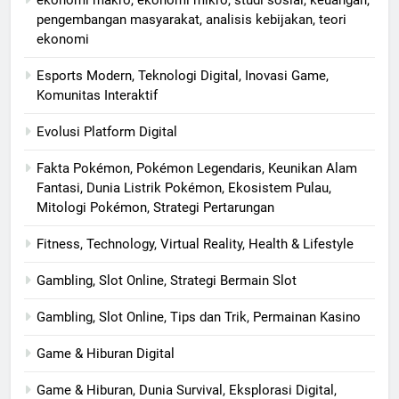
pengembangan masyarakat, analisis kebijakan, teori
ekonomi
Esports Modern, Teknologi Digital, Inovasi Game,
Komunitas Interaktif
Evolusi Platform Digital
Fakta Pokémon, Pokémon Legendaris, Keunikan Alam
Fantasi, Dunia Listrik Pokémon, Ekosistem Pulau,
Mitologi Pokémon, Strategi Pertarungan
Fitness, Technology, Virtual Reality, Health & Lifestyle
Gambling, Slot Online, Strategi Bermain Slot
Gambling, Slot Online, Tips dan Trik, Permainan Kasino
Game & Hiburan Digital
Game & Hiburan, Dunia Survival, Eksplorasi Digital,