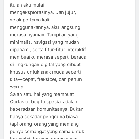
itulah aku mulai
mengeksplorasinya. Dan jujur,
sejak pertama kali
menggunakannya, aku langsung
merasa nyaman. Tampilan yang
minimalis, navigasi yang mudah
dipahami, serta fitur-fitur interaktif
membuatku merasa seperti berada
di lingkungan digital yang dibuat
khusus untuk anak muda seperti
kita—cepat, fleksibel, dan penuh
warna.
Salah satu hal yang membuat
Corlaslot begitu spesial adalah
keberadaan komunitasnya. Bukan
hanya sekadar pengguna biasa,
tapi orang-orang yang memang
punya semangat yang sama untuk
bersantai, berbagi pengalaman,