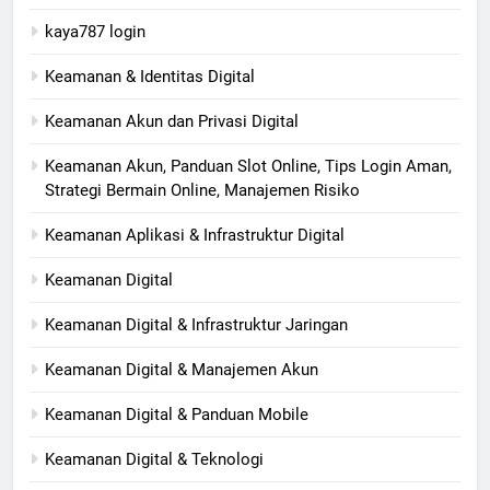
kaya787 login
Keamanan & Identitas Digital
Keamanan Akun dan Privasi Digital
Keamanan Akun, Panduan Slot Online, Tips Login Aman,
Strategi Bermain Online, Manajemen Risiko
Keamanan Aplikasi & Infrastruktur Digital
Keamanan Digital
Keamanan Digital & Infrastruktur Jaringan
Keamanan Digital & Manajemen Akun
Keamanan Digital & Panduan Mobile
Keamanan Digital & Teknologi