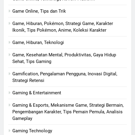
Game Online, Tips dan Trik
Game, Hiburan, Pokémon, Strategi Game, Karakter
Ikonik, Tips Pokémon, Anime, Koleksi Karakter
Game, Hiburan, Teknologi
Game, Kesehatan Mental, Produktivitas, Gaya Hidup
Sehat, Tips Gaming
Gamification, Pengalaman Pengguna, Inovasi Digital,
Strategi Retensi
Gaming & Entertainment
Gaming & Esports, Mekanisme Game, Strategi Bermain,
Pengembangan Karakter, Tips Pemain Pemula, Analisis
Gameplay
Gaming Technology