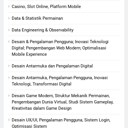
Casino, Slot Online, Platform Mobile
Data & Statistik Permainan
Data Engineering & Observability
Desain & Pengalaman Pengguna; Inovasi Teknologi
Digital; Pengembangan Web Modern; Optimalisasi
Mobile Experience
Desain Antarmuka dan Pengalaman Digital
Desain Antarmuka, Pengalaman Pengguna, Inovasi
Teknologi, Transformasi Digital
Desain Game Modern, Struktur Mekanik Permainan,
Pengembangan Dunia Virtual, Studi Sistem Gameplay,
Kreativitas dalam Game Design
Desain UX/UI, Pengalaman Pengguna, Sistem Login,
Optimisasi Sistem