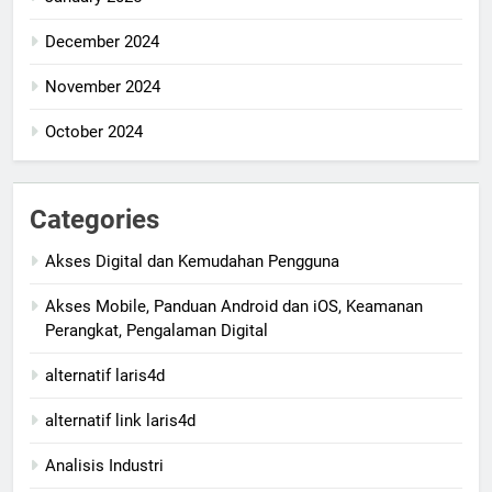
December 2024
November 2024
October 2024
Categories
Akses Digital dan Kemudahan Pengguna
Akses Mobile, Panduan Android dan iOS, Keamanan
Perangkat, Pengalaman Digital
alternatif laris4d
alternatif link laris4d
Analisis Industri