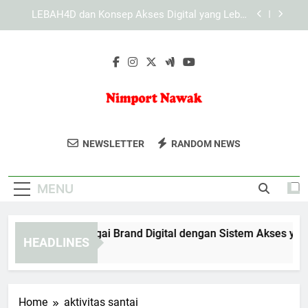
Skip
EDWINSLOT sebagai Platform Digital dengan
to
Sistem yang Praktis
content
LEBAH4D sebagai Platform Digital dengan Sistem
yang Praktis
EDWINSLOT sebagai Brand Digital dengan Sistem
Akses yang Terstruktur
LEBAH4D dan Konsep Akses Digital yang Lebih
Terstruktur
Nimport Nawak
Temukan Gaya Hidup Dan Hiburan
EDWINSLOT sebagai Platform Digital dengan
NEWSLETTER
RANDOM NEWS
Sistem yang Praktis
Prancis Di Nimport Nawak. Blog
LEBAH4D sebagai Platform Digital dengan Sistem
Inspiratif Untuk Pecinta Budaya Prancis.
yang Praktis
MENU
WINSLOT sebagai Brand Digital dengan Sistem Akses yang Te
HEADLINES
Weeks Ago
Home
aktivitas santai