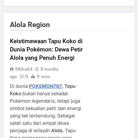
Alola Region
Keistimewaan Tapu Koko di
Dunia Pokémon: Dewa Petir
Alola yang Penuh Energi
982ca63
8 months
ago
0
9 mins
Di dunia
POKEMON787
,
Tapu
Koko
bukan hanya sekadar
Pokémon legendaris, tetapi juga
simbol kekuatan petir dan energi
yang tak terbendung. Sebagai
salah satu dari empat dewa
penjaga di wilayah
Alola
, Tapu
Koko memegang peran yang