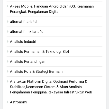
Akses Mobile, Panduan Android dan iOS, Keamanan
Perangkat, Pengalaman Digital
alternatif laris4d
alternatif link laris4d
Analisis Industri
Analisis Permainan & Teknologi Slot
Analisis Pertandingan
Analisis Pola & Strategi Bermain
Arsitektur Platform Digital,Optimasi Performa &
Stabilitas,Keamanan Sistem & Akun,Analisis
Pengalaman Pengguna,Rekayasa Infrastruktur Web
Astronomi