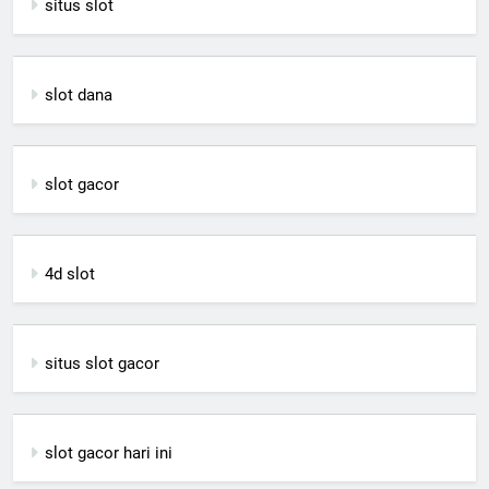
situs slot
slot dana
slot gacor
4d slot
situs slot gacor
slot gacor hari ini