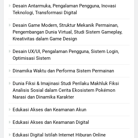
Desain Antarmuka, Pengalaman Pengguna, Inovasi
Teknologi, Transformasi Digital
Desain Game Modern, Struktur Mekanik Permainan,
Pengembangan Dunia Virtual, Studi Sistem Gameplay,
Kreativitas dalam Game Design
Desain UX/UI, Pengalaman Pengguna, Sistem Login,
Optimisasi Sistem
Dinamika Waktu dan Performa Sistem Permainan
Dunia Fiksi & Imajinasi Studi Perilaku Makhluk Fiksi
Analisis Sosial dalam Cerita Ekosistem Pokémon
Narasi dan Dinamika Karakter
Edukasi Akses dan Keamanan Akun
Edukasi Akses dan Keamanan Digital
Edukasi Digital Istilah Internet Hiburan Online