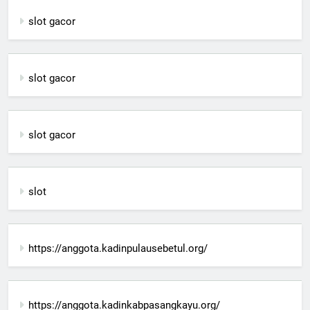
slot gacor
slot gacor
slot gacor
slot
https://anggota.kadinpulausebetul.org/
https://anggota.kadinkabpasangkayu.org/