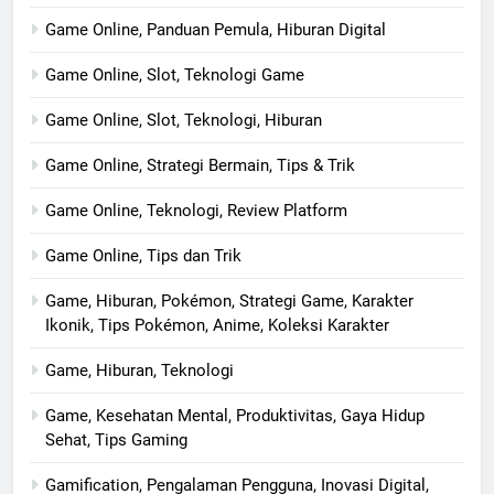
Game Online, Panduan Pemula, Hiburan Digital
Game Online, Slot, Teknologi Game
Game Online, Slot, Teknologi, Hiburan
Game Online, Strategi Bermain, Tips & Trik
Game Online, Teknologi, Review Platform
Game Online, Tips dan Trik
Game, Hiburan, Pokémon, Strategi Game, Karakter
Ikonik, Tips Pokémon, Anime, Koleksi Karakter
Game, Hiburan, Teknologi
Game, Kesehatan Mental, Produktivitas, Gaya Hidup
Sehat, Tips Gaming
Gamification, Pengalaman Pengguna, Inovasi Digital,