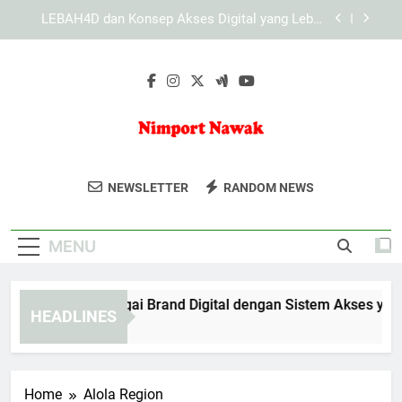
Skip
EDWINSLOT sebagai Platform Digital dengan
to
Sistem yang Praktis
content
LEBAH4D sebagai Platform Digital dengan Sistem
yang Praktis
EDWINSLOT sebagai Brand Digital dengan Sistem
Akses yang Terstruktur
LEBAH4D dan Konsep Akses Digital yang Lebih
Terstruktur
Nimport Nawak
Temukan Gaya Hidup Dan Hiburan
EDWINSLOT sebagai Platform Digital dengan
NEWSLETTER
RANDOM NEWS
Sistem yang Praktis
Prancis Di Nimport Nawak. Blog
LEBAH4D sebagai Platform Digital dengan Sistem
Inspiratif Untuk Pecinta Budaya Prancis.
yang Praktis
MENU
WINSLOT sebagai Brand Digital dengan Sistem Akses yang Ter
HEADLINES
Weeks Ago
Home
Alola Region