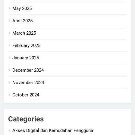
May 2025
April 2025
March 2025
February 2025
January 2025
December 2024
November 2024
October 2024
Categories
Akses Digital dan Kemudahan Pengguna