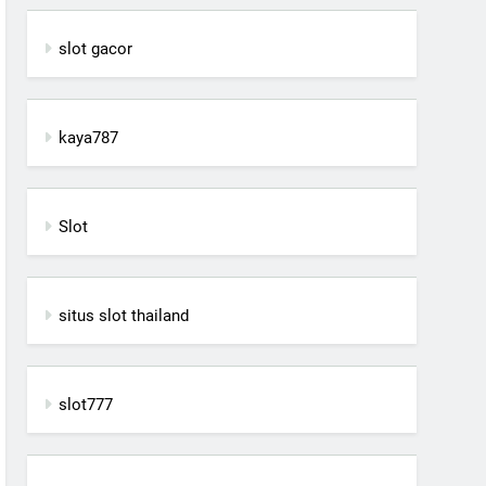
slot gacor
kaya787
Slot
situs slot thailand
slot777