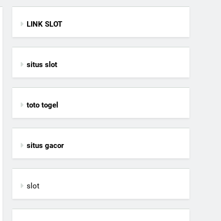
LINK SLOT
situs slot
toto togel
situs gacor
slot