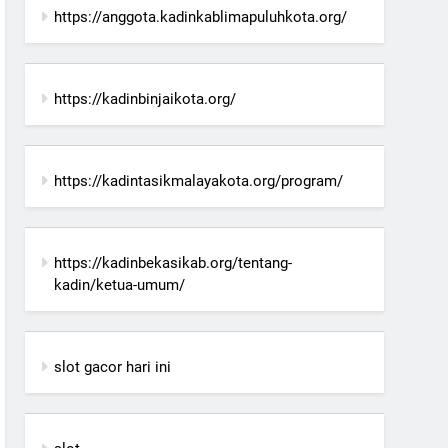
https://anggota.kadinkablimapuluhkota.org/
https://kadinbinjaikota.org/
https://kadintasikmalayakota.org/program/
https://kadinbekasikab.org/tentang-
kadin/ketua-umum/
slot gacor hari ini