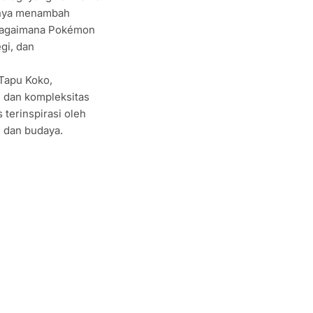
hanya menambah
 bagaimana Pokémon
gi, dan
Tapu Koko,
 dan kompleksitas
 terinspirasi oleh
 dan budaya.