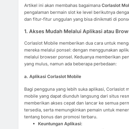
Artikel ini akan membahas bagaimana
Corlaslot Mo
pengalaman bermain slot ke level berikutnya den
dan fitur-fitur unggulan yang bisa dinikmati di pons
1.
Akses Mudah Melalui Aplikasi atau Brow
Corlaslot Mobile memberikan dua cara untuk meng
mereka melalui ponsel: dengan menggunakan aplika
melalui browser ponsel. Keduanya memberikan pe
yang mulus, namun ada beberapa perbedaan:
a.
Aplikasi Corlaslot Mobile
Bagi pengguna yang lebih suka aplikasi, Corlaslot 
mobile yang dapat diunduh langsung dari situs resmi
memberikan akses cepat dan lancar ke semua perm
tersedia, serta memungkinkan pemain untuk mene
tentang bonus dan promosi terbaru.
Keuntungan Aplikasi: