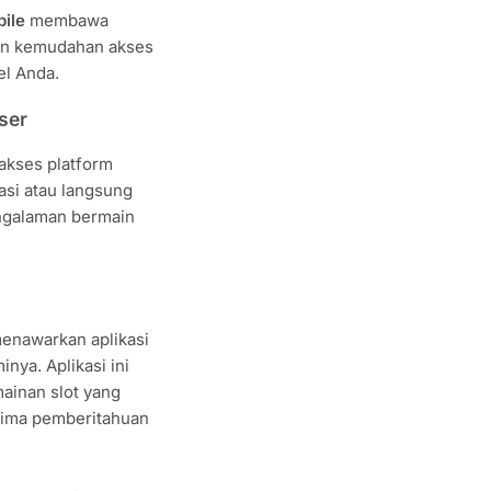
bile
membawa
gan kemudahan akses
el Anda.
ser
akses platform
si atau langsung
ngalaman bermain
menawarkan aplikasi
nya. Aplikasi ini
ainan slot yang
rima pemberitahuan