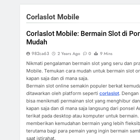
Corlaslot Mobile
Corlaslot Mobile: Bermain Slot di Po
Mudah
982ca63
2 Years Ago
0
9 Mins
Nikmati pengalaman bermain slot yang seru dan pra
Mobile. Temukan cara mudah untuk bermain slot on
kapan saja dan di mana saja.
Bermain slot online semakin populer berkat kemud
ditawarkan oleh platform seperti
corlaslot
. Dengan 
bisa menikmati permainan slot yang menghibur d
kapan saja dan di mana saja langsung dari ponsel An
terikat pada desktop atau komputer untuk bermain.
memberikan kemudahan bermain yang lebih fleksib
terutama bagi para pemain yang ingin bermain samb
saat istirahat.