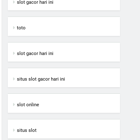
slot gacor hari ini
toto
slot gacor hari ini
situs slot gacor hari ini
slot online
situs slot