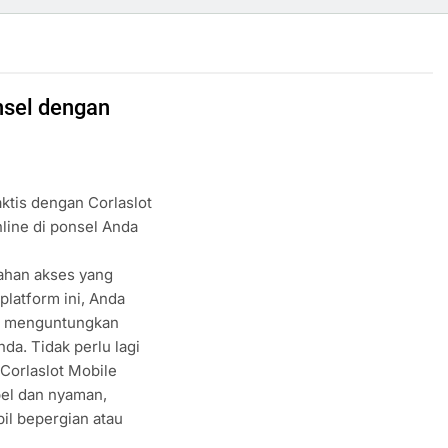
nsel dengan
ktis dengan Corlaslot
line di ponsel Anda
ahan akses yang
platform ini, Anda
an menguntungkan
da. Tidak perlu lagi
 Corlaslot Mobile
el dan nyaman,
il bepergian atau