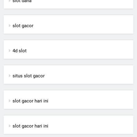
slot dana
slot gacor
4d slot
situs slot gacor
slot gacor hari ini
slot gacor hari ini