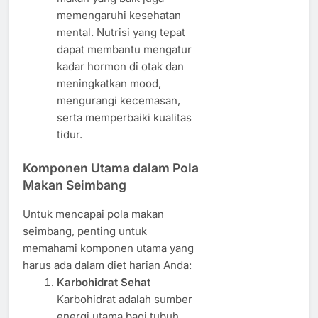
memengaruhi kesehatan
mental. Nutrisi yang tepat
dapat membantu mengatur
kadar hormon di otak dan
meningkatkan mood,
mengurangi kecemasan,
serta memperbaiki kualitas
tidur.
Komponen Utama dalam Pola
Makan Seimbang
Untuk mencapai pola makan
seimbang, penting untuk
memahami komponen utama yang
harus ada dalam diet harian Anda:
Karbohidrat Sehat
Karbohidrat adalah sumber
energi utama bagi tubuh,