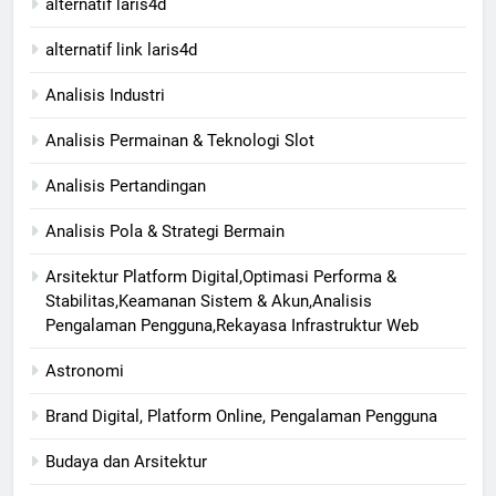
alternatif laris4d
alternatif link laris4d
Analisis Industri
Analisis Permainan & Teknologi Slot
Analisis Pertandingan
Analisis Pola & Strategi Bermain
Arsitektur Platform Digital,Optimasi Performa &
Stabilitas,Keamanan Sistem & Akun,Analisis
Pengalaman Pengguna,Rekayasa Infrastruktur Web
Astronomi
Brand Digital, Platform Online, Pengalaman Pengguna
Budaya dan Arsitektur