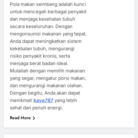
Pola makan seimbang adalah kunci
untuk mencegah berbagai penyakit
dan menjaga kesehatan tubuh
secara keseluruhan. Dengan
mengonsumsi makanan yang tepat,
Anda dapat meningkatkan sistem
kekebalan tubuh, mengurangi
risiko penyakit kronis, serta
menjaga berat badan ideal.
Mulailah dengan memilih makanan
yang segar, mengatur porsi makan,
dan mengurangi makanan olahan.
Dengan begitu, Anda akan dapat
menikmati
kaya787
yang lebih
sehat dan penuh energi.
Read More