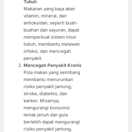
Tubuh
Makanan yang kaya akan
vitamin, mineral, dan
antioksidan, seperti buah-
buahan dan sayuran, dapat
memperkuat sistem imun
tubuh, membantu melawan
infeksi, dan mencegah
penyakit.
Mencegah Penyakit Kronis
Pola makan yang seimbang
membantu menurunkan
risiko penyakit jantung,
stroke, diabetes, dan
kanker. Misalnya,
mengurangi konsumsi
lemak jenuh dan gula
berlebih dapat mengurangi
risiko penyakit jantung,