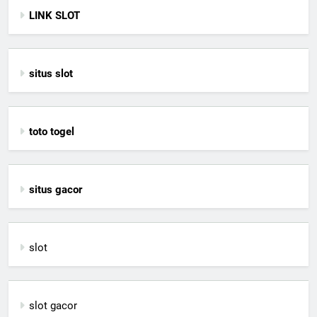
LINK SLOT
situs slot
toto togel
situs gacor
slot
slot gacor