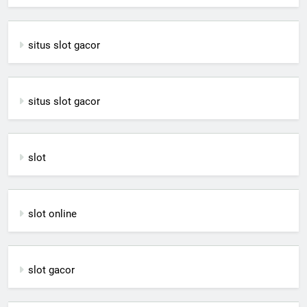
situs slot gacor
situs slot gacor
slot
slot online
slot gacor