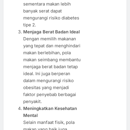
sementara makan lebih
banyak serat dapat
mengurangi risiko diabetes
tipe 2.
Menjaga Berat Badan Ideal
Dengan memilih makanan
yang tepat dan menghindari
makan berlebihan, pola
makan seimbang membantu
menjaga berat badan tetap
ideal. Ini juga berperan
dalam mengurangi risiko
obesitas yang menjadi
faktor penyebab berbagai
penyakit.
Meningkatkan Kesehatan
Mental
Selain manfaat fisik, pola
makan yang baik juga