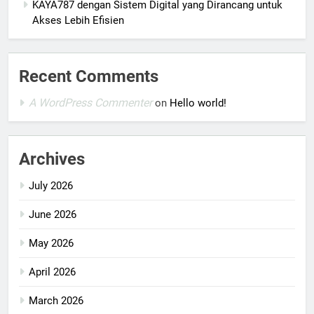
KAYA787 dengan Sistem Digital yang Dirancang untuk
Akses Lebih Efisien
Recent Comments
A WordPress Commenter
on
Hello world!
Archives
July 2026
June 2026
May 2026
April 2026
March 2026