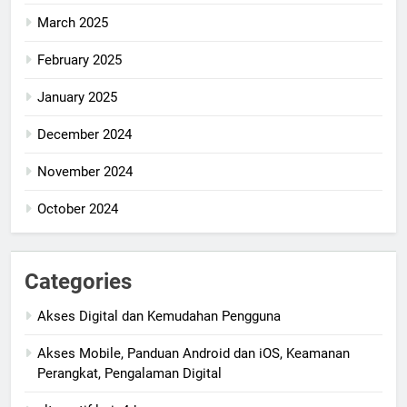
March 2025
February 2025
January 2025
December 2024
November 2024
October 2024
Categories
Akses Digital dan Kemudahan Pengguna
Akses Mobile, Panduan Android dan iOS, Keamanan
Perangkat, Pengalaman Digital