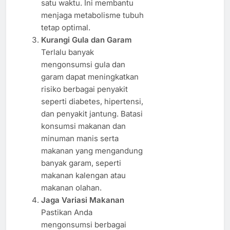
satu waktu. Ini membantu
menjaga metabolisme tubuh
tetap optimal.
Kurangi Gula dan Garam
Terlalu banyak
mengonsumsi gula dan
garam dapat meningkatkan
risiko berbagai penyakit
seperti diabetes, hipertensi,
dan penyakit jantung. Batasi
konsumsi makanan dan
minuman manis serta
makanan yang mengandung
banyak garam, seperti
makanan kalengan atau
makanan olahan.
Jaga Variasi Makanan
Pastikan Anda
mengonsumsi berbagai