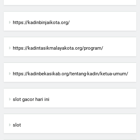
https://kadinbinjaikota.org/
https://kadintasikmalayakota.org/program/
https://kadinbekasikab.org/tentang-kadin/ketua-umum/
slot gacor hari ini
slot