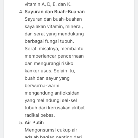
vitamin A, D, E, dan K.
Sayuran dan Buah-Buahan
Sayuran dan buah-buahan
kaya akan vitamin, mineral,
dan serat yang mendukung
berbagai fungsi tubuh.
Serat, misalnya, membantu
memperlancar pencernaan
dan mengurangi risiko
kanker usus. Selain itu,
buah dan sayur yang
berwarna-warni
mengandung antioksidan
yang melindungi sel-sel
tubuh dari kerusakan akibat
radikal bebas.
Air Putih
Mengonsumsi cukup air
adalah bagian penting dari