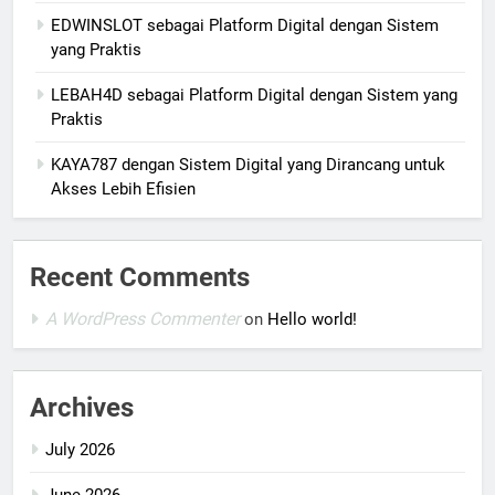
EDWINSLOT sebagai Platform Digital dengan Sistem
yang Praktis
LEBAH4D sebagai Platform Digital dengan Sistem yang
Praktis
KAYA787 dengan Sistem Digital yang Dirancang untuk
Akses Lebih Efisien
Recent Comments
A WordPress Commenter
on
Hello world!
Archives
July 2026