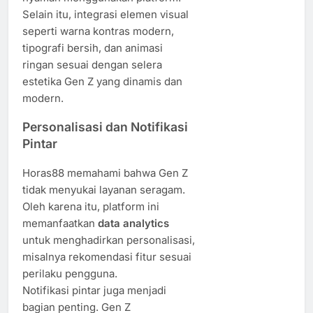
Selain itu, integrasi elemen visual
seperti warna kontras modern,
tipografi bersih, dan animasi
ringan sesuai dengan selera
estetika Gen Z yang dinamis dan
modern.
Personalisasi dan Notifikasi
Pintar
Horas88 memahami bahwa Gen Z
tidak menyukai layanan seragam.
Oleh karena itu, platform ini
memanfaatkan
data analytics
untuk menghadirkan personalisasi,
misalnya rekomendasi fitur sesuai
perilaku pengguna.
Notifikasi pintar juga menjadi
bagian penting. Gen Z