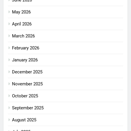
June 2026
May 2026
April 2026
March 2026
February 2026
January 2026
December 2025
November 2025
October 2025
September 2025
August 2025