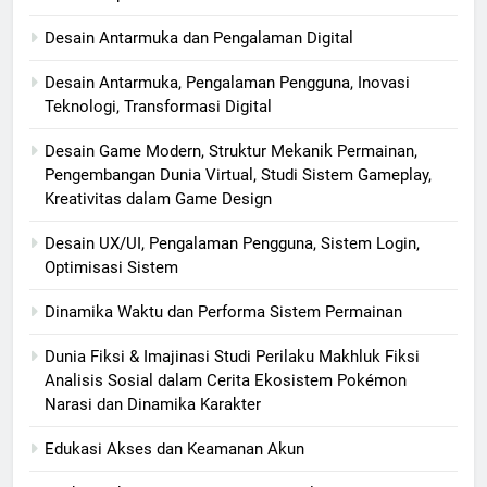
Desain Antarmuka dan Pengalaman Digital
Desain Antarmuka, Pengalaman Pengguna, Inovasi
Teknologi, Transformasi Digital
Desain Game Modern, Struktur Mekanik Permainan,
Pengembangan Dunia Virtual, Studi Sistem Gameplay,
Kreativitas dalam Game Design
Desain UX/UI, Pengalaman Pengguna, Sistem Login,
Optimisasi Sistem
Dinamika Waktu dan Performa Sistem Permainan
Dunia Fiksi & Imajinasi Studi Perilaku Makhluk Fiksi
Analisis Sosial dalam Cerita Ekosistem Pokémon
Narasi dan Dinamika Karakter
Edukasi Akses dan Keamanan Akun