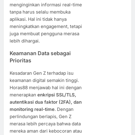
menginginkan informasi real-time
tanpa harus selalu membuka
aplikasi. Hal ini tidak hanya
meningkatkan engagement, tetapi
juga membuat pengguna merasa
lebih dihargai.
Keamanan Data sebagai
Prioritas
Kesadaran Gen Z terhadap isu
keamanan digital semakin tinggi.
Horas88 menjawab hal ini dengan
menerapkan
enkripsi SSL/TLS,
autentikasi dua faktor (2FA), dan
monitoring real-time
. Dengan
perlindungan berlapis, Gen Z
merasa lebih percaya bahwa data
mereka aman dari kebocoran atau