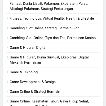
Fantasi, Dunia Listrik Pokémon, Ekosistem Pulau,
Mitologi Pokémon, Strategi Pertarungan
Fitness, Technology, Virtual Reality, Health & Lifestyle
Gambling, Slot Online, Strategi Bermain Slot
Gambling, Slot Online, Tips dan Trik, Permainan Kasino
Game & Hiburan Digital
Game & Hiburan, Dunia Survival, Eksplorasi Digital,
Mekanik Permainan
Game & Teknologi
Game Development & Design
Game Online & Strategi Bermain
Game Online, Kesehatan Tubuh, Gaya Hidup Sehat,