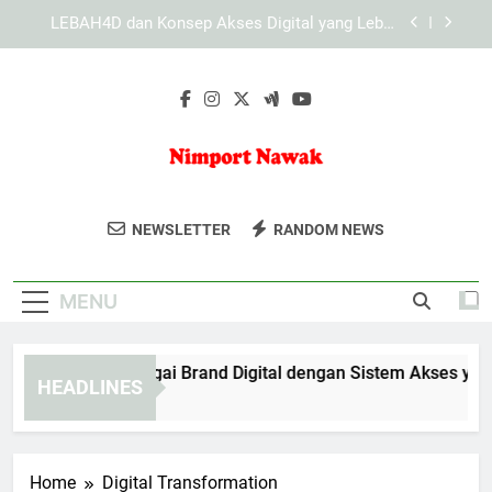
Skip
EDWINSLOT sebagai Platform Digital dengan
to
Sistem yang Praktis
content
LEBAH4D sebagai Platform Digital dengan Sistem
yang Praktis
EDWINSLOT sebagai Brand Digital dengan Sistem
Akses yang Terstruktur
LEBAH4D dan Konsep Akses Digital yang Lebih
Terstruktur
Nimport Nawak
Temukan Gaya Hidup Dan Hiburan
EDWINSLOT sebagai Platform Digital dengan
NEWSLETTER
RANDOM NEWS
Sistem yang Praktis
Prancis Di Nimport Nawak. Blog
LEBAH4D sebagai Platform Digital dengan Sistem
Inspiratif Untuk Pecinta Budaya Prancis.
yang Praktis
MENU
WINSLOT sebagai Brand Digital dengan Sistem Akses yang Te
HEADLINES
Weeks Ago
Home
Digital Transformation