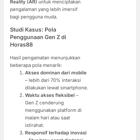
Reality (AR)
untuk menciptakan
pengalaman yang lebih imersif
bagi pengguna muda.
Studi Kasus: Pola
Penggunaan Gen Z di
Horas88
Hasil pengamatan menunjukkan
beberapa pola menarik:
Akses dominan dari mobile
– lebih dari 70% interaksi
dilakukan lewat smartphone.
Waktu akses fleksibel
–
Gen Z cenderung
menggunakan platform di
malam hari atau saat
istirahat.
Responsif terhadap inovasi