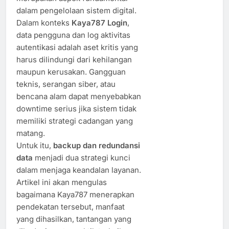
dalam pengelolaan sistem digital.
Dalam konteks
Kaya787 Login
,
data pengguna dan log aktivitas
autentikasi adalah aset kritis yang
harus dilindungi dari kehilangan
maupun kerusakan. Gangguan
teknis, serangan siber, atau
bencana alam dapat menyebabkan
downtime serius jika sistem tidak
memiliki strategi cadangan yang
matang.
Untuk itu,
backup dan redundansi
data
menjadi dua strategi kunci
dalam menjaga keandalan layanan.
Artikel ini akan mengulas
bagaimana Kaya787 menerapkan
pendekatan tersebut, manfaat
yang dihasilkan, tantangan yang