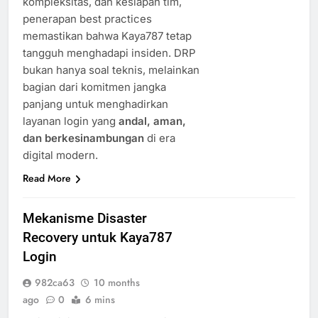
kompleksitas, dan kesiapan tim,
penerapan best practices
memastikan bahwa Kaya787 tetap
tangguh menghadapi insiden. DRP
bukan hanya soal teknis, melainkan
bagian dari komitmen jangka
panjang untuk menghadirkan
layanan login yang
andal, aman,
dan berkesinambungan
di era
digital modern.
Read More
Mekanisme Disaster
Recovery untuk Kaya787
Login
982ca63
10 months
ago
0
6 mins