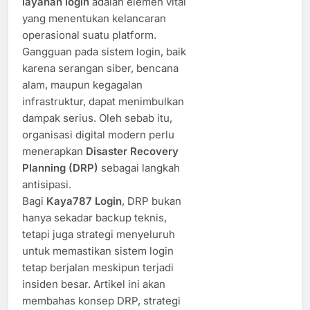
layanan login
adalah elemen vital
yang menentukan kelancaran
operasional suatu platform.
Gangguan pada sistem login, baik
karena serangan siber, bencana
alam, maupun kegagalan
infrastruktur, dapat menimbulkan
dampak serius. Oleh sebab itu,
organisasi digital modern perlu
menerapkan
Disaster Recovery
Planning (DRP)
sebagai langkah
antisipasi.
Bagi
Kaya787 Login
, DRP bukan
hanya sekadar backup teknis,
tetapi juga strategi menyeluruh
untuk memastikan sistem login
tetap berjalan meskipun terjadi
insiden besar. Artikel ini akan
membahas konsep DRP, strategi