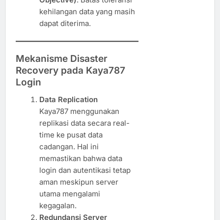
kehilangan data yang masih
dapat diterima.
Mekanisme Disaster
Recovery pada Kaya787
Login
Data Replication
Kaya787 menggunakan
replikasi data secara real-
time ke pusat data
cadangan. Hal ini
memastikan bahwa data
login dan autentikasi tetap
aman meskipun server
utama mengalami
kegagalan.
Redundansi Server