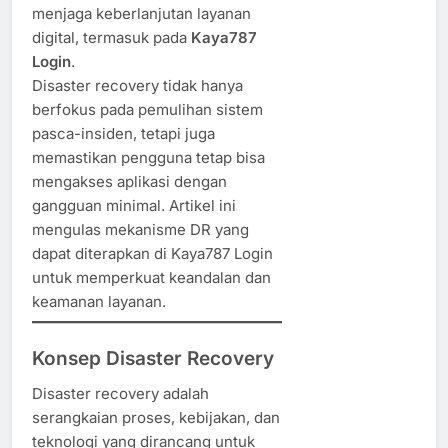
menjaga keberlanjutan layanan
digital, termasuk pada
Kaya787
Login
.
Disaster recovery tidak hanya
berfokus pada pemulihan sistem
pasca-insiden, tetapi juga
memastikan pengguna tetap bisa
mengakses aplikasi dengan
gangguan minimal. Artikel ini
mengulas mekanisme DR yang
dapat diterapkan di Kaya787 Login
untuk memperkuat keandalan dan
keamanan layanan.
Konsep Disaster Recovery
Disaster recovery adalah
serangkaian proses, kebijakan, dan
teknologi yang dirancang untuk