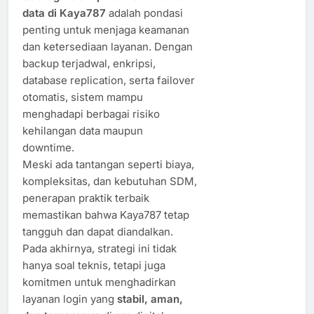
data di Kaya787
adalah pondasi
penting untuk menjaga keamanan
dan ketersediaan layanan. Dengan
backup terjadwal, enkripsi,
database replication, serta failover
otomatis, sistem mampu
menghadapi berbagai risiko
kehilangan data maupun
downtime.
Meski ada tantangan seperti biaya,
kompleksitas, dan kebutuhan SDM,
penerapan praktik terbaik
memastikan bahwa Kaya787 tetap
tangguh dan dapat diandalkan.
Pada akhirnya, strategi ini tidak
hanya soal teknis, tetapi juga
komitmen untuk menghadirkan
layanan login yang
stabil, aman,