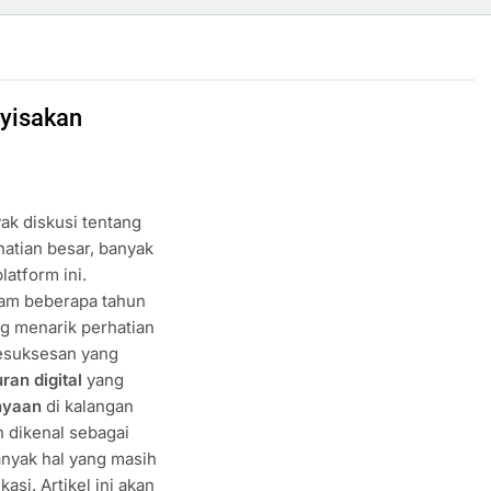
nyisakan
k diskusi tentang
atian besar, banyak
atform ini.
lam beberapa tahun
g menarik perhatian
kesuksesan yang
ran digital
yang
nyaan
di kalangan
n dikenal sebagai
nyak hal yang masih
si. Artikel ini akan