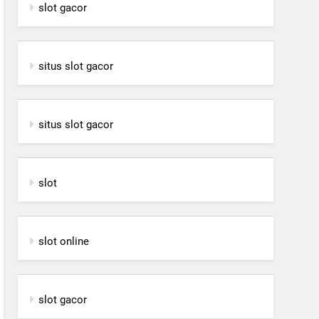
slot gacor
situs slot gacor
situs slot gacor
slot
slot online
slot gacor