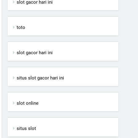
slot gacor hari ini
toto
slot gacor hari ini
situs slot gacor hari ini
slot online
situs slot