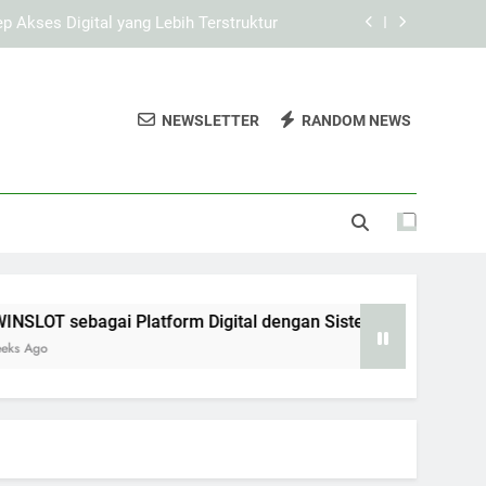
Akses Digital yang Lebih Terstruktur
m Digital dengan Sistem yang Praktis
rm Digital dengan Sistem yang Praktis
NEWSLETTER
RANDOM NEWS
dengan Sistem Akses yang Terstruktur
tif Untuk Pecinta Budaya Prancis.
Akses Digital yang Lebih Terstruktur
m Digital dengan Sistem yang Praktis
rm Digital dengan Sistem yang Praktis
ai Platform Digital dengan Sistem yang Praktis
LEBAH4
2 Weeks