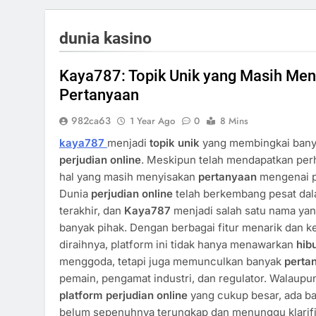
dunia kasino
Kaya787: Topik Unik yang Masih Me
Pertanyaan
982ca63
1 Year Ago
0
8 Mins
kaya787
menjadi
topik unik
yang membingkai banya
perjudian online
. Meskipun telah mendapatkan perh
hal yang masih menyisakan
pertanyaan
mengenai pl
Dunia
perjudian online
telah berkembang pesat da
terakhir, dan
Kaya787
menjadi salah satu nama yan
banyak pihak. Dengan berbagai fitur menarik dan 
diraihnya, platform ini tidak hanya menawarkan
hibu
menggoda, tetapi juga memunculkan banyak
perta
pemain, pengamat industri, dan regulator. Walaupu
platform perjudian online
yang cukup besar, ada ba
belum sepenuhnya terungkap dan menunggu klarifika