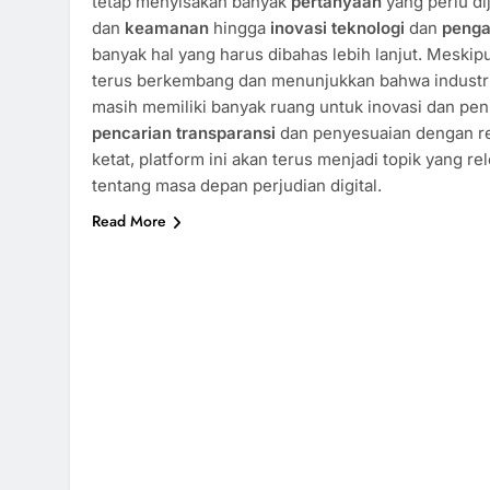
tetap menyisakan banyak
pertanyaan
yang perlu di
dan
keamanan
hingga
inovasi teknologi
dan
penga
banyak hal yang harus dibahas lebih lanjut. Meskip
terus berkembang dan menunjukkan bahwa industr
masih memiliki banyak ruang untuk inovasi dan pe
pencarian transparansi
dan penyesuaian dengan re
ketat, platform ini akan terus menjadi topik yang re
tentang masa depan perjudian digital.
Read More