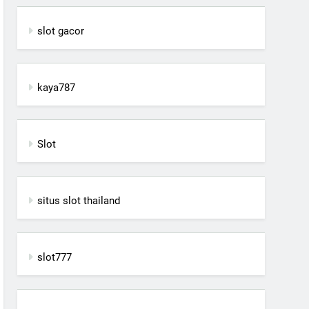
slot gacor
kaya787
Slot
situs slot thailand
slot777