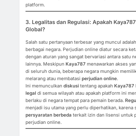
platform.
3.
Legalitas dan Regulasi: Apakah Kaya78
Global?
Salah satu pertanyaan terbesar yang muncul adala
berbagai negara. Perjudian online diatur secara ket
dengan aturan yang sangat bervariasi antara satu 
lainnya. Meskipun
Kaya787
menawarkan akses yan
di seluruh dunia, beberapa negara mungkin memili
melarang atau membatasi
perjudian online
.
Ini memunculkan
diskusi
tentang apakah
Kaya787
legal
di semua wilayah atau apakah platform ini me
berlaku di negara tempat para pemain berada.
Regu
menjadi isu utama yang perlu diperhatikan, karena 
persyaratan berbeda
terkait izin dan lisensi untu
perjudian online.