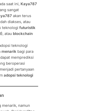
da saat ini,
Kaya787
yang sangat
aya787
akan terus
ah diakses, atau
k teknologi
futuristik
R)
, atau
blockchain
adopsi teknologi
h menarik
bagi para
dapat memprediksi
ng beroperasi
 menjadi pertanyaan
am
adopsi teknologi
an
g menarik, namun