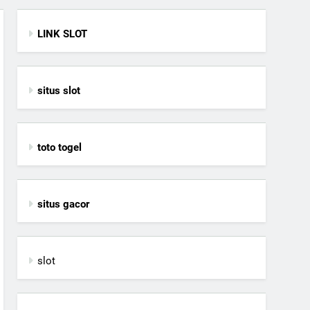
LINK SLOT
situs slot
toto togel
situs gacor
slot