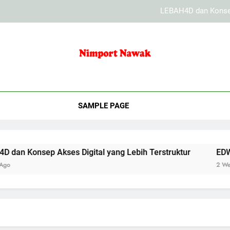
LEBAH4D dan Konsep 
EDWINSLOT sebagai Platfor
LEBAH4D sebagai Platfo
port Nawak
EDWINSLOT sebagai Brand Digital 
ya Hidup Dan Hiburan Prancis Di Nimport Nawak. Blog Inspira
LEBAH4D dan Konsep 
SAMPLE PAGE
EDWINSLOT sebagai Platfor
LEBAH4D sebagai Platfo
 Akses Digital yang Lebih Terstruktur
EDWINSLOT sebag
2 Weeks Ago