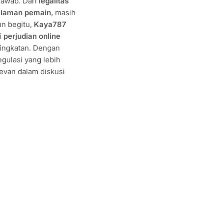
jawab. Dari
legalitas
laman pemain
, masih
un begitu,
Kaya787
i
perjudian online
ningkatan. Dengan
gulasi yang lebih
levan dalam diskusi