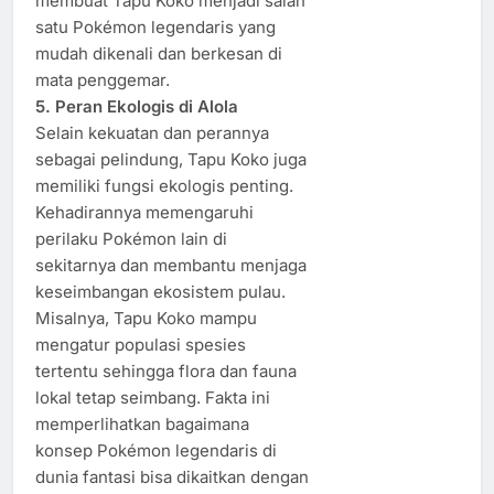
membuat Tapu Koko menjadi salah
satu Pokémon legendaris yang
mudah dikenali dan berkesan di
mata penggemar.
5. Peran Ekologis di Alola
Selain kekuatan dan perannya
sebagai pelindung, Tapu Koko juga
memiliki fungsi ekologis penting.
Kehadirannya memengaruhi
perilaku Pokémon lain di
sekitarnya dan membantu menjaga
keseimbangan ekosistem pulau.
Misalnya, Tapu Koko mampu
mengatur populasi spesies
tertentu sehingga flora dan fauna
lokal tetap seimbang. Fakta ini
memperlihatkan bagaimana
konsep Pokémon legendaris di
dunia fantasi bisa dikaitkan dengan