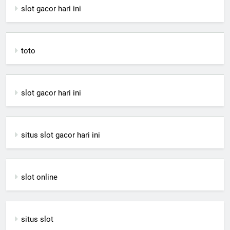
slot gacor hari ini
toto
slot gacor hari ini
situs slot gacor hari ini
slot online
situs slot