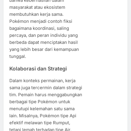
bahwa keberhasilan dalam
masyarakat atau ekosistem
membutuhkan kerja sama.
Pokémon menjadi contoh fiksi
bagaimana koordinasi, saling
percaya, dan peran individu yang
berbeda dapat menciptakan hasil
yang lebih besar dari kemampuan
tunggal.
Kolaborasi dan Strategi
Dalam konteks permainan, kerja
sama juga tercermin dalam strategi
tim. Pemain harus menggabungkan
berbagai tipe Pokémon untuk
menutupi kelemahan satu sama
lain. Misalnya, Pokémon tipe Api
efektif melawan tipe Rumput,
tetapi lemah terhadap tipe Air.