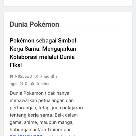
Dunia Pokémon
Pokémon sebagai Simbol
Kerja Sama: Mengajarkan
Kolaborasi melalui Dunia
Fiksi
982ca63
7 months
ago
0
6 mins
Dunia Pokémon tidak hanya
menawarkan petualangan dan
pertarungan, tetapi juga
pelajaran
tentang kerja sama
. Baik dalam
game, anime, maupun manga,
hubungan antara Trainer dan