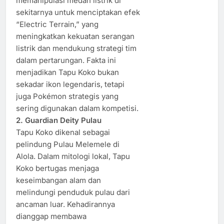
memanipulasi medan listrik di
sekitarnya untuk menciptakan efek
“Electric Terrain,” yang
meningkatkan kekuatan serangan
listrik dan mendukung strategi tim
dalam pertarungan. Fakta ini
menjadikan Tapu Koko bukan
sekadar ikon legendaris, tetapi
juga Pokémon strategis yang
sering digunakan dalam kompetisi.
2. Guardian Deity Pulau
Tapu Koko dikenal sebagai
pelindung Pulau Melemele di
Alola. Dalam mitologi lokal, Tapu
Koko bertugas menjaga
keseimbangan alam dan
melindungi penduduk pulau dari
ancaman luar. Kehadirannya
dianggap membawa