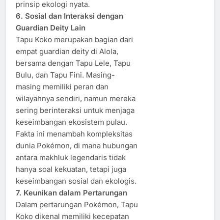
prinsip ekologi nyata.
6. Sosial dan Interaksi dengan
Guardian Deity Lain
Tapu Koko merupakan bagian dari
empat guardian deity di Alola,
bersama dengan Tapu Lele, Tapu
Bulu, dan Tapu Fini. Masing-
masing memiliki peran dan
wilayahnya sendiri, namun mereka
sering berinteraksi untuk menjaga
keseimbangan ekosistem pulau.
Fakta ini menambah kompleksitas
dunia Pokémon, di mana hubungan
antara makhluk legendaris tidak
hanya soal kekuatan, tetapi juga
keseimbangan sosial dan ekologis.
7. Keunikan dalam Pertarungan
Dalam pertarungan Pokémon, Tapu
Koko dikenal memiliki kecepatan