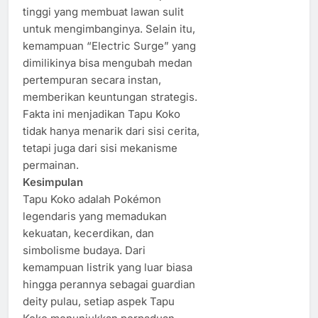
tinggi yang membuat lawan sulit
untuk mengimbanginya. Selain itu,
kemampuan “Electric Surge” yang
dimilikinya bisa mengubah medan
pertempuran secara instan,
memberikan keuntungan strategis.
Fakta ini menjadikan Tapu Koko
tidak hanya menarik dari sisi cerita,
tetapi juga dari sisi mekanisme
permainan.
Kesimpulan
Tapu Koko adalah Pokémon
legendaris yang memadukan
kekuatan, kecerdikan, dan
simbolisme budaya. Dari
kemampuan listrik yang luar biasa
hingga perannya sebagai guardian
deity pulau, setiap aspek Tapu