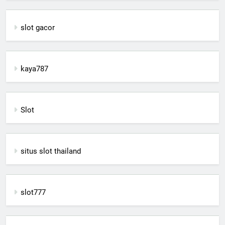
slot gacor
kaya787
Slot
situs slot thailand
slot777