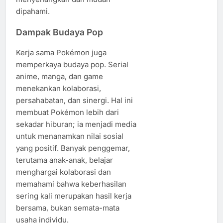
dipahami.
Dampak Budaya Pop
Kerja sama Pokémon juga
memperkaya budaya pop. Serial
anime, manga, dan game
menekankan kolaborasi,
persahabatan, dan sinergi. Hal ini
membuat Pokémon lebih dari
sekadar hiburan; ia menjadi media
untuk menanamkan nilai sosial
yang positif. Banyak penggemar,
terutama anak-anak, belajar
menghargai kolaborasi dan
memahami bahwa keberhasilan
sering kali merupakan hasil kerja
bersama, bukan semata-mata
usaha individu.