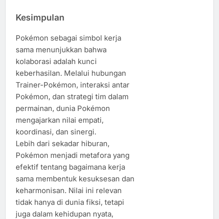
Kesimpulan
Pokémon sebagai simbol kerja
sama menunjukkan bahwa
kolaborasi adalah kunci
keberhasilan. Melalui hubungan
Trainer-Pokémon, interaksi antar
Pokémon, dan strategi tim dalam
permainan, dunia Pokémon
mengajarkan nilai empati,
koordinasi, dan sinergi.
Lebih dari sekadar hiburan,
Pokémon menjadi metafora yang
efektif tentang bagaimana kerja
sama membentuk kesuksesan dan
keharmonisan. Nilai ini relevan
tidak hanya di dunia fiksi, tetapi
juga dalam kehidupan nyata,