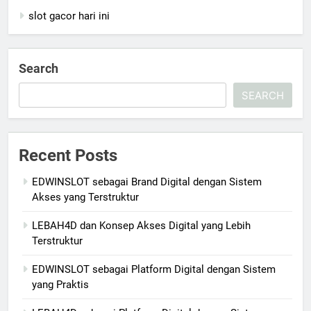
slot gacor hari ini
Search
SEARCH
Recent Posts
EDWINSLOT sebagai Brand Digital dengan Sistem
Akses yang Terstruktur
LEBAH4D dan Konsep Akses Digital yang Lebih
Terstruktur
EDWINSLOT sebagai Platform Digital dengan Sistem
yang Praktis