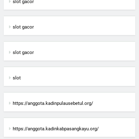
slot gacor
slot gacor
slot gacor
slot
https://anggota.kadinpulausebetul.org/
https://anggota.kadinkabpasangkayu.org/