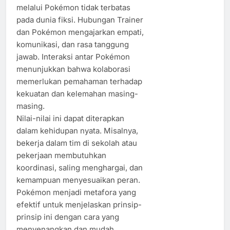
melalui Pokémon tidak terbatas
pada dunia fiksi. Hubungan Trainer
dan Pokémon mengajarkan empati,
komunikasi, dan rasa tanggung
jawab. Interaksi antar Pokémon
menunjukkan bahwa kolaborasi
memerlukan pemahaman terhadap
kekuatan dan kelemahan masing-
masing.
Nilai-nilai ini dapat diterapkan
dalam kehidupan nyata. Misalnya,
bekerja dalam tim di sekolah atau
pekerjaan membutuhkan
koordinasi, saling menghargai, dan
kemampuan menyesuaikan peran.
Pokémon menjadi metafora yang
efektif untuk menjelaskan prinsip-
prinsip ini dengan cara yang
menyenangkan dan mudah