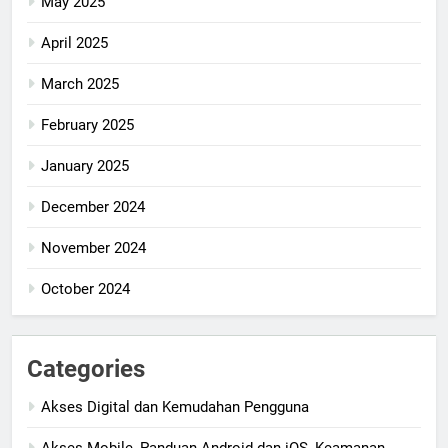
May 2025
April 2025
March 2025
February 2025
January 2025
December 2024
November 2024
October 2024
Categories
Akses Digital dan Kemudahan Pengguna
Akses Mobile, Panduan Android dan iOS, Keamanan