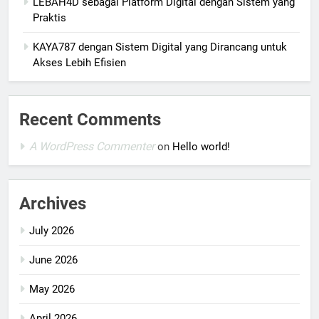
LEBAH4D sebagai Platform Digital dengan Sistem yang
Praktis
KAYA787 dengan Sistem Digital yang Dirancang untuk
Akses Lebih Efisien
Recent Comments
A WordPress Commenter
on
Hello world!
Archives
July 2026
June 2026
May 2026
April 2026