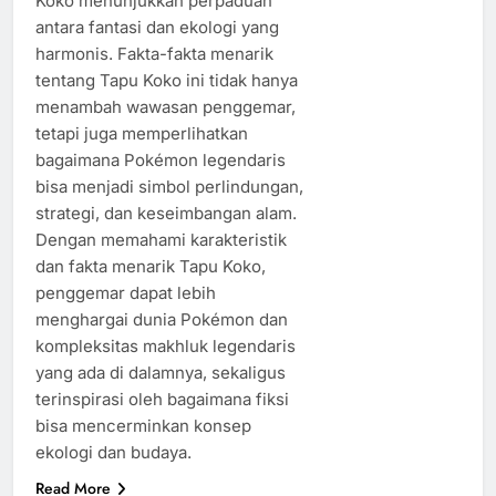
Koko menunjukkan perpaduan
antara fantasi dan ekologi yang
harmonis. Fakta-fakta menarik
tentang Tapu Koko ini tidak hanya
menambah wawasan penggemar,
tetapi juga memperlihatkan
bagaimana Pokémon legendaris
bisa menjadi simbol perlindungan,
strategi, dan keseimbangan alam.
Dengan memahami karakteristik
dan fakta menarik Tapu Koko,
penggemar dapat lebih
menghargai dunia Pokémon dan
kompleksitas makhluk legendaris
yang ada di dalamnya, sekaligus
terinspirasi oleh bagaimana fiksi
bisa mencerminkan konsep
ekologi dan budaya.
Read More