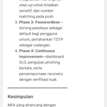
step-up
untuk tindakan
sensitif, dan number
matching pada push.
Phase 3:
Passwordless
—
dorong passkeys sebagai
default bagi pengguna
umum, pertahankan TOTP
sebagai cadangan.
Phase 4:
Continuous
improvement
—dashboard
SLO, pengujian phishing
berkala, serta
penyempurnaan recovery
dengan verifikasi kuat.
Kesimpulan
MFA yang dirancang dengan