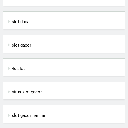
slot dana
slot gacor
4d slot
situs slot gacor
slot gacor hari ini