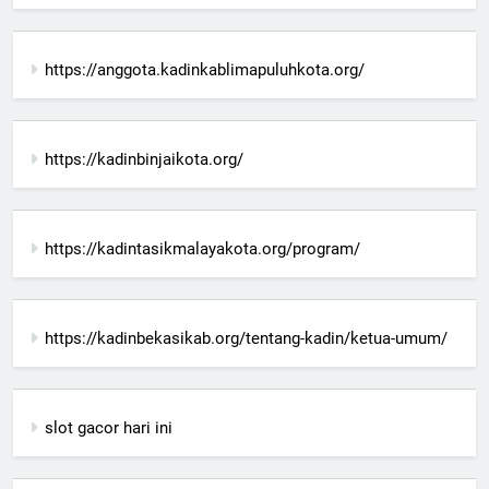
https://anggota.kadinkablimapuluhkota.org/
https://kadinbinjaikota.org/
https://kadintasikmalayakota.org/program/
https://kadinbekasikab.org/tentang-kadin/ketua-umum/
slot gacor hari ini