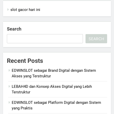
slot gacor hari ini
Search
SEARCH
Recent Posts
EDWINSLOT sebagai Brand Digital dengan Sistem
Akses yang Terstruktur
LEBAH4D dan Konsep Akses Digital yang Lebih
Terstruktur
EDWINSLOT sebagai Platform Digital dengan Sistem
yang Praktis