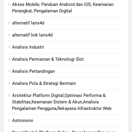
Akses Mobile, Panduan Android dan iOS, Keamanan
Perangkat, Pengalaman Digital
alternatif laris4d
alternatif link laris4d
Analisis Industri
Analisis Permainan & Teknologi Slot
Analisis Pertandingan
Analisis Pola & Strategi Bermain
Arsitektur Platform Digital,Optimasi Performa &
Stabilitas,Keamanan Sistem & Akun,Analisis
Pengalaman Pengguna,Rekayasa Infrastruktur Web
Astronomi