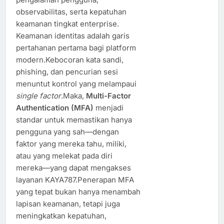
observabilitas, serta kepatuhan
keamanan tingkat enterprise.
Keamanan identitas adalah garis
pertahanan pertama bagi platform
modern.Kebocoran kata sandi,
phishing, dan pencurian sesi
menuntut kontrol yang melampaui
single factor
.Maka,
Multi-Factor
Authentication (MFA)
menjadi
standar untuk memastikan hanya
pengguna yang sah—dengan
faktor yang mereka tahu, miliki,
atau yang melekat pada diri
mereka—yang dapat mengakses
layanan KAYA787.Penerapan MFA
yang tepat bukan hanya menambah
lapisan keamanan, tetapi juga
meningkatkan kepatuhan,