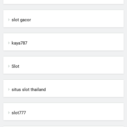
slot gacor
kaya787
Slot
situs slot thailand
slot777