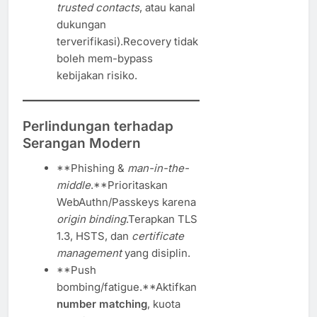
trusted contacts
, atau kanal
dukungan
terverifikasi).Recovery tidak
boleh mem-bypass
kebijakan risiko.
Perlindungan terhadap
Serangan Modern
**Phishing &
man-in-the-
middle
.**Prioritaskan
WebAuthn/Passkeys karena
origin binding
.Terapkan TLS
1.3, HSTS, dan
certificate
management
yang disiplin.
**Push
bombing/fatigue.**Aktifkan
number matching
, kuota