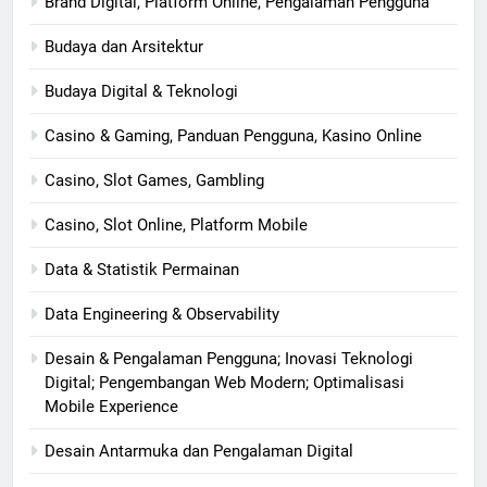
Brand Digital, Platform Online, Pengalaman Pengguna
Budaya dan Arsitektur
Budaya Digital & Teknologi
Casino & Gaming, Panduan Pengguna, Kasino Online
Casino, Slot Games, Gambling
Casino, Slot Online, Platform Mobile
Data & Statistik Permainan
Data Engineering & Observability
Desain & Pengalaman Pengguna; Inovasi Teknologi
Digital; Pengembangan Web Modern; Optimalisasi
Mobile Experience
Desain Antarmuka dan Pengalaman Digital