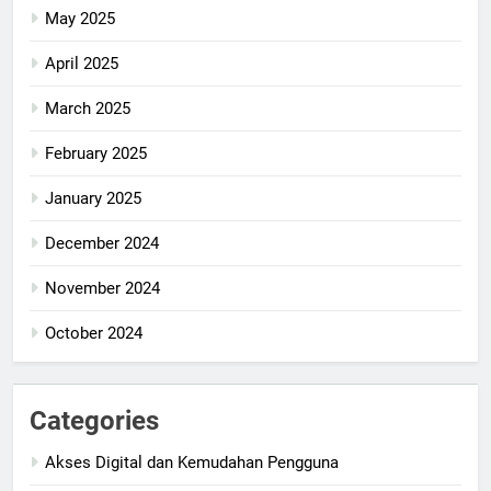
May 2025
April 2025
March 2025
February 2025
January 2025
December 2024
November 2024
October 2024
Categories
Akses Digital dan Kemudahan Pengguna