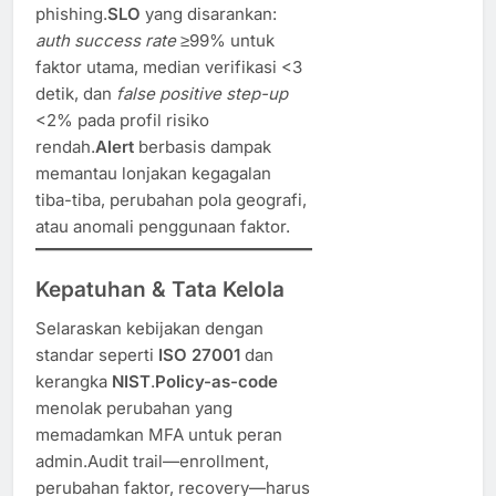
phishing.
SLO
yang disarankan:
auth success rate
≥99% untuk
faktor utama, median verifikasi <3
detik, dan
false positive step-up
<2% pada profil risiko
rendah.
Alert
berbasis dampak
memantau lonjakan kegagalan
tiba-tiba, perubahan pola geografi,
atau anomali penggunaan faktor.
Kepatuhan & Tata Kelola
Selaraskan kebijakan dengan
standar seperti
ISO 27001
dan
kerangka
NIST
.
Policy-as-code
menolak perubahan yang
memadamkan MFA untuk peran
admin.Audit trail—enrollment,
perubahan faktor, recovery—harus