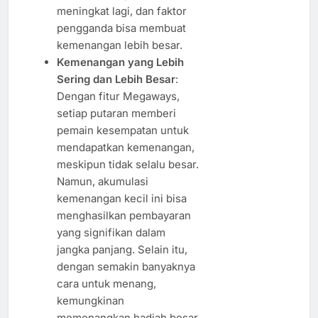
meningkat lagi, dan faktor
pengganda bisa membuat
kemenangan lebih besar.
Kemenangan yang Lebih
Sering dan Lebih Besar
:
Dengan fitur Megaways,
setiap putaran memberi
pemain kesempatan untuk
mendapatkan kemenangan,
meskipun tidak selalu besar.
Namun, akumulasi
kemenangan kecil ini bisa
menghasilkan pembayaran
yang signifikan dalam
jangka panjang. Selain itu,
dengan semakin banyaknya
cara untuk menang,
kemungkinan
memenangkan hadiah besar