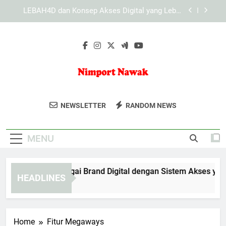
Skip
EDWINSLOT sebagai Platform Digital dengan
to
Sistem yang Praktis
content
LEBAH4D sebagai Platform Digital dengan Sistem
yang Praktis
EDWINSLOT sebagai Brand Digital dengan Sistem
Akses yang Terstruktur
LEBAH4D dan Konsep Akses Digital yang Lebih
Terstruktur
Nimport Nawak
Temukan Gaya Hidup Dan Hiburan
EDWINSLOT sebagai Platform Digital dengan
NEWSLETTER
RANDOM NEWS
Sistem yang Praktis
Prancis Di Nimport Nawak. Blog
LEBAH4D sebagai Platform Digital dengan Sistem
Inspiratif Untuk Pecinta Budaya Prancis.
yang Praktis
MENU
WINSLOT sebagai Brand Digital dengan Sistem Akses yang Te
HEADLINES
Weeks Ago
Home
Fitur Megaways