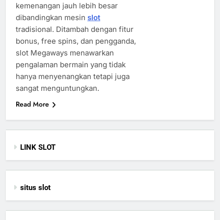
kemenangan jauh lebih besar
dibandingkan mesin
slot
tradisional. Ditambah dengan fitur
bonus, free spins, dan pengganda,
slot Megaways menawarkan
pengalaman bermain yang tidak
hanya menyenangkan tetapi juga
sangat menguntungkan.
Read More
LINK SLOT
situs slot