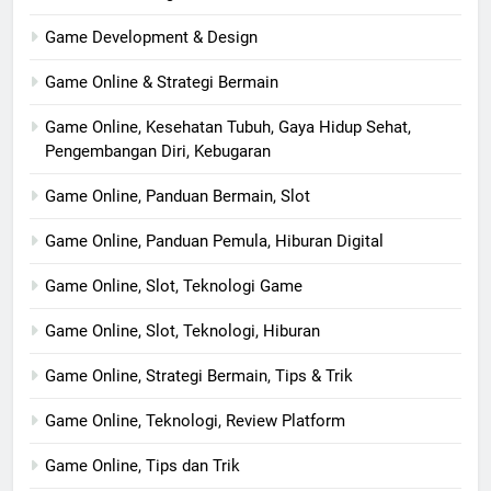
Game Development & Design
Game Online & Strategi Bermain
Game Online, Kesehatan Tubuh, Gaya Hidup Sehat,
Pengembangan Diri, Kebugaran
Game Online, Panduan Bermain, Slot
Game Online, Panduan Pemula, Hiburan Digital
Game Online, Slot, Teknologi Game
Game Online, Slot, Teknologi, Hiburan
Game Online, Strategi Bermain, Tips & Trik
Game Online, Teknologi, Review Platform
Game Online, Tips dan Trik