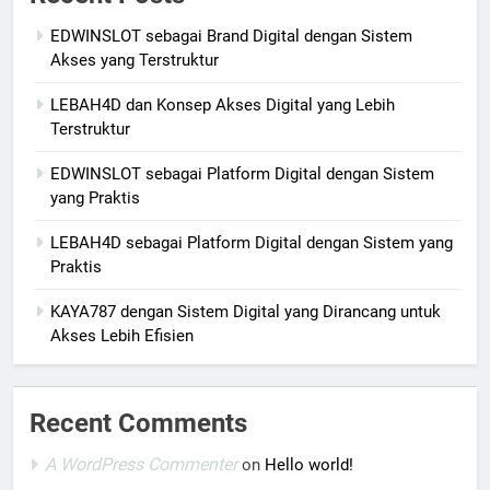
EDWINSLOT sebagai Brand Digital dengan Sistem
Akses yang Terstruktur
LEBAH4D dan Konsep Akses Digital yang Lebih
Terstruktur
EDWINSLOT sebagai Platform Digital dengan Sistem
yang Praktis
LEBAH4D sebagai Platform Digital dengan Sistem yang
Praktis
KAYA787 dengan Sistem Digital yang Dirancang untuk
Akses Lebih Efisien
Recent Comments
A WordPress Commenter
on
Hello world!