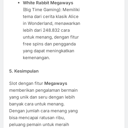
White Rabbit Megaways
(Big Time Gaming): Memiliki
tema dari cerita klasik Alice
in Wonderland, menawarkan
lebih dari 248.832 cara
untuk menang, dengan fitur
free spins dan pengganda
yang dapat meningkatkan
kemenangan.
5.
Kesimpulan
Slot dengan fitur
Megaways
memberikan pengalaman bermain
yang unik dan seru dengan lebih
banyak cara untuk menang.
Dengan jumlah cara menang yang
bisa mencapai ratusan ribu,
peluang pemain untuk meraih