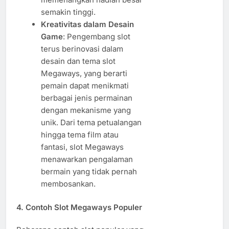
semakin tinggi.
Kreativitas dalam Desain
Game
: Pengembang slot
terus berinovasi dalam
desain dan tema slot
Megaways, yang berarti
pemain dapat menikmati
berbagai jenis permainan
dengan mekanisme yang
unik. Dari tema petualangan
hingga tema film atau
fantasi, slot Megaways
menawarkan pengalaman
bermain yang tidak pernah
membosankan.
4.
Contoh Slot Megaways Populer