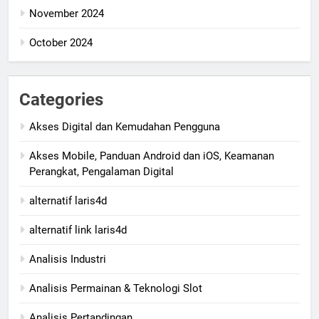
November 2024
October 2024
Categories
Akses Digital dan Kemudahan Pengguna
Akses Mobile, Panduan Android dan iOS, Keamanan
Perangkat, Pengalaman Digital
alternatif laris4d
alternatif link laris4d
Analisis Industri
Analisis Permainan & Teknologi Slot
Analisis Pertandingan