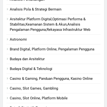
Analisis Pola & Strategi Bermain
Arsitektur Platform Digital,Optimasi Performa &
Stabilitas,Keamanan Sistem & Akun,Analisis
Pengalaman Pengguna,Rekayasa Infrastruktur Web
Astronomi
Brand Digital, Platform Online, Pengalaman Pengguna
Budaya dan Arsitektur
Budaya Digital & Teknologi
Casino & Gaming, Panduan Pengguna, Kasino Online
Casino, Slot Games, Gambling
Casino, Slot Online, Platform Mobile