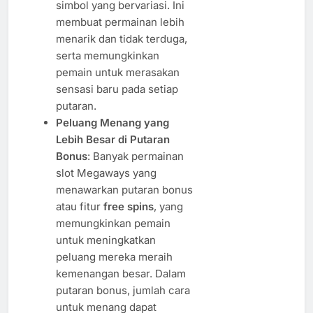
simbol yang bervariasi. Ini
membuat permainan lebih
menarik dan tidak terduga,
serta memungkinkan
pemain untuk merasakan
sensasi baru pada setiap
putaran.
Peluang Menang yang
Lebih Besar di Putaran
Bonus
: Banyak permainan
slot Megaways yang
menawarkan putaran bonus
atau fitur
free spins
, yang
memungkinkan pemain
untuk meningkatkan
peluang mereka meraih
kemenangan besar. Dalam
putaran bonus, jumlah cara
untuk menang dapat