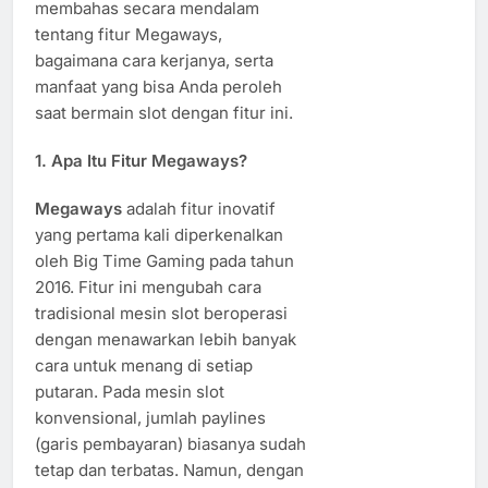
membahas secara mendalam
tentang fitur Megaways,
bagaimana cara kerjanya, serta
manfaat yang bisa Anda peroleh
saat bermain slot dengan fitur ini.
1.
Apa Itu Fitur Megaways?
Megaways
adalah fitur inovatif
yang pertama kali diperkenalkan
oleh Big Time Gaming pada tahun
2016. Fitur ini mengubah cara
tradisional mesin slot beroperasi
dengan menawarkan lebih banyak
cara untuk menang di setiap
putaran. Pada mesin slot
konvensional, jumlah paylines
(garis pembayaran) biasanya sudah
tetap dan terbatas. Namun, dengan