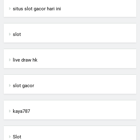
situs slot gacor hari ini
slot
live draw hk
slot gacor
kaya787
Slot