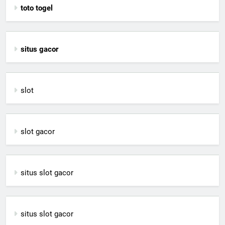
toto togel
situs gacor
slot
slot gacor
situs slot gacor
situs slot gacor