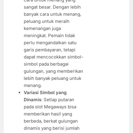
sangat besar. Dengan lebih
banyak cara untuk menang,
peluang untuk meraih
kemenangan juga
meningkat. Pemain tidak
perlu mengandalkan satu
garis pembayaran, tetapi
dapat mencocokkan simbol-
simbol pada berbagai
gulungan, yang memberikan
lebih banyak peluang untuk
menang.
Variasi Simbol yang
Dinamis
: Setiap putaran
pada slot Megaways bisa
memberikan hasil yang
berbeda, berkat gulungan
dinamis yang berisi jumlah