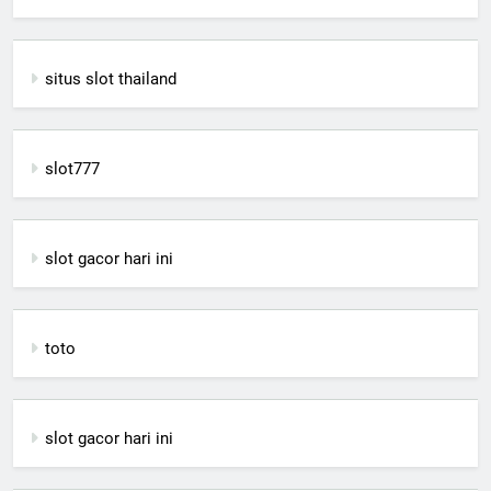
situs slot thailand
slot777
slot gacor hari ini
toto
slot gacor hari ini