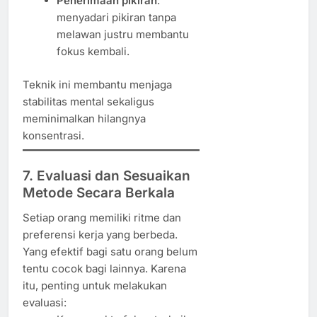
Penerimaan pikiran
:
menyadari pikiran tanpa
melawan justru membantu
fokus kembali.
Teknik ini membantu menjaga
stabilitas mental sekaligus
meminimalkan hilangnya
konsentrasi.
7. Evaluasi dan Sesuaikan
Metode Secara Berkala
Setiap orang memiliki ritme dan
preferensi kerja yang berbeda.
Yang efektif bagi satu orang belum
tentu cocok bagi lainnya. Karena
itu, penting untuk melakukan
evaluasi: