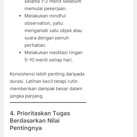
selama 1–2 menit sebelum
memulai pekerjaan.
Melakukan mindful
observation, yaitu
mengamati satu objek atau
suara dengan penuh
perhatian.
Melakukan meditasi ringan
5–10 menit setiap hari.
Konsistensi lebih penting daripada
durasi. Latihan kecil tetapi rutin
memberikan dampak besar dalam
jangka panjang.
4. Prioritaskan Tugas
Berdasarkan Nilai
Pentingnya