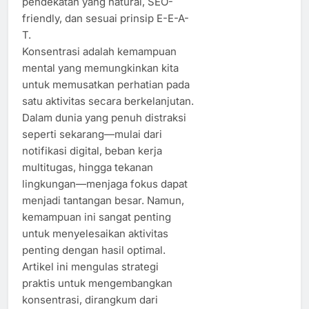
pendekatan yang natural, SEO-
friendly, dan sesuai prinsip E-E-A-
T.
Konsentrasi adalah kemampuan
mental yang memungkinkan kita
untuk memusatkan perhatian pada
satu aktivitas secara berkelanjutan.
Dalam dunia yang penuh distraksi
seperti sekarang—mulai dari
notifikasi digital, beban kerja
multitugas, hingga tekanan
lingkungan—menjaga fokus dapat
menjadi tantangan besar. Namun,
kemampuan ini sangat penting
untuk menyelesaikan aktivitas
penting dengan hasil optimal.
Artikel ini mengulas strategi
praktis untuk mengembangkan
konsentrasi, dirangkum dari