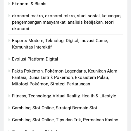
Ekonomi & Bisnis
ekonomi makro, ekonomi mikro, studi sosial, keuangan,
pengembangan masyarakat, analisis kebijakan, teori
ekonomi
Esports Modern, Teknologi Digital, Inovasi Game,
Komunitas Interaktif
Evolusi Platform Digital
Fakta Pokémon, Pokémon Legendaris, Keunikan Alam
Fantasi, Dunia Listrik Pokémon, Ekosistem Pulau,
Mitologi Pokémon, Strategi Pertarungan
Fitness, Technology, Virtual Reality, Health & Lifestyle
Gambling, Slot Online, Strategi Bermain Slot
Gambling, Slot Online, Tips dan Trik, Permainan Kasino