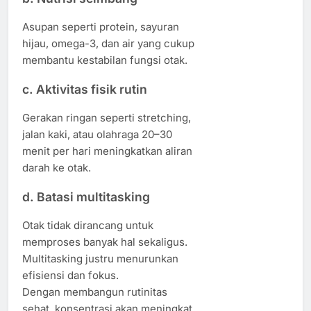
Asupan seperti protein, sayuran
hijau, omega-3, dan air yang cukup
membantu kestabilan fungsi otak.
c. Aktivitas fisik rutin
Gerakan ringan seperti stretching,
jalan kaki, atau olahraga 20–30
menit per hari meningkatkan aliran
darah ke otak.
d. Batasi multitasking
Otak tidak dirancang untuk
memproses banyak hal sekaligus.
Multitasking justru menurunkan
efisiensi dan fokus.
Dengan membangun rutinitas
sehat, konsentrasi akan meningkat