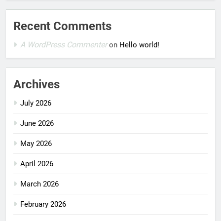
Recent Comments
A WordPress Commenter
on
Hello world!
Archives
July 2026
June 2026
May 2026
April 2026
March 2026
February 2026