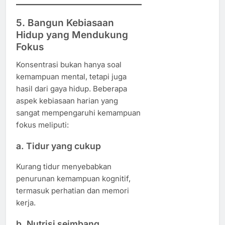
5. Bangun Kebiasaan
Hidup yang Mendukung
Fokus
Konsentrasi bukan hanya soal
kemampuan mental, tetapi juga
hasil dari gaya hidup. Beberapa
aspek kebiasaan harian yang
sangat mempengaruhi kemampuan
fokus meliputi:
a. Tidur yang cukup
Kurang tidur menyebabkan
penurunan kemampuan kognitif,
termasuk perhatian dan memori
kerja.
b. Nutrisi seimbang