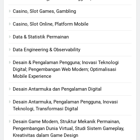
Casino, Slot Games, Gambling
Casino, Slot Online, Platform Mobile
Data & Statistik Permainan
Data Engineering & Observability
Desain & Pengalaman Pengguna; Inovasi Teknologi
Digital; Pengembangan Web Modern; Optimalisasi
Mobile Experience
Desain Antarmuka dan Pengalaman Digital
Desain Antarmuka, Pengalaman Pengguna, Inovasi
Teknologi, Transformasi Digital
Desain Game Modern, Struktur Mekanik Permainan,
Pengembangan Dunia Virtual, Studi Sistem Gameplay,
Kreativitas dalam Game Design