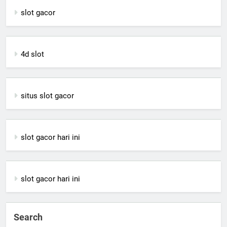
slot gacor
4d slot
situs slot gacor
slot gacor hari ini
slot gacor hari ini
Search