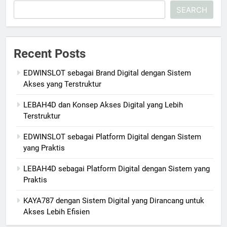
SEARCH
Recent Posts
EDWINSLOT sebagai Brand Digital dengan Sistem
Akses yang Terstruktur
LEBAH4D dan Konsep Akses Digital yang Lebih
Terstruktur
EDWINSLOT sebagai Platform Digital dengan Sistem
yang Praktis
LEBAH4D sebagai Platform Digital dengan Sistem yang
Praktis
KAYA787 dengan Sistem Digital yang Dirancang untuk
Akses Lebih Efisien