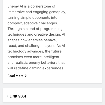
Enemy AI is a cornerstone of
immersive and engaging gameplay,
turning simple opponents into
complex, adaptive challenges.
Through a blend of programming
techniques and creative design, AI
shapes how enemies behave,
react, and challenge players. As AI
technology advances, the future
promises even more intelligent
and realistic enemy behaviors that
will redefine gaming experiences.
Read More
LINK SLOT