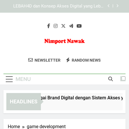
Skip
EDWINSLOT sebagai Platform Digital dengan
to
Sistem yang Praktis
content
LEBAH4D sebagai Platform Digital dengan Sistem
yang Praktis
EDWINSLOT sebagai Brand Digital dengan Sistem
Akses yang Terstruktur
LEBAH4D dan Konsep Akses Digital yang Lebih
Terstruktur
Nimport Nawak
Temukan Gaya Hidup Dan Hiburan
EDWINSLOT sebagai Platform Digital dengan
NEWSLETTER
RANDOM NEWS
Sistem yang Praktis
Prancis Di Nimport Nawak. Blog
LEBAH4D sebagai Platform Digital dengan Sistem
Inspiratif Untuk Pecinta Budaya Prancis.
yang Praktis
MENU
WINSLOT sebagai Brand Digital dengan Sistem Akses yang Ter
HEADLINES
Weeks Ago
Home
game development