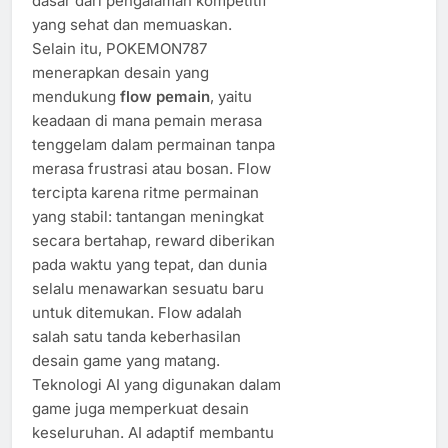
dasar dari pengalaman kompetitif
yang sehat dan memuaskan.
Selain itu, POKEMON787
menerapkan desain yang
mendukung
flow pemain
, yaitu
keadaan di mana pemain merasa
tenggelam dalam permainan tanpa
merasa frustrasi atau bosan. Flow
tercipta karena ritme permainan
yang stabil: tantangan meningkat
secara bertahap, reward diberikan
pada waktu yang tepat, dan dunia
selalu menawarkan sesuatu baru
untuk ditemukan. Flow adalah
salah satu tanda keberhasilan
desain game yang matang.
Teknologi AI yang digunakan dalam
game juga memperkuat desain
keseluruhan. AI adaptif membantu