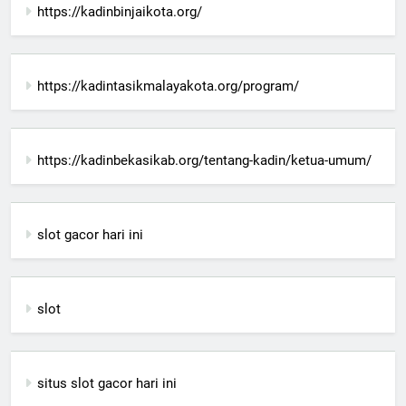
https://kadinbinjaikota.org/
https://kadintasikmalayakota.org/program/
https://kadinbekasikab.org/tentang-kadin/ketua-umum/
slot gacor hari ini
slot
situs slot gacor hari ini