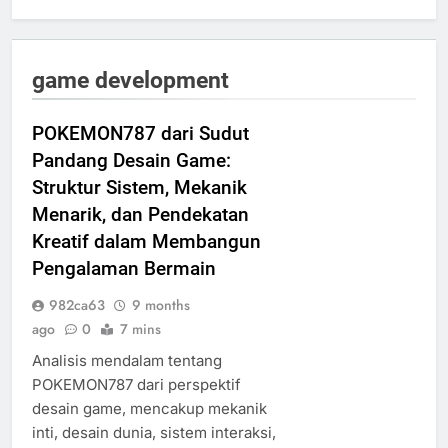
game development
POKEMON787 dari Sudut
Pandang Desain Game:
Struktur Sistem, Mekanik
Menarik, dan Pendekatan
Kreatif dalam Membangun
Pengalaman Bermain
982ca63
9 months
ago
0
7 mins
Analisis mendalam tentang
POKEMON787 dari perspektif
desain game, mencakup mekanik
inti, desain dunia, sistem interaksi,