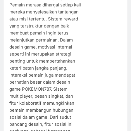
Pemain merasa dihargai setiap kali
mereka menyelesaikan tantangan
atau misi tertentu. Sistem reward
yang terstruktur dengan baik
membuat pemain ingin terus
melanjutkan permainan. Dalam
desain game, motivasi internal
seperti ini merupakan strategi
penting untuk mempertahankan
keterlibatan jangka panjang.
Interaksi pemain juga mendapat
perhatian besar dalam desain
game POKEMON787. Sistem
multiplayer, pesan singkat, dan
fitur kolaboratif memungkinkan
pemain membangun hubungan
sosial dalam game. Dari sudut
pandang desain, fitur sosial ini