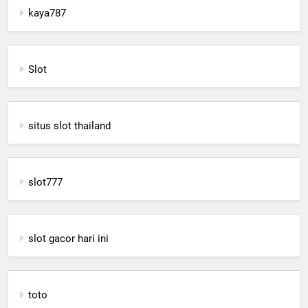
kaya787
Slot
situs slot thailand
slot777
slot gacor hari ini
toto