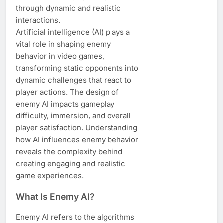
through dynamic and realistic
interactions.
Artificial intelligence (AI) plays a
vital role in shaping enemy
behavior in video games,
transforming static opponents into
dynamic challenges that react to
player actions. The design of
enemy AI impacts gameplay
difficulty, immersion, and overall
player satisfaction. Understanding
how AI influences enemy behavior
reveals the complexity behind
creating engaging and realistic
game experiences.
What Is Enemy AI?
Enemy AI refers to the algorithms