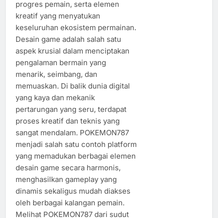
progres pemain, serta elemen
kreatif yang menyatukan
keseluruhan ekosistem permainan.
Desain game adalah salah satu
aspek krusial dalam menciptakan
pengalaman bermain yang
menarik, seimbang, dan
memuaskan. Di balik dunia digital
yang kaya dan mekanik
pertarungan yang seru, terdapat
proses kreatif dan teknis yang
sangat mendalam. POKEMON787
menjadi salah satu contoh platform
yang memadukan berbagai elemen
desain game secara harmonis,
menghasilkan gameplay yang
dinamis sekaligus mudah diakses
oleh berbagai kalangan pemain.
Melihat POKEMON787 dari sudut