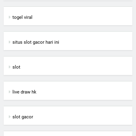
togel viral
situs slot gacor hari ini
slot
live draw hk
slot gacor