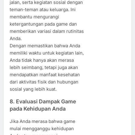
jalan, serta kegiatan sosial dengan
teman-teman atau keluarga. Ini
membantu mengurangi
ketergantungan pada game dan
memberikan variasi dalam rutinitas
Anda.
Dengan memastikan bahwa Anda
memiliki waktu untuk kegiatan lain,
Anda tidak hanya akan merasa
lebih seimbang, tetapi juga akan
mendapatkan manfaat kesehatan
dari aktivitas fisik dan hubungan
sosial yang lebih kuat.
8.
Evaluasi Dampak Game
pada Kehidupan Anda
Jika Anda merasa bahwa game
mulai mengganggu kehidupan