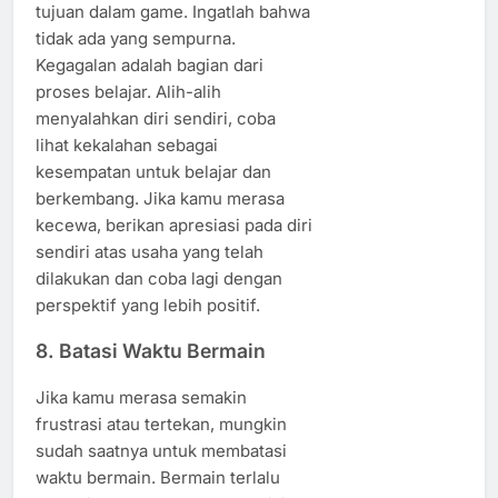
tujuan dalam game. Ingatlah bahwa
tidak ada yang sempurna.
Kegagalan adalah bagian dari
proses belajar. Alih-alih
menyalahkan diri sendiri, coba
lihat kekalahan sebagai
kesempatan untuk belajar dan
berkembang. Jika kamu merasa
kecewa, berikan apresiasi pada diri
sendiri atas usaha yang telah
dilakukan dan coba lagi dengan
perspektif yang lebih positif.
8. Batasi Waktu Bermain
Jika kamu merasa semakin
frustrasi atau tertekan, mungkin
sudah saatnya untuk membatasi
waktu bermain. Bermain terlalu