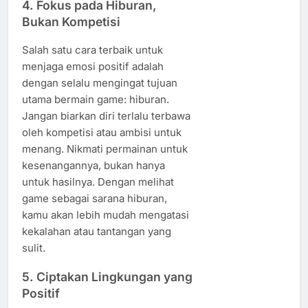
4. Fokus pada Hiburan,
Bukan Kompetisi
Salah satu cara terbaik untuk
menjaga emosi positif adalah
dengan selalu mengingat tujuan
utama bermain game: hiburan.
Jangan biarkan diri terlalu terbawa
oleh kompetisi atau ambisi untuk
menang. Nikmati permainan untuk
kesenangannya, bukan hanya
untuk hasilnya. Dengan melihat
game sebagai sarana hiburan,
kamu akan lebih mudah mengatasi
kekalahan atau tantangan yang
sulit.
5. Ciptakan Lingkungan yang
Positif