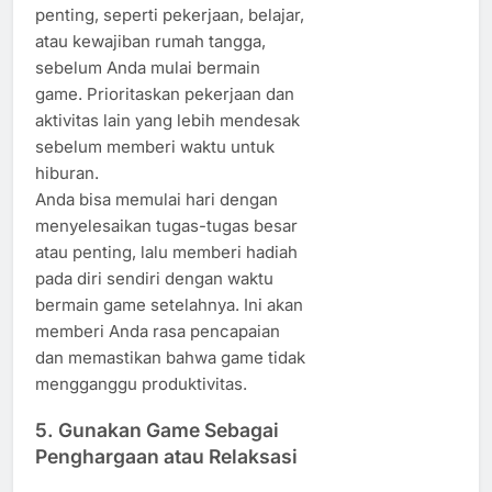
penting, seperti pekerjaan, belajar,
atau kewajiban rumah tangga,
sebelum Anda mulai bermain
game. Prioritaskan pekerjaan dan
aktivitas lain yang lebih mendesak
sebelum memberi waktu untuk
hiburan.
Anda bisa memulai hari dengan
menyelesaikan tugas-tugas besar
atau penting, lalu memberi hadiah
pada diri sendiri dengan waktu
bermain game setelahnya. Ini akan
memberi Anda rasa pencapaian
dan memastikan bahwa game tidak
mengganggu produktivitas.
5.
Gunakan Game Sebagai
Penghargaan atau Relaksasi