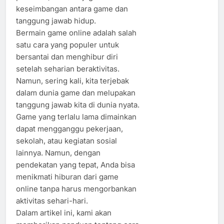
keseimbangan antara game dan
tanggung jawab hidup.
Bermain game online adalah salah
satu cara yang populer untuk
bersantai dan menghibur diri
setelah seharian beraktivitas.
Namun, sering kali, kita terjebak
dalam dunia game dan melupakan
tanggung jawab kita di dunia nyata.
Game yang terlalu lama dimainkan
dapat mengganggu pekerjaan,
sekolah, atau kegiatan sosial
lainnya. Namun, dengan
pendekatan yang tepat, Anda bisa
menikmati hiburan dari game
online tanpa harus mengorbankan
aktivitas sehari-hari.
Dalam artikel ini, kami akan