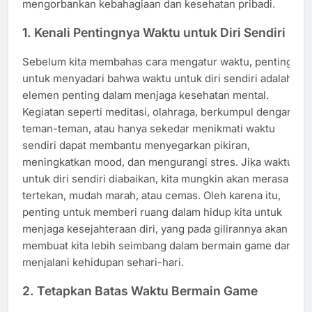
mengorbankan kebahagiaan dan kesehatan pribadi.
1.
Kenali Pentingnya Waktu untuk Diri Sendiri
Sebelum kita membahas cara mengatur waktu, penting
untuk menyadari bahwa waktu untuk diri sendiri adalah
elemen penting dalam menjaga kesehatan mental.
Kegiatan seperti meditasi, olahraga, berkumpul dengan
teman-teman, atau hanya sekedar menikmati waktu
sendiri dapat membantu menyegarkan pikiran,
meningkatkan mood, dan mengurangi stres. Jika waktu
untuk diri sendiri diabaikan, kita mungkin akan merasa
tertekan, mudah marah, atau cemas. Oleh karena itu,
penting untuk memberi ruang dalam hidup kita untuk
menjaga kesejahteraan diri, yang pada gilirannya akan
membuat kita lebih seimbang dalam bermain game dan
menjalani kehidupan sehari-hari.
2.
Tetapkan Batas Waktu Bermain Game