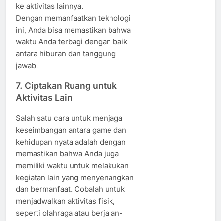
ke aktivitas lainnya.
Dengan memanfaatkan teknologi
ini, Anda bisa memastikan bahwa
waktu Anda terbagi dengan baik
antara hiburan dan tanggung
jawab.
7.
Ciptakan Ruang untuk
Aktivitas Lain
Salah satu cara untuk menjaga
keseimbangan antara game dan
kehidupan nyata adalah dengan
memastikan bahwa Anda juga
memiliki waktu untuk melakukan
kegiatan lain yang menyenangkan
dan bermanfaat. Cobalah untuk
menjadwalkan aktivitas fisik,
seperti olahraga atau berjalan-