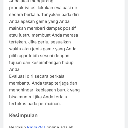
Anda atau mengurangi
produktivitas, lakukan evaluasi diri
secara berkala. Tanyakan pada diri
Anda apakah game yang Anda
mainkan memberi dampak positif
atau justru membuat Anda merasa
tertekan. Jika perlu, sesuaikan
waktu atau jenis game yang Anda
pilih agar lebih sesuai dengan
tujuan dan keseimbangan hidup
Anda.
Evaluasi diri secara berkala
membantu Anda tetap terjaga dan
menghindari kebiasaan buruk yang
bisa muncul jika Anda terlalu
terfokus pada permainan.
Kesimpulan
Bermain
kaya787
online adalah