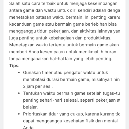
Salah satu cara terbaik untuk menjaga keseimbangan
antara game dan waktu untuk diri sendiri adalah dengan
menetapkan batasan waktu bermain. Ini penting karena
kecanduan game atau bermain game berlebihan bisa
mengganggu tidur, pekerjaan, dan aktivitas lainnya yang
juga penting untuk kebahagiaan dan produktivitas.
Menetapkan waktu tertentu untuk bermain game akan
memberi Anda kesempatan untuk menikmati hiburan
tanpa mengabaikan hal-hal lain yang lebih penting.
Tips:
Gunakan timer atau pengatur waktu untuk
membatasi durasi bermain game, misalnya 1 hingga
2 jam per sesi.
Tentukan waktu bermain game setelah tugas-tugas
penting sehari-hari selesai, seperti pekerjaan atau
belajar.
Prioritaskan tidur yang cukup, karena kurang tidur
dapat mengganggu kesehatan fisik dan mental
Anda.