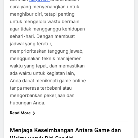
cara yang menyenangkan untuk
menghibur diri, tetapi penting
untuk mengelola waktu bermain
agar tidak mengganggu kehidupan
sehari-hari. Dengan membuat
jadwal yang teratur,
memprioritaskan tanggung jawab,
menggunakan teknik manajemen
waktu yang tepat, dan memastikan
ada waktu untuk kegiatan lain,
Anda dapat menikmati game online
tanpa merasa terbebani atau
mengorbankan pekerjaan dan
hubungan Anda.
Read More
Menjaga Keseimbangan Antara Game dan