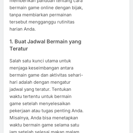
memberikan panduan tentang cara
bermain game online dengan bijak,
tanpa membiarkan permainan
tersebut mengganggu rutinitas
harian Anda.
1.
Buat Jadwal Bermain yang
Teratur
Salah satu kunci utama untuk
menjaga keseimbangan antara
bermain game dan aktivitas sehari-
hari adalah dengan mengatur
jadwal yang teratur. Tentukan
waktu tertentu untuk bermain
game setelah menyelesaikan
pekerjaan atau tugas penting Anda.
Misalnya, Anda bisa menetapkan
waktu bermain game selama satu
jam setelah selesai makan malam